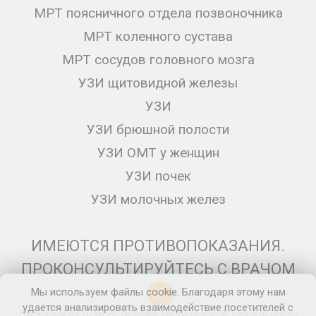
МРТ поясничного отдела позвоночника
МРТ коленного сустава
МРТ сосудов головного мозга
УЗИ щитовидной железы
УЗИ
УЗИ брюшной полости
УЗИ ОМТ у женщин
УЗИ почек
УЗИ молочных желез
ИМЕЮТСЯ ПРОТИВОПОКАЗАНИЯ.
ПРОКОНСУЛЬТИРУЙТЕСЬ С ВРАЧОМ
Мы используем файлы cookie. Благодаря этому нам
12+
удается анализировать взаимодействие посетителей с
Лицензия на осуществление медицинской деятельности