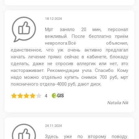
18.12.2024
Мрт заняло 20 мин, персонал
вежливый. После бесплатно приём
невролога.Всё объяснил,
единственное, что уж очень активно предлагал
начать лечение прямо сейчас в кабинете, блокаду
сделать, даже не спросив аллергик или нет, это
настораживает. Рекомендации учла. Спасибо. Кому
надо можно отдельно купить снимок 700 руб, мрт
поясничного отдела-4000 руб, дают диск.
4
​Natalia Nik​
24.11.2024
Здесь уже по второму поводу.