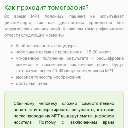
Как проходит томография?
Во время МРТ поясницы пациент не испытывает
дискомфорта, так как диагностика проводится без
хирургических манипуляций. К плюсам томографии можно
отнести следующие моменты:
безболезненность процедуры;
небольшое время ее проведения – 15-20 минут;
мгновенное получение результата - расшифровка
снимков и письменное заключение врача будут
готовы уже через 30-40 минут по окончании МРТ;
высокая точность изображения;
доступная цена.
Обычному человеку сложно самостоятельно
понять и интерпретировать результаты, которые
после проведения МРТ выдадут ему на цифровом
носителе. Поэтому с заключением врача