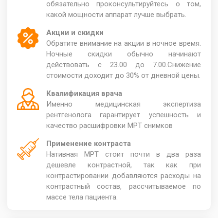
обязательно проконсультируйтесь о том,
какой мощности аппарат лучше выбрать.
Акции и скидки
Обратите внимание на акции в ночное время.
Ночные скидки обычно начинают
действовать с 23.00 до 7.00.Снижение
стоимости доходит до 30% от дневной цены.
Квалификация врача
Именно медицинская экспертиза
рентгенолога гарантирует успешность и
качество расшифровки МРТ снимков
Применение контраста
Нативная МРТ стоит почти в два раза
дешевле контрастной, так как при
контрастировании добавляются расходы на
контрастный состав, рассчитываемое по
массе тела пациента.