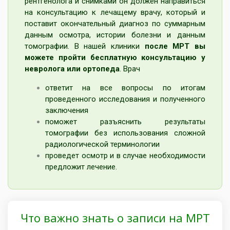
рентгенолога и снимками он должен направиться
на консультацию к лечащему врачу, который и
поставит окончательный диагноз по суммарным
данным осмотра, истории болезни и данным
томографии. В нашей клиники
после МРТ вы
можете пройти бесплатную консультацию у
невролога
или ортопеда
. Врач
ответит на все вопросы по итогам
проведенного исследования и полученного
заключения
поможет разъяснить результаты
томографии без использования сложной
радиологической терминологии
проведет осмотр и в случае необходимости
предложит лечение.
Что важно знать о записи на МРТ