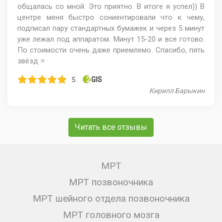
общалась со мной. Это приятно. В итоге я успел)) В
центре меня быстро сониентировали что к чему,
подписал пару стандартных бумажек и через 5 минут
уже лежал под аппаратом. Минут 15-20 и все готово.
По стоимости очень даже приемлемо. Спасибо, пять
звёзд ⭐️
5
Кирилл Барыкин
Читать все отзывы
МРТ
МРТ позвоночника
МРТ шейного отдела позвоночника
МРТ головного мозга