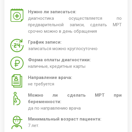
Нужно ли записаться:
диагностика осуществляется по
предварительной записи, сделать МРТ
срочно можно в день обращения
График записи:
записаться можно круглосуточно
Форма оплаты диагностики:
наличные, кредитные карты
Направление врача:
не требуется
Можно ли сделать МРТ при
беременности:
да по направлению врача
Минимальный возраст пациента:
7 лет.