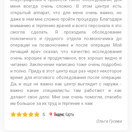
меня всегда очень сложно. В этом центре есть
открытый аппарат, что для меня очень важно, но
даже в нем мне сложно пройти процедуру. Благодаря
вниманию и терпению врачей и всего персонала я это
смогла сделать. Я проходила обследование
поясничного и грудного отдела позвоночника до
операции на позвоночнике и после операции. Мой
лечащий врач сказал, что качество исследования
очень хорошее и продуктивное, все хорошо видно и
читаемо. Заключение написано тоже очень подробно
и полно. Приду в этот центр еще раз через некоторое
время для итогового обследования после операции.
Да, и еще не важно как центр выглядит с наружи -
важно какие специалисты там работают и как
делают свое дело. Мне они очень помогли, спасибо
им большое за их труд и терпение к нам.
5
Ольга Гусева