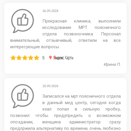
26.09.2024
Прекрасная клиника, выполнили
исследование МРТ поясничного
отдела позвоночника. Персонал
внимательный, отзывчивый, ответили на все
интересующие вопросы.
5
Ирина П.
20.09.2024
Записался на мрт поясничного отдела
в данный мед центр, сегодня когда
ехал попал в сильную пробку,
позвонил чтобы предупредить о возможном
опоздании, женщина администратор сразу
предлржила альтернативу по времени, очень любезно