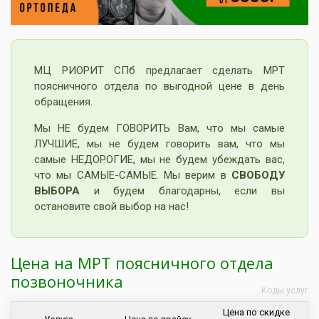
МЦ РИОРИТ СПб предлагает сделать МРТ
поясничного отдела по выгодной цене в день
обращения.
Мы НЕ будем ГОВОРИТЬ Вам, что мы самые
ЛУЧШИЕ, мы не будем говорить вам, что мы
самые НЕДОРОГИЕ, мы не будем убеждать вас,
что мы САМЫЕ-САМЫЕ. Мы верим в
СВОБОДУ
ВЫБОРА
и будем благодарны, если вы
остановите свой выбор на нас!
Цена на МРТ поясничного отдела
позвоночника
Коды услуг
Цена по скидке