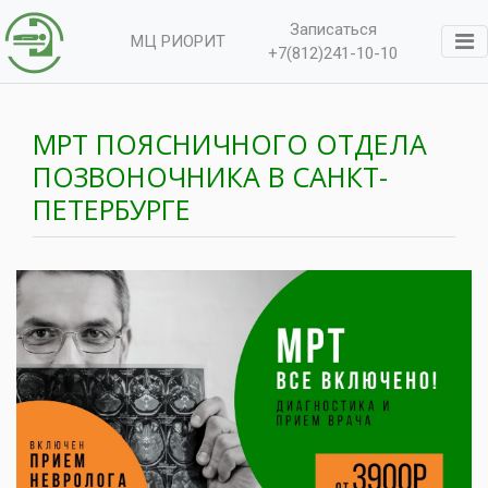
Записаться
МЦ РИОРИТ
+7(812)241-10-10
МРТ ПОЯСНИЧНОГО ОТДЕЛА
ПОЗВОНОЧНИКА В САНКТ-
ПЕТЕРБУРГЕ