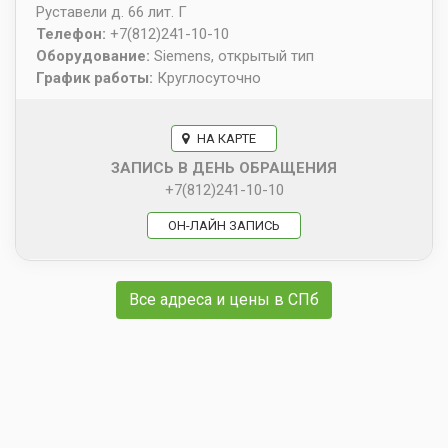
Руставели д. 66 лит. Г
Телефон:
+7(812)241-10-10
Оборудование:
Siemens, открытый тип
График работы:
Круглосуточно
НА КАРТЕ
ЗАПИСЬ В ДЕНЬ ОБРАЩЕНИЯ
+7(812)241-10-10
ОН-ЛАЙН ЗАПИСЬ
Все адреса и цены в СПб