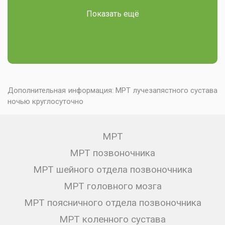
Показать ещё
Дополнительная информация:
МРТ лучезапястного сустава
ночью круглосуточно
МРТ
МРТ позвоночника
МРТ шейного отдела позвоночника
МРТ головного мозга
МРТ поясничного отдела позвоночника
МРТ коленного сустава