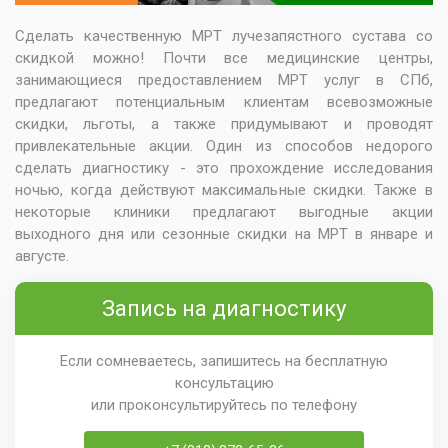
Сделать качественную МРТ лучезапястного сустава со
скидкой можно! Почти все медицинские центры,
занимающиеся предоставлением МРТ услуг в СПб,
предлагают потенциальным клиентам всевозможные
скидки, льготы, а также придумывают и проводят
привлекательные акции. Один из способов недорого
сделать диагностику - это прохождение исследования
ночью, когда действуют максимальные скидки. Также в
некоторые клиники предлагают выгодные акции
выходного дня или сезонные скидки на МРТ в январе и
августе.
Запись на диагностику
Если сомневаетесь, запишитесь на бесплатную
консультацию
или проконсультируйтесь по телефону