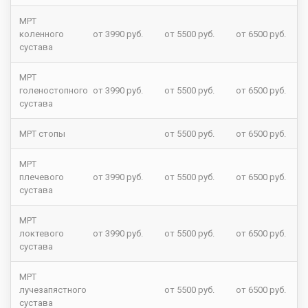
МРТ
коленного
от 3990 руб.
от 5500 руб.
от 6500 руб.
сустава
МРТ
голеностопного
от 3990 руб.
от 5500 руб.
от 6500 руб.
сустава
МРТ стопы
от 5500 руб.
от 6500 руб.
МРТ
плечевого
от 3990 руб.
от 5500 руб.
от 6500 руб.
сустава
МРТ
локтевого
от 3990 руб.
от 5500 руб.
от 6500 руб.
сустава
МРТ
лучезапястного
от 5500 руб.
от 6500 руб.
сустава