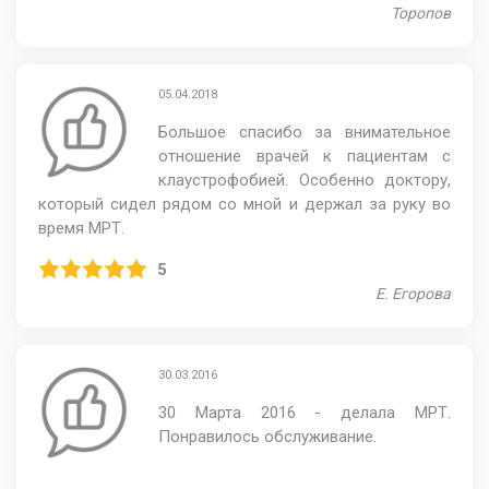
Торопов
05.04.2018
Большое спасибо за внимательное
отношение врачей к пациентам с
клаустрофобией. Особенно доктору,
который сидел рядом со мной и держал за руку во
время МРТ.
5
Е. Егорова
30.03.2016
30 Марта 2016 - делала МРТ.
Понравилось обслуживание.