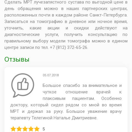
Сделать МРТ лучезапястного сустава по выгодной цене в
день обращения можно в наших партнерских центрах,
расположенных почти в каждом районе Санкт-Петербурга.
Записаться на томографию в дневное или ночное время,
уточнить, какие акции и скидки действуют на
диагностические услуги, получить консультацию по
правильному выбору модели томографа можно в едином
центре записи по тел. +7 (812) 372-65-26.
Отзывы
05.07.2018
Большое спасибо за внимательное и
чуткое отношение врачей к
плаксивым пациентам. Особенно
доктору, который сидел рядом со мной во время
МРТ и держал за руку. Большое уважение врачу
терапевту Телегиной Наталье Дмитриевне.
5