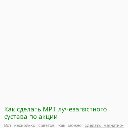
Как сделать МРТ лучезапястного
сустава по акции
Вот несколько советов, как можно
сделать магнитно-