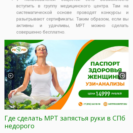
вступить в группу медицинского центра. Там на
систематической основе проводят конкурсы и
разыгрывают сертификаты. Таким образом, если вы
активны и удачливы, МРТ можно сделать
совершенно бесплатно.
Previous
Next
Где сделать МРТ запястья руки в СПб
недорого