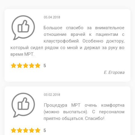
05.04.2018
Большое спасибо за внимательное
отношение врачей к пациентам с
клаустрофобией. Особенно доктору,
который сидел рядом со мной и держал за руку во
время МРТ.
5
Е. Егорова
03.02.2018
Процедура МРТ очень комфортна
(можно выспаться). С персоналом
приятно общаться. Спасибо!
5