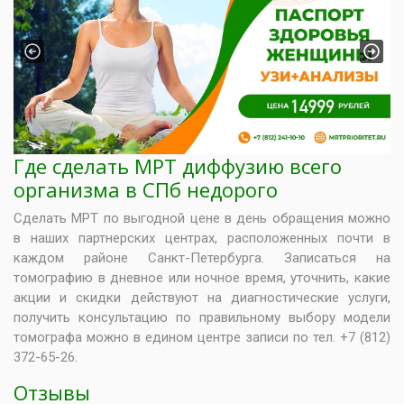
Previous
Next
Где сделать МРТ диффузию всего
организма в СПб недорого
Сделать МРТ по выгодной цене в день обращения можно
в наших партнерских центрах, расположенных почти в
каждом районе Санкт-Петербурга. Записаться на
томографию в дневное или ночное время, уточнить, какие
акции и скидки действуют на диагностические услуги,
получить консультацию по правильному выбору модели
томографа можно в едином центре записи по тел. +7 (812)
372-65-26.
Отзывы