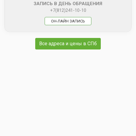
ЗАПИСЬ В ДЕНЬ ОБРАЩЕНИЯ
+7(812)241-10-10
ОН-ЛАЙН ЗАПИСЬ
Все адреса и цены в СПб