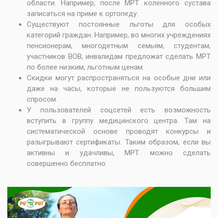
области. Например, после
МРТ коленного сустава
записаться на приме к ортопеду.
Существуют постоянные льготы для особых
категорий граждан. Например, во многих учреждениях
пенсионерам, многодетным семьям, студентам,
участников ВОВ, инвалидам предложат сделать МРТ
по более низким, льготным ценам.
Скидки могут распространяться на особые дни или
даже на часы, которые не пользуются большим
спросом.
У пользователей соцсетей есть возможность
вступить в группу медицинского центра. Там на
систематической основе проводят конкурсы и
разыгрывают сертификаты. Таким образом, если вы
активны и удачливы, МРТ можно сделать
совершенно бесплатно.