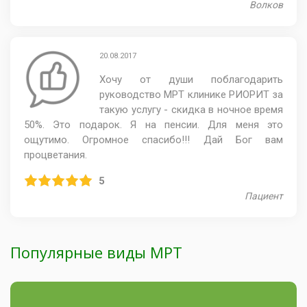
Волков
20.08.2017
Хочу от души поблагодарить
руководство МРТ клинике РИОРИТ за
такую услугу - скидка в ночное время
50%. Это подарок. Я на пенсии. Для меня это
ощутимо. Огромное спасибо!!! Дай Бог вам
процветания.
5
Пациент
Популярные виды МРТ