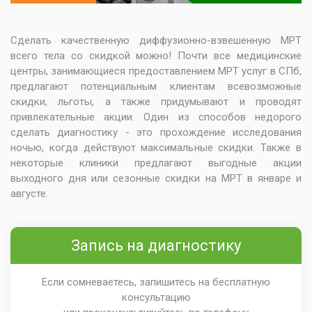
Сделать качественную диффузионно-взвешенную МРТ
всего тела со скидкой можно! Почти все медицинские
центры, занимающиеся предоставлением МРТ услуг в СПб,
предлагают потенциальным клиентам всевозможные
скидки, льготы, а также придумывают и проводят
привлекательные акции. Один из способов недорого
сделать диагностику - это прохождение исследования
ночью, когда действуют максимальные скидки. Также в
некоторые клиники предлагают выгодные акции
выходного дня или сезонные скидки на МРТ в январе и
августе.
Запись на диагностику
Если сомневаетесь, запишитесь на бесплатную
консультацию