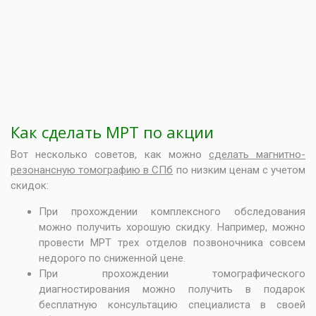
Как сделать МРТ по акции
Вот несколько советов, как можно
сделать магнитно-
резонансную томографию в СПб
по низким ценам с учетом
скидок:
При прохождении комплексного обследования
можно получить хорошую скидку. Например, можно
провести
МРТ трех отделов позвоночника совсем
недорого
по сниженной цене.
При прохождении томографического
диагностирования можно получить в подарок
бесплатную консультацию специалиста в своей