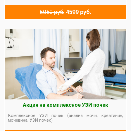
6050 руб.
4599 руб.
Акция на комплексное УЗИ почек
Комплексное УЗИ почек (анализ мочи, креатинин,
мочевина, УЗИ почек)