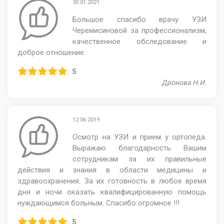
30.01.2021
Большое спасибо врачу УЗИ
Черемисиновой за профессионализм,
качественное обследование и
доброе отношение.
5
Дронова Н.И.
12.06.2019
Осмотр на УЗИ и прием у ортопеда.
Выражаю благодарность Вашим
сотрудникам за их правильные
действия и знания в области медицины и
здравоохранения. За их готовность в любое время
дня и ночи оказать квалифицированную помощь
нуждающимся больным. Спасибо огромное !!!
5