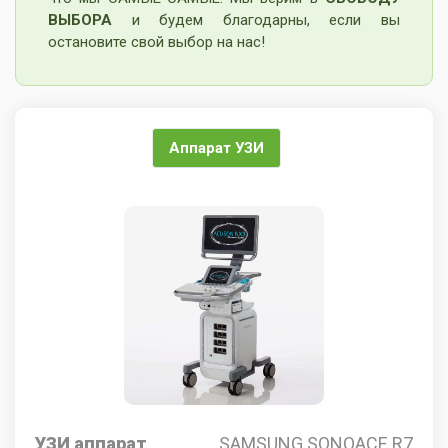
ВЫБОРА
и будем благодарны, если вы
остановите свой выбор на нас!
Аппарат УЗИ
УЗИ аппарат
SAMSUNG SONOACE R7