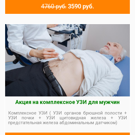
4760 руб.
3590 руб.
Акция на комплексное УЗИ для мужчин
Комплексное УЗИ ( УЗИ органов брюшной полости +
УЗИ почки + УЗИ щитовидная железа + УЗИ
предстательная железа абдоминальным датчиком)