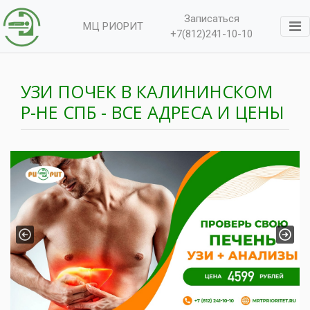
Записаться
МЦ РИОРИТ
+7(812)241-10-10
УЗИ ПОЧЕК В КАЛИНИНСКОМ
Р-НЕ СПБ - ВСЕ АДРЕСА И ЦЕНЫ
Previous
Next