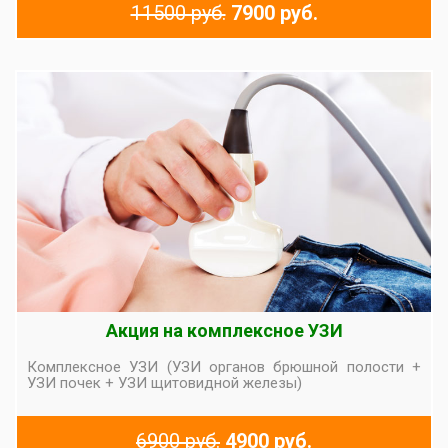
11500 руб.
7900 руб.
Акция на комплексное УЗИ
Комплексное УЗИ (УЗИ органов брюшной полости +
УЗИ почек + УЗИ щитовидной железы)
6900 руб.
4900 руб.