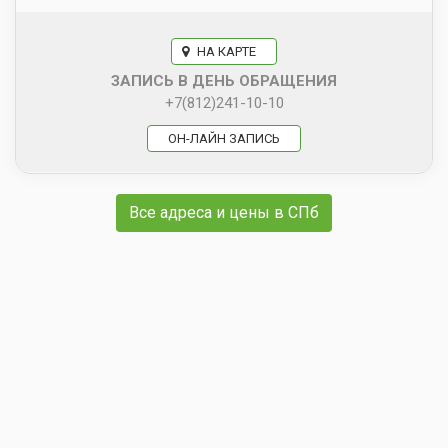
НА КАРТЕ
ЗАПИСЬ В ДЕНЬ ОБРАЩЕНИЯ
+7(812)241-10-10
ОН-ЛАЙН ЗАПИСЬ
Все адреса и цены в СПб