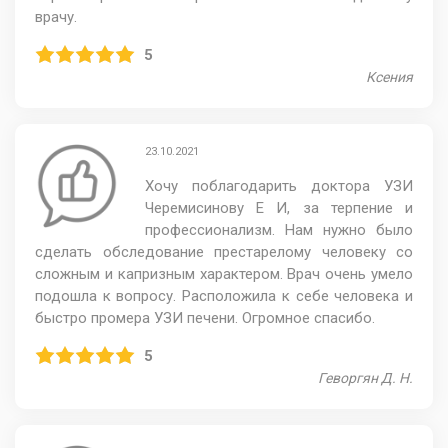
врачу.
5
Ксения
23.10.2021
Хочу поблагодарить доктора УЗИ
Черемисинову Е И, за терпение и
профессионализм. Нам нужно было
сделать обследование престарелому человеку со
сложным и капризным характером. Врач очень умело
подошла к вопросу. Расположила к себе человека и
быстро промера УЗИ печени. Огромное спасибо.
5
Геворгян Д. Н.