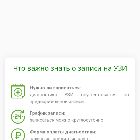
Что важно знать о записи на УЗИ
Нужно ли записаться:
диагностика УЗИ осуществляется по
предварительной записи
График записи:
записаться можно круглосуточно
Форма оплаты диагностики:
наличные, кредитные карты