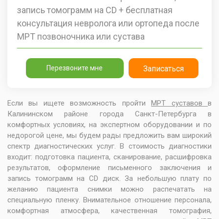
запись томограмм на CD + бесплатная
консультация невролога или ортопеда после
МРТ позвоночника или сустава
Перезвоните мне
Записаться
Если вы ищете возможность пройти
МРТ суставов
в
Калининском районе города Санкт-Петербурга в
комфортных условиях, на экспертном оборудовании и по
недорогой цене, мы будем рады предложить вам широкий
спектр диагностических услуг. В стоимость диагностики
входит: подготовка пациента, сканирование, расшифровка
результатов, оформление письменного заключения и
запись томограмм на CD диск. За небольшую плату по
желанию пациента снимки можно распечатать на
специальную пленку. Внимательное отношение персонала,
комфортная атмосфера, качественная томография,