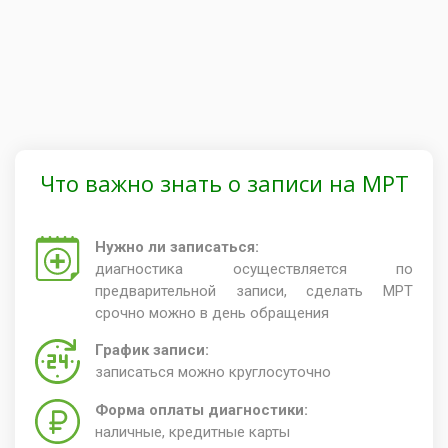
Что важно знать о записи на МРТ
Нужно ли записаться:
диагностика осуществляется по
предварительной записи, сделать МРТ
срочно можно в день обращения
График записи:
записаться можно круглосуточно
Форма оплаты диагностики:
наличные, кредитные карты