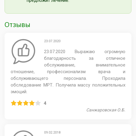
предложит лечение.
Отзывы
23.07.2020
23.07.2020 Выражаю огромную
благодарность за отличное
обслуживание, внимательное
отношение, профессионализм врача и
обслуживающего персонала. Проходила
обследование МРТ. Получила массу положительных
эмоций.
4
Санжаровская О.Б.
09.02.2018