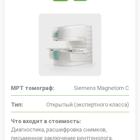
МРТ томограф:
Siemens Magnetom C
Тип:
Открытый (экспертного класса)
Что входит в стоимость:
Диагностика, расшифровка снимков,
письменное заключение рентгенолога,