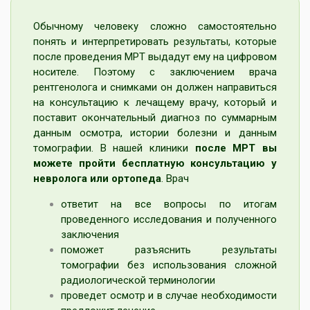
Обычному человеку сложно самостоятельно
понять и интерпретировать результаты, которые
после проведения МРТ выдадут ему на цифровом
носителе. Поэтому с заключением врача
рентгенолога и снимками он должен направиться
на консультацию к лечащему врачу, который и
поставит окончательный диагноз по суммарным
данным осмотра, истории болезни и данным
томографии. В нашей клиники
после МРТ вы
можете пройти бесплатную консультацию у
невролога
или ортопеда
. Врач
ответит на все вопросы по итогам
проведенного исследования и полученного
заключения
поможет разъяснить результаты
томографии без использования сложной
радиологической терминологии
проведет осмотр и в случае необходимости