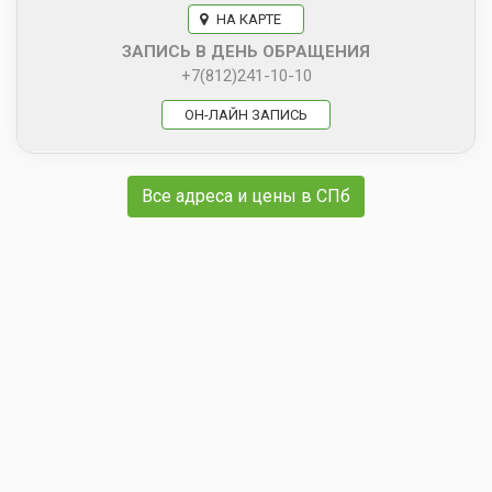
НА КАРТЕ
ЗАПИСЬ В ДЕНЬ ОБРАЩЕНИЯ
+7(812)241-10-10
ОН-ЛАЙН ЗАПИСЬ
Все адреса и цены в СПб