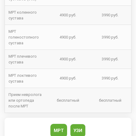
МРТ коленного
4900 руб.
3990 руб.
сустава
МРТ
голеностопного
4900 руб.
3990 руб.
сустава
МРТ плечевого
4900 руб.
3990 руб.
сустава
МРТ локтевого
4900 руб.
3990 руб.
сустава
Прием невролога
или ортопеда
бесплатный
бесплатный
после МРТ
МРТ
УЗИ