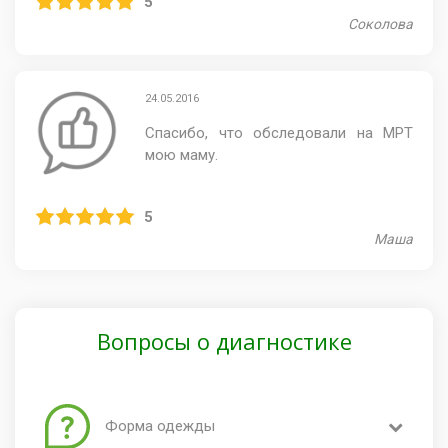
5
Соколова
24.05.2016
Спасибо, что обследовали на МРТ
мою маму.
5
Маша
Вопросы о диагностике
Форма одежды