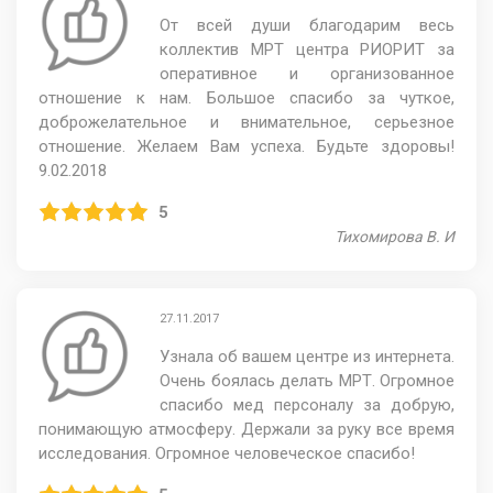
От всей души благодарим весь
коллектив МРТ центра РИОРИТ за
оперативное и организованное
отношение к нам. Большое спасибо за чуткое,
доброжелательное и внимательное, серьезное
отношение. Желаем Вам успеха. Будьте здоровы!
9.02.2018
5
Тихомирова В. И
27.11.2017
Узнала об вашем центре из интернета.
Очень боялась делать МРТ. Огромное
спасибо мед персоналу за добрую,
понимающую атмосферу. Держали за руку все время
исследования. Огромное человеческое спасибо!