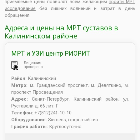
приемлемые цены позволят всем желающим
пройти МРТ
исследование
без лишних волнений и затрат в день
обращения.
Адреса и цены на МРТ суставов в
Калининском районе
МРТ и УЗИ центр РИОРИТ
Лицензия
проверена
Район:
Калининский
Метро:
м. Гражданский проспект, м. Девяткино, м.
проспект Просвещения
Адрес:
Санкт-Петербург
,
Калининский район, ул.
Руставели д. 66 лит. Г
Телефон:
+7(812)241-10-10
Оборудование:
Siemens, открытый тип
График работы:
Круглосуточно