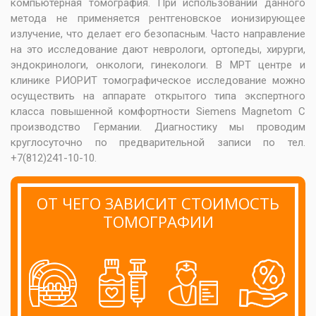
компьютерная томография. При использовании данного
метода не применяется рентгеновское ионизирующее
излучение, что делает его безопасным. Часто направление
на это исследование дают неврологи, ортопеды, хирурги,
эндокринологи, онкологи, гинекологи. В МРТ центре и
клинике РИОРИТ томографическое исследование можно
осуществить на аппарате открытого типа экспертного
класса повышенной комфортности Siemens Magnetom C
производство Германии. Диагностику мы проводим
круглосуточно по предварительной записи по тел.
+7(812)241-10-10.
ОТ ЧЕГО ЗАВИСИТ СТОИМОСТЬ
ТОМОГРАФИИ