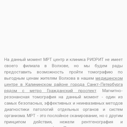
На данный момент МРТ центр и клиника РИОРИТ не имеет
своего филиала в Волхове, но мы будем рады
предоставить возможность пройти томографию по
выгодным ценам жителям Волхова в нашем
медицинском
центре в Калининском районе города Санкт-Петербурга
рядом с метро Гражданский проспект
. Магнитно-
резонансная томография на данный момент - один из
самых безопасных, эффективных и неинвазивных методов
диагностики патологий отдельных органов и систем
организма. МРТ - это послойное сканирование, но с другим
принципом действия, нежели рентгенография и