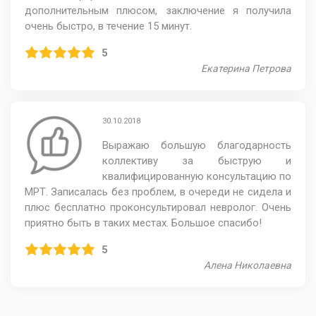
дополнительным плюсом, заключение я получила
очень быстро, в течение 15 минут.
5
Екатерина Петрова
30.10.2018
Выражаю большую благодарность
коллективу за быструю и
квалифицированную консультацию по
МРТ. Записалась без проблем, в очереди не сидела и
плюс бесплатно проконсультировал невролог. Очень
приятно быть в таких местах. Большое спасибо!
5
Алена Николаевна