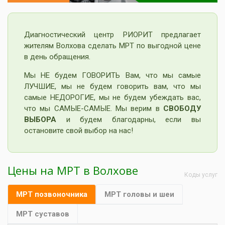
Диагностический центр РИОРИТ предлагает
жителям Волхова сделать МРТ по выгодной цене
в день обращения.
Мы НЕ будем ГОВОРИТЬ Вам, что мы самые
ЛУЧШИЕ, мы не будем говорить вам, что мы
самые НЕДОРОГИЕ, мы не будем убеждать вас,
что мы САМЫЕ-САМЫЕ. Мы верим в
СВОБОДУ
ВЫБОРА
и будем благодарны, если вы
остановите свой выбор на нас!
Цены на МРТ в Волхове
Коды услуг
МРТ позвоночника
МРТ головы и шеи
МРТ суставов