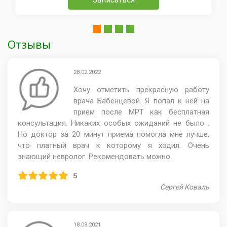
Отзывы
28.02.2022
Хочу отметить прекрасную работу
врача Бабенцевой. Я попал к ней на
прием после МРТ как бесплатная
консультация. Никаких особых ожиданий не было .
Но доктор за 20 минут приема помогла мне лучше,
что платный врач к которому я ходил. Очень
знающий невролог. Рекомендовать можно.
5
Сергей Коваль
18.08.2021