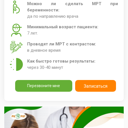
Можно ли сделать МРТ при
беременности:
да по направлению врача
Минимальный возраст пациента:
7 лет.
Проводят ли МРТ с контрастом:
в дневное время
Как быстро готовы результаты:
через 30-40 минут
Перезвоните мне
Записаться