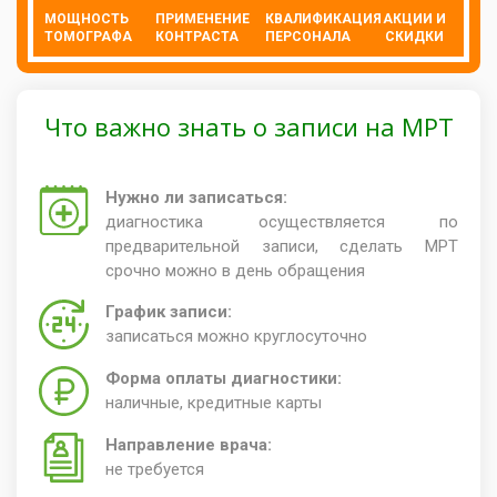
МОЩНОСТЬ
ПРИМЕНЕНИЕ
КВАЛИФИКАЦИЯ
АКЦИИ И
ТОМОГРАФА
КОНТРАСТА
ПЕРСОНАЛА
СКИДКИ
Что важно знать о записи на МРТ
Нужно ли записаться:
диагностика осуществляется по
предварительной записи, сделать МРТ
срочно можно в день обращения
График записи:
записаться можно круглосуточно
Форма оплаты диагностики:
наличные, кредитные карты
Направление врача:
не требуется