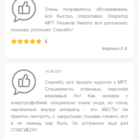
Очень понравилось обслуживание,
всё быстро, оперативно. Оператор
МРТ Рязанов Никита всё разъяснил,
показал, успокоил. Спасибо!
5
Ведеман Е.В.
16.08.2021
Спасибо, всё прошло чудесно с МРТ.
Специалисты отличные, персонал
вежливый. Но! Как человек с
клаустрофобией, специально ехала сюда, но глаза,
наклеенные внутри аппарата, - это ЖЕСТЬ! Не
приятно смотреть, с закрытыми глазами сложно, вот
и не знаешь как быть. За остальное ещё раз
СПАСИБО!!!