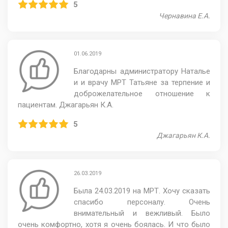
5
Чернавина Е.А.
01.06.2019
Благодарны администратору Наталье
и и врачу МРТ Татьяне за терпение и
доброжелательное отношение к
пациентам. Джагарьян К.А.
5
Джагарьян К.А.
26.03.2019
Была 24.03.2019 на МРТ. Хочу сказать
спасибо персоналу. Очень
внимательный и вежливый. Было
очень комфортно, хотя я очень боялась. И что было