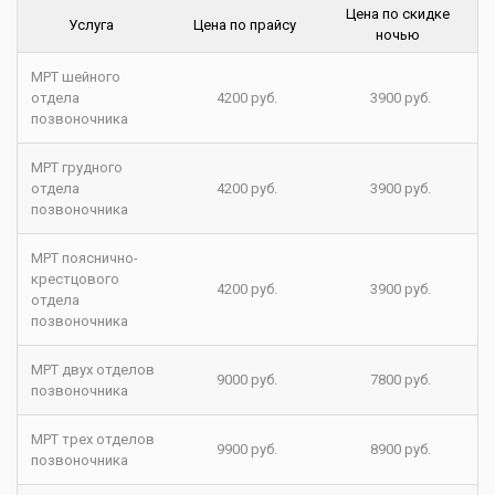
Цена по скидке
Услуга
Цена по прайсу
ночью
МРТ шейного
отдела
4200 руб.
3900 руб.
позвоночника
МРТ грудного
отдела
4200 руб.
3900 руб.
позвоночника
МРТ пояснично-
крестцового
4200 руб.
3900 руб.
отдела
позвоночника
МРТ двух отделов
9000 руб.
7800 руб.
позвоночника
МРТ трех отделов
9900 руб.
8900 руб.
позвоночника