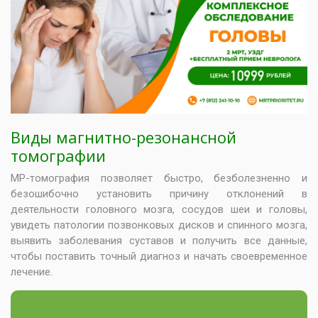
Виды магнитно-резонансной
томографии
МР-томография позволяет быстро, безболезненно и
безошибочно установить причину отклонений в
деятельности головного мозга, сосудов шеи и головы,
увидеть патологии позвонковых дисков и спинного мозга,
выявить заболевания суставов и получить все данные,
чтобы поставить точный диагноз и начать своевременное
лечение.