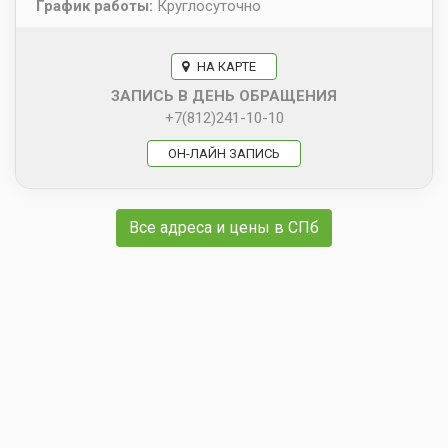
График работы:
Круглосуточно
НА КАРТЕ
ЗАПИСЬ В ДЕНЬ ОБРАЩЕНИЯ
+7(812)241-10-10
ОН-ЛАЙН ЗАПИСЬ
Все адреса и цены в СПб