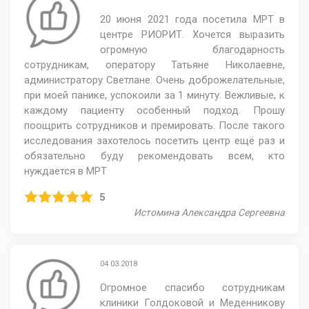
20 июня 2021 года посетила МРТ в
центре РИОРИТ. Хочется выразить
огромную благодарность
сотрудникам, оператору Татьяне Николаевне,
администратору Светлане. Очень доброжелательные,
при моей панике, успокоили за 1 минуту. Вежливые, к
каждому пациенту особенный подход. Прошу
поощрить сотрудников и премировать. После такого
исследования захотелось посетить центр ещё раз и
обязательно буду рекомендовать всем, кто
нуждается в МРТ
5
Истомина Александра Сергеевна
04.03.2018
Огромное спасибо сотрудникам
клиники Голдоковой и Меденникову