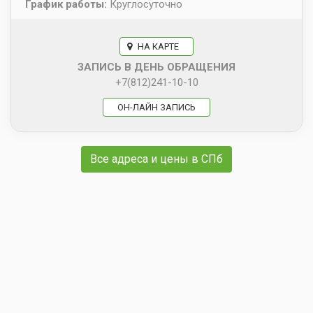
График работы:
Круглосуточно
НА КАРТЕ
ЗАПИСЬ В ДЕНЬ ОБРАЩЕНИЯ
+7(812)241-10-10
ОН-ЛАЙН ЗАПИСЬ
Все адреса и цены в СПб