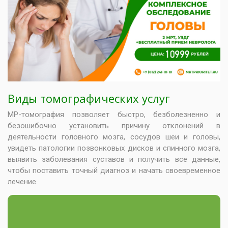
Виды томографических услуг
МР-томография позволяет быстро, безболезненно и
безошибочно установить причину отклонений в
деятельности головного мозга, сосудов шеи и головы,
увидеть патологии позвонковых дисков и спинного мозга,
выявить заболевания суставов и получить все данные,
чтобы поставить точный диагноз и начать своевременное
лечение.