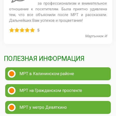
за профессионализм и внимательное
отношение к посетителям. Была приятно удивлена
тем, что все объяснили после МРТ и рассказали.
Дальнейших Вам успехов и процветания!
5
Мартынюк И
ПОЛЕЗНАЯ ИНФОРМАЦИЯ
МРТ в Калининском районе
МРТ на Гражданском проспекте
МРТ у метро Девяткино