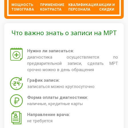
МОЩНОСТЬ
ПРИМЕНЕНИЕ
КВАЛИФИКАЦИЯ
АКЦИИ И
ТОМОГРАФА
КОНТРАСТА
ПЕРСОНАЛА
СКИДКИ
Что важно знать о записи на МРТ
Нужно ли записаться:
диагностика осуществляется по
предварительной записи, сделать МРТ
срочно можно в день обращения
График записи:
записаться можно круглосуточно
Форма оплаты диагностики:
наличные, кредитные карты
Направление врача:
не требуется