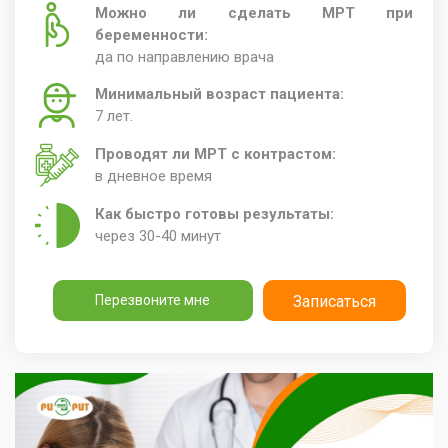
Можно ли сделать МРТ при
беременности:
да по направлению врача
Минимальный возраст пациента:
7 лет.
Проводят ли МРТ с контрастом:
в дневное время
Как быстро готовы результаты:
через 30-40 минут
Перезвоните мне
Записаться