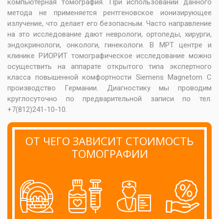
компьютерная томография. При использовании данного
метода не применяется рентгеновское ионизирующее
излучение, что делает его безопасным. Часто направление
на это исследование дают неврологи, ортопеды, хирурги,
эндокринологи, онкологи, гинекологи. В МРТ центре и
клинике РИОРИТ томографическое исследование можно
осуществить на аппарате открытого типа экспертного
класса повышенной комфортности Siemens Magnetom C
производство Германии. Диагностику мы проводим
круглосуточно по предварительной записи по тел.
+7(812)241-10-10.
ОТ ЧЕГО ЗАВИСИТ СТОИМОСТЬ
ТОМОГРАФИИ