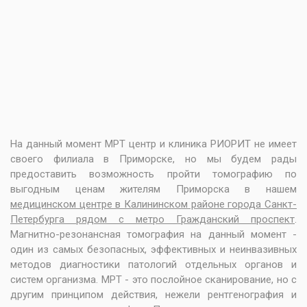
На данный момент МРТ центр и клиника РИОРИТ не имеет
своего филиала в Приморске, но мы будем рады
предоставить возможность пройти томографию по
выгодным ценам жителям Приморска в нашем
медицинском центре в Калининском районе города Санкт-
Петербурга рядом с метро Гражданский проспект
.
Магнитно-резонансная томография на данный момент -
один из самых безопасных, эффективных и неинвазивных
методов диагностики патологий отдельных органов и
систем организма. МРТ - это послойное сканирование, но с
другим принципом действия, нежели рентгенография и