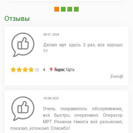
Отзывы
28.01.2024
Делаю мрт здесь 2 раз, все хорошо
??
4
Enerdji
18.08.2021
Очень понравилось обслуживание,
всё быстро, оперативно. Оператор
МРТ Рязанов Никита всё разъяснил,
показал, успокоил. Спасибо!