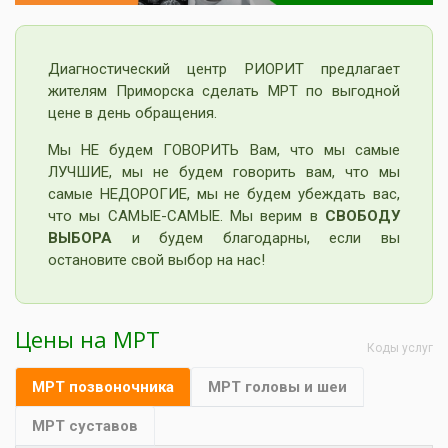
Диагностический центр РИОРИТ предлагает
жителям Приморска сделать МРТ по выгодной
цене в день обращения.
Мы НЕ будем ГОВОРИТЬ Вам, что мы самые
ЛУЧШИЕ, мы не будем говорить вам, что мы
самые НЕДОРОГИЕ, мы не будем убеждать вас,
что мы САМЫЕ-САМЫЕ. Мы верим в
СВОБОДУ
ВЫБОРА
и будем благодарны, если вы
остановите свой выбор на нас!
Цены на МРТ
Коды услуг
МРТ позвоночника
МРТ головы и шеи
МРТ суставов