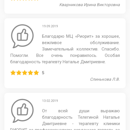
Кварникова Ирина Викторовна
19.09.2019
Благодарю МЦ «Риорит» за хорошее,
вежливое обслуживание.
Замечательный коллектив. Спасибо.
Помогли. Все очень понравилось. Особая
благодарность терапевту Наталье Дмитриевне.
5
Слинькова Л.В.
13.02.2019
От всей души выражаю
благодарность Телегиной Наталье
Дмитриевне - терапевту клиники