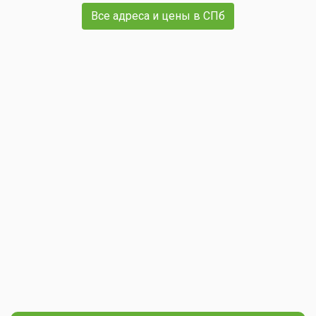
Все адреса и цены в СПб