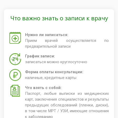
Что важно знать о записи к врачу
Нужно ли записаться:
Прием врачей осуществляется по
предварительной записи
График записи:
записаться можно круглосуточно
Форма оплаты консультации:
наличные, кредитные карты
Что взять с собой:
Паспорт, любые выписки из медицинских
карт, заключения специалистов и результаты
предыдущих обследований (пленки, диски),
в том числе МРТ / УЗИ, имеющие отношения
к заболеванию