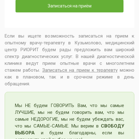
Записаться на приём
Если вы ищете возможность записаться на прием к
опытному врачу-терапевту в Кузьмолово, медицинский
центр РИОРИТ будем рады предложить вам широкий
спектр диагностических услуг. В нашей диагностической
клинике ведут прием опытные врачи с многолетнем
стажем работы.
Записаться на прием к терапевту
можно
как в плановом, так и в срочном режиме в день
обращения.
Мы НЕ будем ГОВОРИТЬ Вам, что мы самые
ЛУЧШИЕ, мы не будем говорить вам, что мы
самые НЕДОРОГИЕ, мы не будем убеждать вас,
что мы САМЫЕ-САМЫЕ. Мы верим в
СВОБОДУ
ВЫБОРА
и будем благодарны, если вы