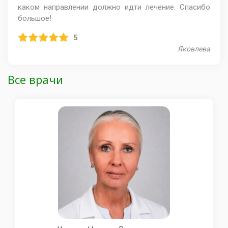
каком направлении должно идти лечение. Спасибо
большое!
5
Яковлева
Все врачи