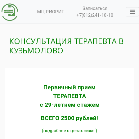
Записаться
МЦ РИОРИТ
+7(812)241-10-10
КОНСУЛЬТАЦИЯ ТЕРАПЕВТА В
КУЗЬМОЛОВО
Первичный прием
ТЕРАПЕВТА
с 29-летнем стажем
ВСЕГО 2500 рублей!
(подробнее о ценах ниже )