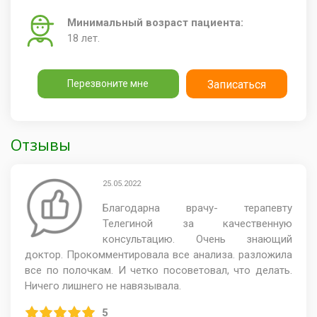
Минимальный возраст пациента:
18 лет.
Перезвоните мне
Записаться
Отзывы
25.05.2022
Благодарна врачу- терапевту
Телегиной за качественную
консультацию. Очень знающий
доктор. Прокомментировала все анализа. разложила
все по полочкам. И четко посоветовал, что делать.
Ничего лишнего не навязывала.
5