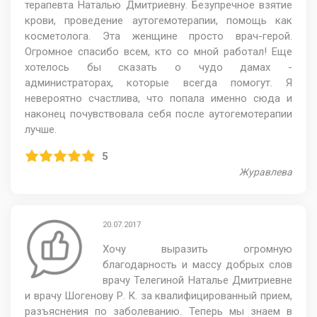
терапевта Наталью Дмитриевну. Безупречное взятие
крови, проведение аутогемотерапии, помощь как
косметолога. Эта женщине просто врач-герой.
Огромное спасибо всем, кто со мной работал! Еще
хотелось бы сказать о чудо дамах -
администраторах, которые всегда помогут. Я
невероятно счастлива, что попала именно сюда и
наконец почувствовала себя после аутогемотерапии
лучше.
5
Журавлева
20.07.2017
Хочу выразить огромную
благодарность и массу добрых слов
врачу Телегиной Наталье Дмитриевне
и врачу Шогенову Р. К. за квалифицированный прием,
разъяснения по заболеванию. Теперь мы знаем в