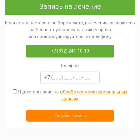
Запись на лечение
Если сомневаетесь с выбором метода лечения, запишитесь
на бесплатную консультацию у врача
или проконсультируйтесь по телефону
+7 (812) 241-10-10
Телефон
Я даю согласие на
обработку моих персональных
данных