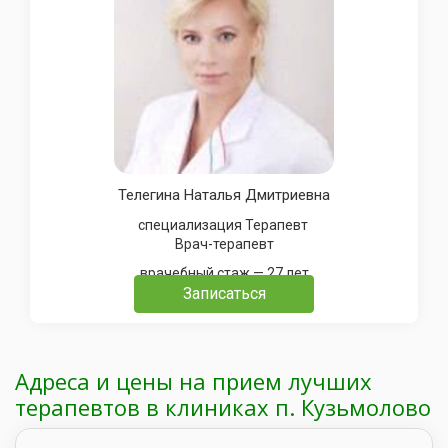
Телегина Наталья Дмитриевна
специализация Терапевт
Врач-терапевт
врачебный стаж — 27 лет
Записаться
Адреса и цены на прием лучших
терапевтов в клиниках п. Кузьмолово