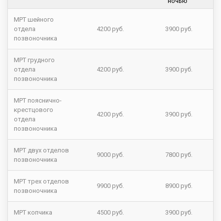
ночью
МРТ шейного
отдела
4200 руб.
3900 руб.
позвоночника
МРТ грудного
отдела
4200 руб.
3900 руб.
позвоночника
МРТ пояснично-
крестцового
4200 руб.
3900 руб.
отдела
позвоночника
МРТ двух отделов
9000 руб.
7800 руб.
позвоночника
МРТ трех отделов
9900 руб.
8900 руб.
позвоночника
МРТ копчика
4500 руб.
3900 руб.