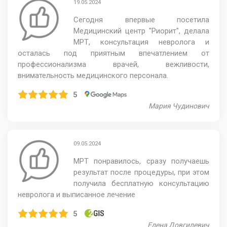
19.05.2024
Сегодня впервые посетила
Медицинский центр "Риорит", делала
МРТ, консультация невролога и
осталась под приятным впечатлением от
профессионализма врачей, вежливости,
внимательность медицинского персонала.
5
Мария Чудинович
09.05.2024
МРТ понравилось, сразу получаешь
результат после процедуры, при этом
получила бесплатную консультацию
невролога и выписанное лечение
5
​Елена Довгилевич