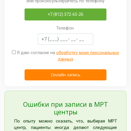
или проконсультируйтесь по телефону
+7 (812) 372-65-26
Телефон
Я даю согласие на
обработку моих персональных
данных
Ошибки при записи в МРТ
центры
По опыту можно сказать, что, выбирая МРТ
центр, пациенты иногда делают следующие