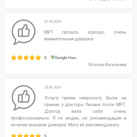
01.03.2024
МРТ прошло хорошо, очень
внимательная девушка
5
Татьяна Васильева
22.06.2023
Услуга прием невролога. Была на
приеме у доктора Лисина после МРТ.
Доктор вела себя очень
профессионально. Я не медик, но рекомендации и
лечение внушили доверия. Могу ее рекомендовать.
5