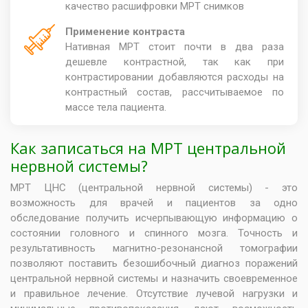
качество расшифровки МРТ снимков
Применение контраста
Нативная МРТ стоит почти в два раза
дешевле контрастной, так как при
контрастировании добавляются расходы на
контрастный состав, рассчитываемое по
массе тела пациента.
Как записаться на МРТ центральной
нервной системы?
МРТ ЦНС (центральной нервной системы) - это
возможность для врачей и пациентов за одно
обследование получить исчерпывающую информацию о
состоянии головного и спинного мозга. Точность и
результативность магнитно-резонансной томографии
позволяют поставить безошибочный диагноз поражений
центральной нервной системы и назначить своевременное
и правильное лечение. Отсутствие лучевой нагрузки и