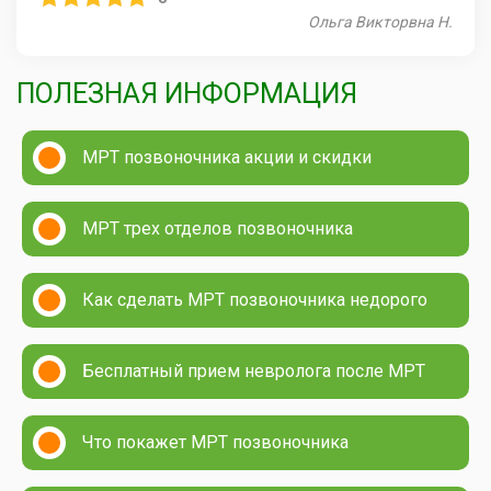
Ольга Викторвна Н.
ПОЛЕЗНАЯ ИНФОРМАЦИЯ
МРТ позвоночника акции и скидки
МРТ трех отделов позвоночника
Как сделать МРТ позвоночника недорого
Бесплатный прием невролога после МРТ
Что покажет МРТ позвоночника