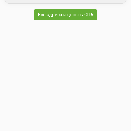
Все адреса и цены в СПб