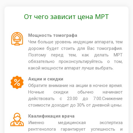
От чего зависит цена МРТ
Мощность томографа
Чем больше уровень индукции аппарата, тем
дороже будет стоить для Вас томография.
Поэтому перед тем, как делать МРТ
обязательно проконсультируйтесь о том,
какой мощности аппарат лучше выбрать.
Акции и скидки
Обратите внимание на акции в ночное время.
Ночные скидки обычно начинают
действовать с 23.00 до 7.00.Снижение
стоимости доходит до 30% от дневной цены.
Квалификация врача
Именно медицинская экспертиза
рентгенолога гарантирует успешность и