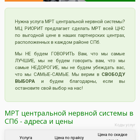
Нужна услуга МРТ центральной нервной системы?
МЦ РИОРИТ предлагает сделать МРТ всей ЦНС
по выгодной цене в наших партнерских центрах,
расположенных в каждом районе СПб.
Мы НЕ будем ГОВОРИТЬ Вам, что мы самые
ЛУЧШИЕ, мы не будем говорить вам, что мы
самые НЕДОРОГИЕ, мы не будем убеждать вас,
что мы САМЫЕ-САМЫЕ. Мы верим в
СВОБОДУ
ВЫБОРА
и будем благодарны, если вы
остановите свой выбор на нас!
МРТ центральной нервной системы в
СПб - адреса и цены
Коды услуг
Цена по скидке
Услуга
Цена по прайсу