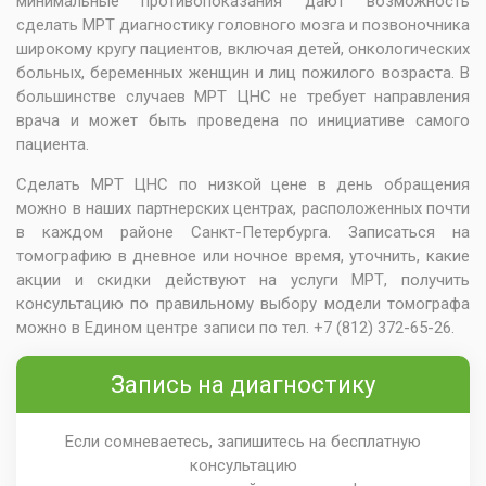
минимальные противопоказания дают возможность
сделать МРТ диагностику головного мозга и позвоночника
широкому кругу пациентов, включая детей, онкологических
больных, беременных женщин и лиц пожилого возраста. В
большинстве случаев МРТ ЦНС не требует направления
врача и может быть проведена по инициативе самого
пациента.
Сделать МРТ ЦНС по низкой цене в день обращения
можно в наших партнерских центрах, расположенных почти
в каждом районе Санкт-Петербурга. Записаться на
томографию в дневное или ночное время, уточнить, какие
акции и скидки действуют на услуги МРТ, получить
консультацию по правильному выбору модели томографа
можно в Едином центре записи по тел. +7 (812) 372-65-26.
Запись на диагностику
Если сомневаетесь, запишитесь на бесплатную
консультацию