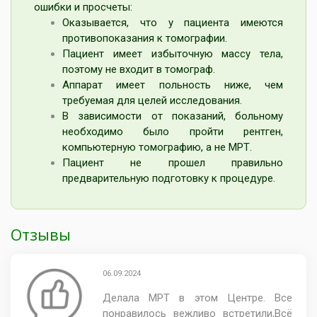
ошибки и просчеты:
Оказывается, что у пациента имеются
противопоказания к томографии.
Пациент имеет избыточную массу тела,
поэтому не входит в томограф.
Аппарат имеет польность ниже, чем
требуемая для целей исследования.
В зависимости от показаний, больному
необходимо было пройти рентген,
компьютерную томографию, а не МРТ.
Пациент не прошел правильно
предварительную подготовку к процедуре.
Отзывы
06.09.2024
Делала МРТ в этом Центре. Все
понравилось вежливо встретили,Всё