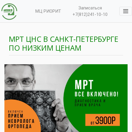
Записаться
МЦ РИОРИТ
+7(812)241-10-10
МРТ ЦНС В САНКТ-ПЕТЕРБУРГЕ
ПО НИЗКИМ ЦЕНАМ