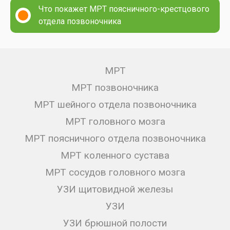
Что покажет МРТ поясничного-крестцового
отдела позвоночника
МРТ
МРТ позвоночника
МРТ шейного отдела позвоночника
МРТ головного мозга
МРТ поясничного отдела позвоночника
МРТ коленного сустава
МРТ сосудов головного мозга
УЗИ щитовидной железы
УЗИ
УЗИ брюшной полости