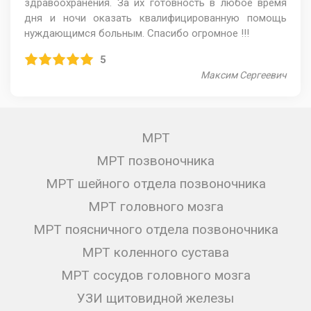
здравоохранения. За их готовность в любое время
дня и ночи оказать квалифицированную помощь
нуждающимся больным. Спасибо огромное !!!
5
Максим Сергеевич
МРТ
МРТ позвоночника
МРТ шейного отдела позвоночника
МРТ головного мозга
МРТ поясничного отдела позвоночника
МРТ коленного сустава
МРТ сосудов головного мозга
УЗИ щитовидной железы