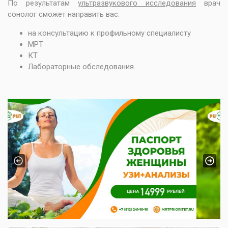
По результатам
ультразвукового исследования
врач
сонолог сможет направить вас:
на консультацию к профильному специалисту
МРТ
КТ
Лабораторные обследования.
Previous
Next