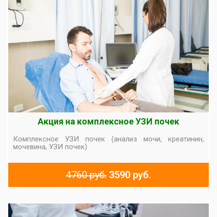
Акция на комплексное УЗИ почек
Комплексное УЗИ почек (анализ мочи, креатинин,
мочевина, УЗИ почек)
4760 руб.
3590 руб.