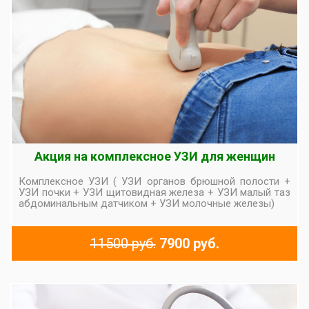
Акция на комплексное УЗИ для женщин
Комплексное УЗИ ( УЗИ органов брюшной полости +
УЗИ почки + УЗИ щитовидная железа + УЗИ малый таз
абдоминальным датчиком + УЗИ молочные железы)
11500 руб.
7900 руб.