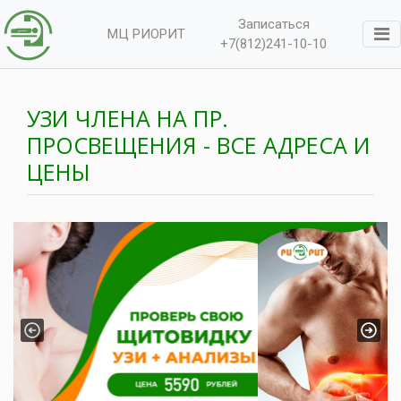
Записаться
МЦ РИОРИТ
+7(812)241-10-10
УЗИ ЧЛЕНА НА ПР.
ПРОСВЕЩЕНИЯ - ВСЕ АДРЕСА И
ЦЕНЫ
Previous
Next