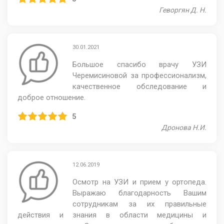
Геворгян Д. Н.
30.01.2021
Большое спасибо врачу УЗИ
Черемисиновой за профессионализм,
качественное обследование и
доброе отношение.
5
Дронова Н.И.
12.06.2019
Осмотр на УЗИ и прием у ортопеда.
Выражаю благодарность Вашим
сотрудникам за их правильные
действия и знания в области медицины и