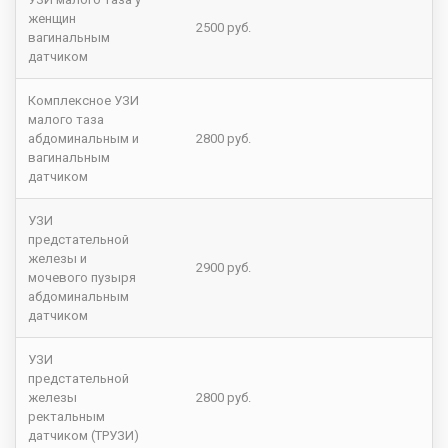
женщин
2500 руб.
вагинальным
датчиком
Комплексное УЗИ
малого таза
абдоминальным и
2800 руб.
вагинальным
датчиком
УЗИ
предстательной
железы и
2900 руб.
мочевого пузыря
абдоминальным
датчиком
УЗИ
предстательной
железы
2800 руб.
ректальным
датчиком (ТРУЗИ)