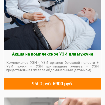
Акция на комплексное УЗИ для мужчин
Комплексное УЗИ ( УЗИ органов брюшной полости +
УЗИ почки + УЗИ щитовидная железа + УЗИ
предстательная железа абдоминальным датчиком)
9600 руб.
6900 руб.