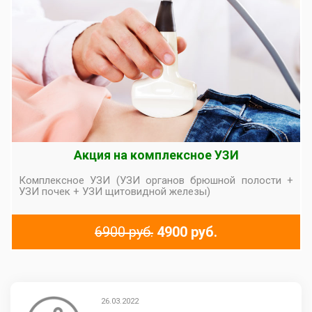
Акция на комплексное УЗИ
Комплексное УЗИ (УЗИ органов брюшной полости +
УЗИ почек + УЗИ щитовидной железы)
6900 руб.
4900 руб.
26.03.2022