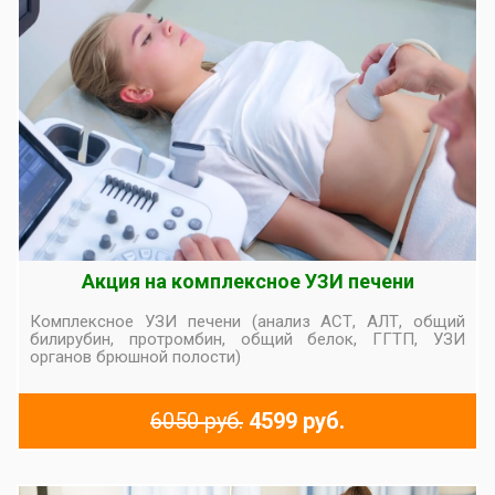
Акция на комплексное УЗИ печени
Комплексное УЗИ печени (анализ АСТ, АЛТ, общий
билирубин, протромбин, общий белок, ГГТП, УЗИ
органов брюшной полости)
6050 руб.
4599 руб.