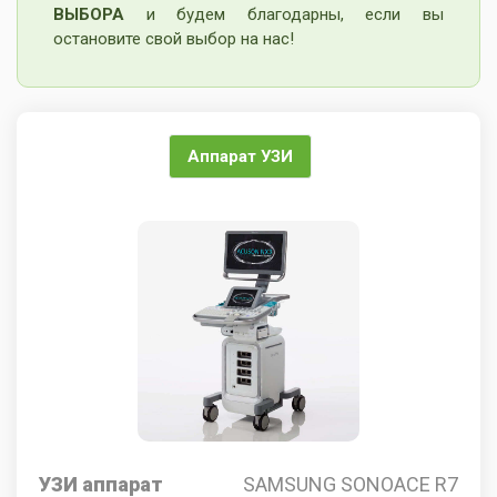
ВЫБОРА
и будем благодарны, если вы
остановите свой выбор на нас!
Аппарат УЗИ
УЗИ аппарат
SAMSUNG SONOACE R7