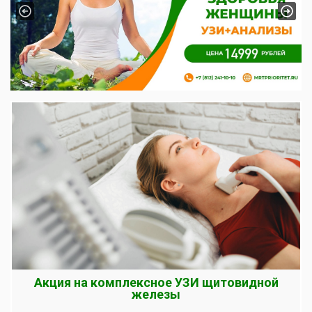
Previous
Next
Акция на комплексное УЗИ щитовидной
железы