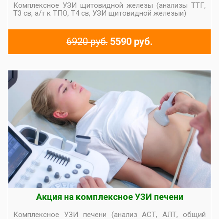
Комплексное УЗИ щитовидной железы (анализы ТТГ,
Т3 св, а/т к ТПО, Т4 св, УЗИ щитовидной железыи)
6920 руб.
5590 руб.
Акция на комплексное УЗИ печени
Комплексное УЗИ печени (анализ АСТ, АЛТ, общий