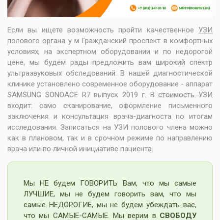
Если вы ищете возможность пройти качественное
УЗИ
полового органа
у м Гражданский проспект в комфортных
условиях, на экспертном оборудовании и по недорогой
цене, мы будем рады предложить вам широкий спектр
ультразвуковых обследований. В нашей диагностической
клинике установлено современное оборудование - аппарат
SAMSUNG SONOACE R7 выпуск 2019 г. В
стоимость УЗИ
входит: само сканирование, оформление письменного
заключения и консультация врача-диагноста по итогам
исследования. Записаться на УЗИ полового члена можно
как в плановом, так и в срочном режиме по направлению
врача или по личной инициативе пациента.
Мы НЕ будем ГОВОРИТЬ Вам, что мы самые
ЛУЧШИЕ, мы не будем говорить вам, что мы
самые НЕДОРОГИЕ, мы не будем убеждать вас,
что мы САМЫЕ-САМЫЕ. Мы верим в
СВОБОДУ