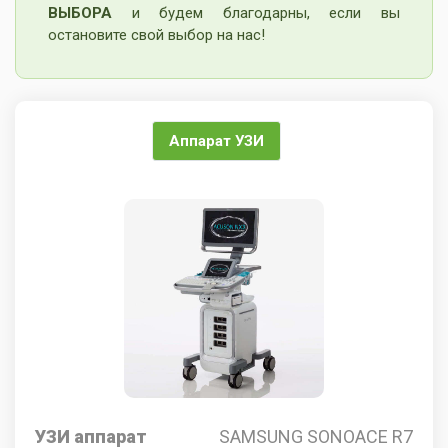
ВЫБОРА
и будем благодарны, если вы
остановите свой выбор на нас!
Аппарат УЗИ
УЗИ аппарат
SAMSUNG SONOACE R7