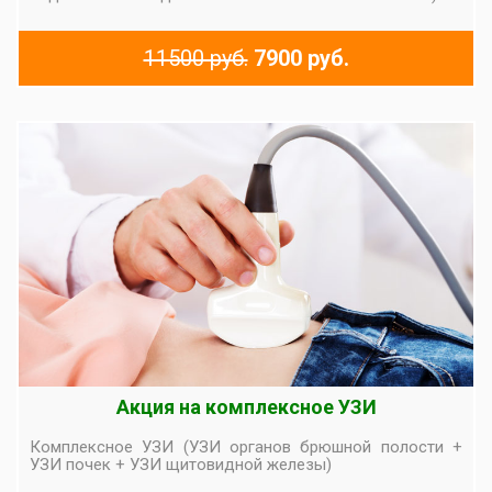
11500 руб.
7900 руб.
Акция на комплексное УЗИ
Комплексное УЗИ (УЗИ органов брюшной полости +
УЗИ почек + УЗИ щитовидной железы)