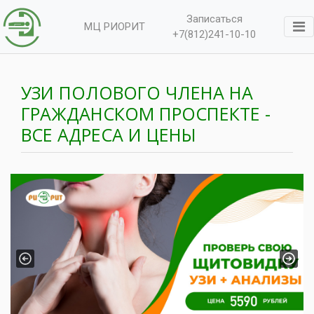
Записаться
МЦ РИОРИТ
+7(812)241-10-10
УЗИ ПОЛОВОГО ЧЛЕНА НА
ГРАЖДАНСКОМ ПРОСПЕКТЕ -
ВСЕ АДРЕСА И ЦЕНЫ
Previous
Next