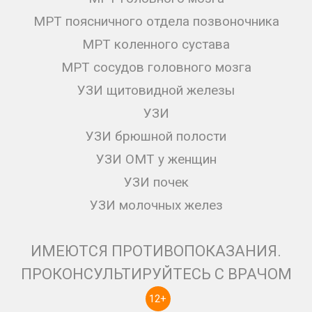
МРТ поясничного отдела позвоночника
МРТ коленного сустава
МРТ сосудов головного мозга
УЗИ щитовидной железы
УЗИ
УЗИ брюшной полости
УЗИ ОМТ у женщин
УЗИ почек
УЗИ молочных желез
ИМЕЮТСЯ ПРОТИВОПОКАЗАНИЯ.
ПРОКОНСУЛЬТИРУЙТЕСЬ С ВРАЧОМ
12+