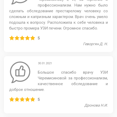
профессионализм. Нам нужно было
сделать обследование престарелому человеку со
сложным и капризным характером. Врач очень умело
подошла к вопросу. Расположила к себе человека и
быстро промера УЗИ печени. Огромное спасибо.
5
Геворгян Д. Н.
30.01.2021
Большое спасибо врачу УЗИ
Черемисиновой за профессионализм,
качественное обследование и
доброе отношение.
5
Дронова Н.И.