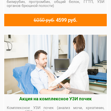
билирубин, протромбин, общий белок, ГГТП, УЗИ
органов брюшной полости)
6050 руб.
4599 руб.
Акция на комплексное УЗИ почек
Комплексное УЗИ почек (анализ мочи, креатинин,