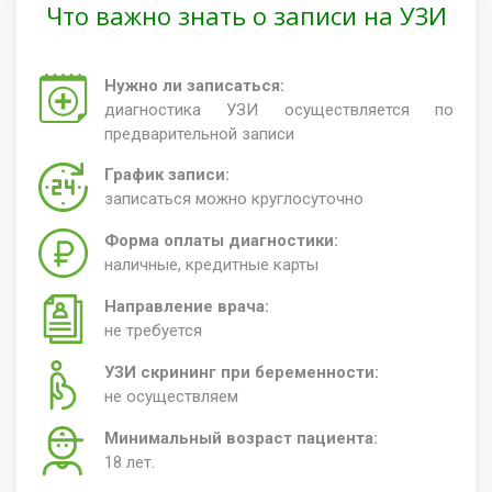
Что важно знать о записи на УЗИ
Нужно ли записаться:
диагностика УЗИ осуществляется по
предварительной записи
График записи:
записаться можно круглосуточно
Форма оплаты диагностики:
наличные, кредитные карты
Направление врача:
не требуется
УЗИ скрининг при беременности:
не осуществляем
Минимальный возраст пациента:
18 лет.