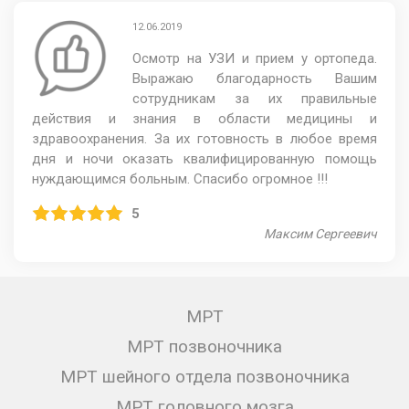
12.06.2019
Осмотр на УЗИ и прием у ортопеда.
Выражаю благодарность Вашим
сотрудникам за их правильные
действия и знания в области медицины и
здравоохранения. За их готовность в любое время
дня и ночи оказать квалифицированную помощь
нуждающимся больным. Спасибо огромное !!!
5
Максим Сергеевич
МРТ
МРТ позвоночника
МРТ шейного отдела позвоночника
МРТ головного мозга