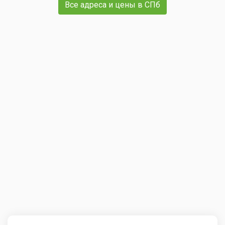
Все адреса и цены в СПб