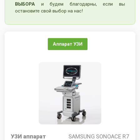
ВЫБОРА
и будем благодарны, если вы
остановите свой выбор на нас!
Аппарат УЗИ
УЗИ аппарат
SAMSUNG SONOACE R7