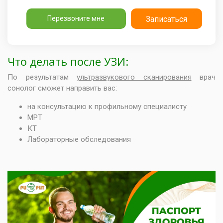
Перезвоните мне
Записаться
Что делать после УЗИ:
По результатам
ультразвукового сканирования
врач
сонолог сможет направить вас:
на консультацию к профильному специалисту
МРТ
КТ
Лабораторные обследования