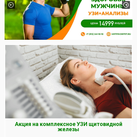
Previous
Next
Акция на комплексное УЗИ щитовидной
железы