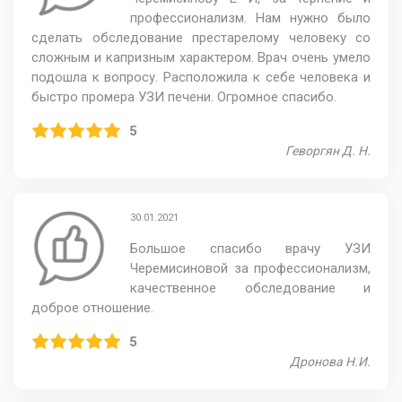
профессионализм. Нам нужно было
сделать обследование престарелому человеку со
сложным и капризным характером. Врач очень умело
подошла к вопросу. Расположила к себе человека и
быстро промера УЗИ печени. Огромное спасибо.
5
Геворгян Д. Н.
30.01.2021
Большое спасибо врачу УЗИ
Черемисиновой за профессионализм,
качественное обследование и
доброе отношение.
5
Дронова Н.И.