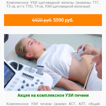
Комплексное УЗИ щитовидной железы (анализы ТТГ,
Т3 св, а/т к ТПО, Т4 св, УЗИ щитовидной железыи)
6920 руб.
5590 руб.
Акция на комплексное УЗИ печени
Комплексное УЗИ печени (анализ АСТ, АЛТ, общий