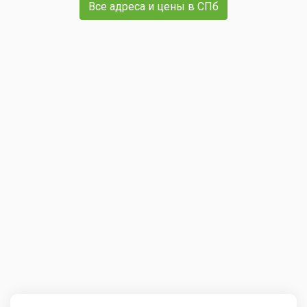
Все адреса и цены в СПб