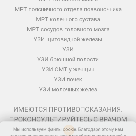
МРТ поясничного отдела позвоночника
МРТ коленного сустава
МРТ сосудов головного мозга
УЗИ щитовидной железы
УЗИ
УЗИ брюшной полости
УЗИ ОМТ у женщин
УЗИ почек
УЗИ молочных желез
ИМЕЮТСЯ ПРОТИВОПОКАЗАНИЯ.
ПРОКОНСУЛЬТИРУЙТЕСЬ С ВРАЧОМ
Мы используем файлы cookie. Благодаря этому нам
12+