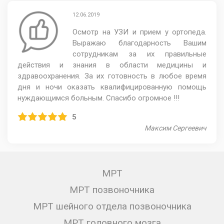
12.06.2019
Осмотр на УЗИ и прием у ортопеда.
Выражаю благодарность Вашим
сотрудникам за их правильные
действия и знания в области медицины и
здравоохранения. За их готовность в любое время
дня и ночи оказать квалифицированную помощь
нуждающимся больным. Спасибо огромное !!!
5
Максим Сергеевич
МРТ
МРТ позвоночника
МРТ шейного отдела позвоночника
МРТ головного мозга