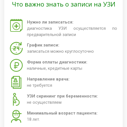
Что важно знать о записи на УЗИ
Нужно ли записаться:
диагностика УЗИ осуществляется по
предварительной записи
График записи:
записаться можно круглосуточно
Форма оплаты диагностики:
наличные, кредитные карты
Направление врача:
не требуется
УЗИ скрининг при беременности:
не осуществляем
Минимальный возраст пациента:
18 лет.