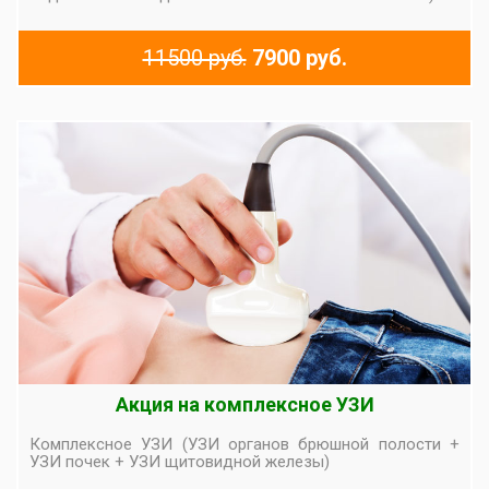
11500 руб.
7900 руб.
Акция на комплексное УЗИ
Комплексное УЗИ (УЗИ органов брюшной полости +
УЗИ почек + УЗИ щитовидной железы)