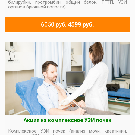
билирубин, протромбин, общий белок, ГГТП, УЗИ
органов брюшной полости)
6050 руб.
4599 руб.
Акция на комплексное УЗИ почек
Комплексное УЗИ почек (анализ мочи, креатинин,