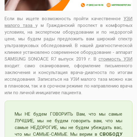
Если вы ищете возможность пройти качественное
УЗИ
малого таза
у м Гражданский проспект в комфортных
условиях, на экспертном оборудовании и по недорогой
цене, мы будем рады предложить вам широкий спектр
ультразвуковых обследований. В нашей диагностической
клинике установлено современное оборудование - аппарат
SAMSUNG SONOACE R7 выпуск 2019 г. В
стоимость УЗИ
входит: само сканирование, оформление письменного
заключения и консультация врача-диагноста по итогам
исследования. Записаться на УЗИ малого таза можно как
в плановом, так и в срочном режиме по направлению врача
или по личной инициативе пациента.
Мы НЕ будем ГОВОРИТЬ Вам, что мы самые
ЛУЧШИЕ, мы не будем говорить вам, что мы
самые НЕДОРОГИЕ, мы не будем убеждать вас,
что мы САМЫЕ-САМЫЕ. Мы верим в
СВОБОДУ