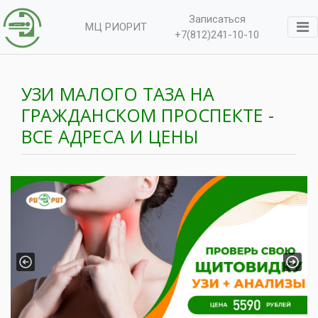
Записаться
МЦ РИОРИТ
+7(812)241-10-10
УЗИ МАЛОГО ТАЗА НА
ГРАЖДАНСКОМ ПРОСПЕКТЕ -
ВСЕ АДРЕСА И ЦЕНЫ
Previous
Next