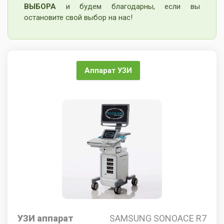
ВЫБОРА
и будем благодарны, если вы
остановите свой выбор на нас!
Аппарат УЗИ
УЗИ аппарат
SAMSUNG SONOACE R7