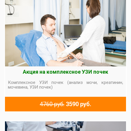
Акция на комплексное УЗИ почек
Комплексное УЗИ почек (анализ мочи, креатинин,
мочевина, УЗИ почек)
4760 руб.
3590 руб.