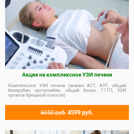
Акция на комплексное УЗИ печени
Комплексное УЗИ печени (анализ АСТ, АЛТ, общий
билирубин, протромбин, общий белок, ГГТП, УЗИ
органов брюшной полости)
6050 руб.
4599 руб.