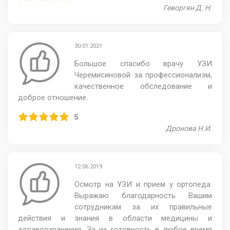
Геворгян Д. Н.
30.01.2021
Большое спасибо врачу УЗИ
Черемисиновой за профессионализм,
качественное обследование и
доброе отношение.
5
Дронова Н.И.
12.06.2019
Осмотр на УЗИ и прием у ортопеда.
Выражаю благодарность Вашим
сотрудникам за их правильные
действия и знания в области медицины и
здравоохранения. За их готовность в любое время