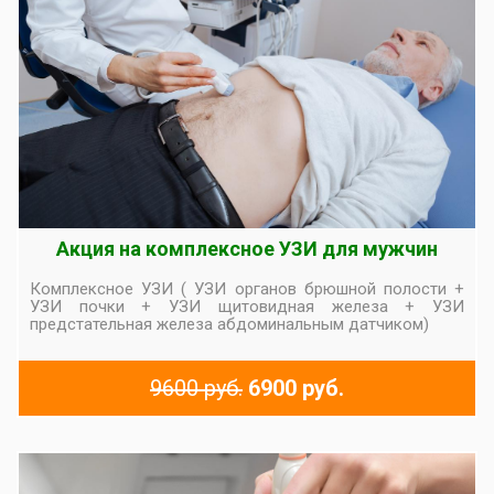
Акция на комплексное УЗИ для мужчин
Комплексное УЗИ ( УЗИ органов брюшной полости +
УЗИ почки + УЗИ щитовидная железа + УЗИ
предстательная железа абдоминальным датчиком)
9600 руб.
6900 руб.