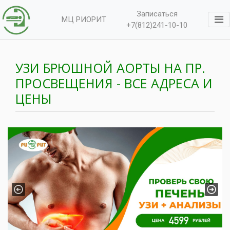
Записаться
МЦ РИОРИТ
+7(812)241-10-10
УЗИ БРЮШНОЙ АОРТЫ НА ПР.
ПРОСВЕЩЕНИЯ - ВСЕ АДРЕСА И
ЦЕНЫ
Previous
Next