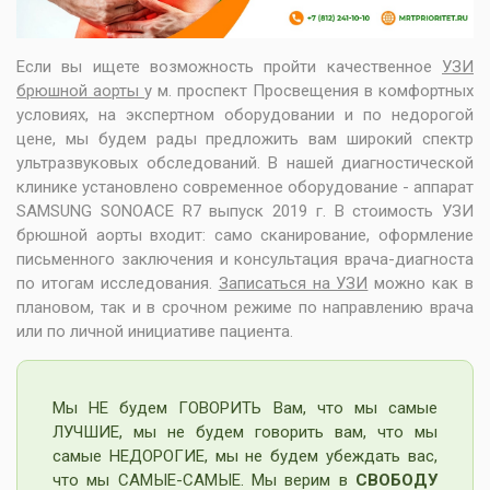
Если вы ищете возможность пройти качественное
УЗИ
брюшной аорты
у м. проспект Просвещения в комфортных
условиях, на экспертном оборудовании и по недорогой
цене, мы будем рады предложить вам широкий спектр
ультразвуковых обследований. В нашей диагностической
клинике установлено современное оборудование - аппарат
SAMSUNG SONOACE R7 выпуск 2019 г. В стоимость УЗИ
брюшной аорты входит: само сканирование, оформление
письменного заключения и консультация врача-диагноста
по итогам исследования.
Записаться на УЗИ
можно как в
плановом, так и в срочном режиме по направлению врача
или по личной инициативе пациента.
Мы НЕ будем ГОВОРИТЬ Вам, что мы самые
ЛУЧШИЕ, мы не будем говорить вам, что мы
самые НЕДОРОГИЕ, мы не будем убеждать вас,
что мы САМЫЕ-САМЫЕ. Мы верим в
СВОБОДУ