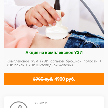
Акция на комплексное УЗИ
Комплексное УЗИ (УЗИ органов брюшной полости +
УЗИ почек + УЗИ щитовидной железы)
6900 руб.
4900 руб.
26.03.2022