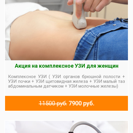
Акция на комплексное УЗИ для женщин
Комплексное УЗИ ( УЗИ органов брюшной полости +
УЗИ почки + УЗИ щитовидная железа + УЗИ малый таз
абдоминальным датчиком + УЗИ молочные железы)
11500 руб.
7900 руб.