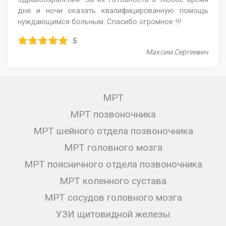
дня и ночи оказать квалифицированную помощь
нуждающимся больным. Спасибо огромное !!!
5
Максим Сергеевич
МРТ
МРТ позвоночника
МРТ шейного отдела позвоночника
МРТ головного мозга
МРТ поясничного отдела позвоночника
МРТ коленного сустава
МРТ сосудов головного мозга
УЗИ щитовидной железы