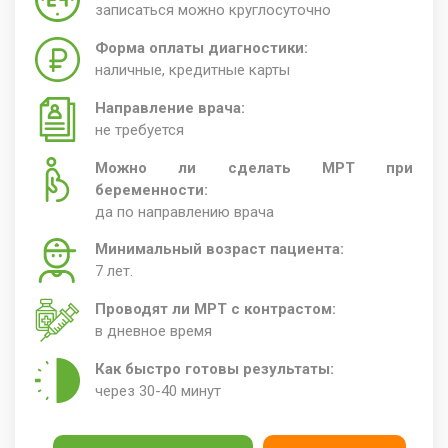
записаться можно круглосуточно
Форма оплаты диагностики:
наличные, кредитные карты
Направление врача:
не требуется
Можно ли сделать МРТ при
беременности:
да по направлению врача
Минимальный возраст пациента:
7 лет.
Проводят ли МРТ с контрастом:
в дневное время
Как быстро готовы результаты:
через 30-40 минут