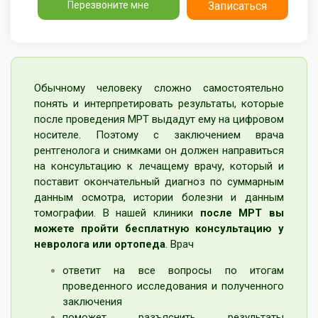
Перезвоните мне
Записаться
Обычному человеку сложно самостоятельно
понять и интерпретировать результаты, которые
после проведения МРТ выдадут ему на цифровом
носителе. Поэтому с заключением врача
рентгенолога и снимками он должен направиться
на консультацию к лечащему врачу, который и
поставит окончательный диагноз по суммарным
данным осмотра, истории болезни и данным
томографии. В нашей клиники
после МРТ вы
можете пройти бесплатную консультацию у
невролога
или ортопеда
. Врач
ответит на все вопросы по итогам
проведенного исследования и полученного
заключения
поможет разъяснить результаты