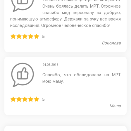
Очень боялась делать МРТ. Огромное
спасибо мед персоналу за добрую,
понимающую атмосферу. Держали за руку все время
исследования. Огромное человеческое спасибо!
5
Соколова
24.05.2016
Спасибо, что обследовали на МРТ
мою маму.
5
Маша