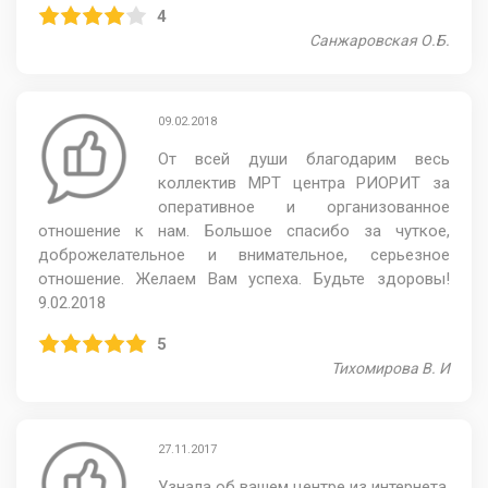
4
Санжаровская О.Б.
09.02.2018
От всей души благодарим весь
коллектив МРТ центра РИОРИТ за
оперативное и организованное
отношение к нам. Большое спасибо за чуткое,
доброжелательное и внимательное, серьезное
отношение. Желаем Вам успеха. Будьте здоровы!
9.02.2018
5
Тихомирова В. И
27.11.2017
Узнала об вашем центре из интернета.