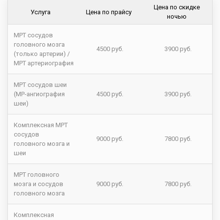
Цена по скидке
Услуга
Цена по прайсу
ночью
МРТ сосудов
головного мозга
4500 руб.
3900 руб.
(только артерии) /
МРТ артериография
МРТ сосудов шеи
(МР-ангиография
4500 руб.
3900 руб.
шеи)
Комплексная МРТ
сосудов
9000 руб.
7800 руб.
головного мозга и
шеи
МРТ головного
мозга и сосудов
9000 руб.
7800 руб.
головного мозга
Комплексная