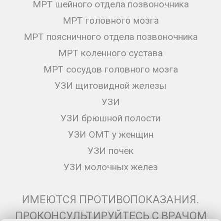
МРТ шейного отдела позвоночника
МРТ головного мозга
МРТ поясничного отдела позвоночника
МРТ коленного сустава
МРТ сосудов головного мозга
УЗИ щитовидной железы
УЗИ
УЗИ брюшной полости
УЗИ ОМТ у женщин
УЗИ почек
УЗИ молочных желез
ИМЕЮТСЯ ПРОТИВОПОКАЗАНИЯ.
ПРОКОНСУЛЬТИРУЙТЕСЬ С ВРАЧОМ