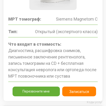
МРТ томограф:
Siemens Magnetom C
Тип:
Открытый (экспертного класса)
Что входит в стоимость:
Диагностика, расшифровка снимков,
письменное заключение рентгенолога,
запись томограмм на CD + бесплатная
консультация невролога или ортопеда после
МРТ позвоночника или сустава
Перезвоните мне
Записаться
Коды услуг