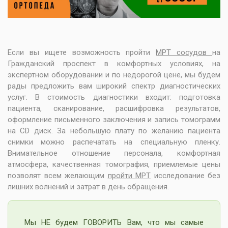
Если вы ищете возможность пройти
МРТ сосудов
на
Гражданский проспект в комфортных условиях, на
экспертном оборудовании и по недорогой цене, мы будем
рады предложить вам широкий спектр диагностических
услуг. В стоимость диагностики входит: подготовка
пациента, сканирование, расшифровка результатов,
оформление письменного заключения и запись томограмм
на CD диск. За небольшую плату по желанию пациента
снимки можно распечатать на специальную пленку.
Внимательное отношение персонала, комфортная
атмосфера, качественная томография, приемлемые цены
позволят всем желающим
пройти МРТ
исследование без
лишних волнений и затрат в день обращения.
Мы НЕ будем ГОВОРИТЬ Вам, что мы самые