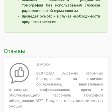
томографии без использования сложной
радиологической терминологии
проведет осмотр и в случае необходимости
предложит лечение.
Отзывы
23.07.2020
23.07.2020 Выражаю огромную
благодарность за отличное
обслуживание, внимательное
отношение, профессионализм врача и
обслуживающего персонала. Проходила
обследование МРТ. Получила массу положительных
эмоций.