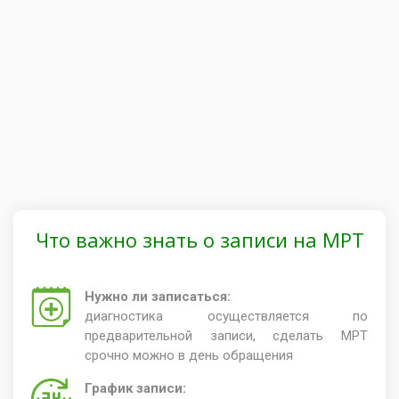
Что важно знать о записи на МРТ
Нужно ли записаться:
диагностика осуществляется по
предварительной записи, сделать МРТ
срочно можно в день обращения
График записи: