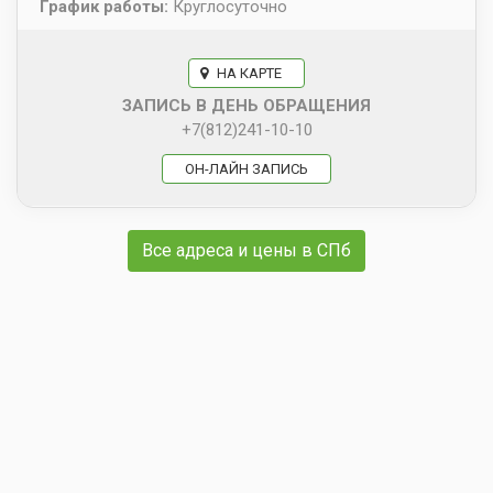
График работы:
Круглосуточно
НА КАРТЕ
ЗАПИСЬ В ДЕНЬ ОБРАЩЕНИЯ
+7(812)241-10-10
ОН-ЛАЙН ЗАПИСЬ
Все адреса и цены в СПб