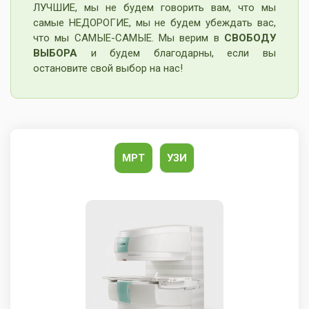
ЛУЧШИЕ, мы не будем говорить вам, что мы
самые НЕДОРОГИЕ, мы не будем убеждать вас,
что мы САМЫЕ-САМЫЕ. Мы верим в
СВОБОДУ
ВЫБОРА
и будем благодарны, если вы
остановите свой выбор на нас!
МРТ
УЗИ