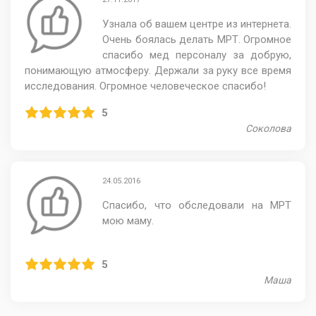
Узнала об вашем центре из интернета.
Очень боялась делать МРТ. Огромное
спасибо мед персоналу за добрую,
понимающую атмосферу. Держали за руку все время
исследования. Огромное человеческое спасибо!
5
Соколова
24.05.2016
Спасибо, что обследовали на МРТ
мою маму.
5
Маша