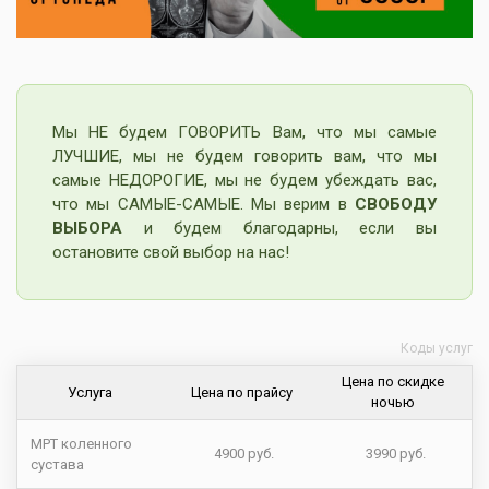
Мы НЕ будем ГОВОРИТЬ Вам, что мы самые
ЛУЧШИЕ, мы не будем говорить вам, что мы
самые НЕДОРОГИЕ, мы не будем убеждать вас,
что мы САМЫЕ-САМЫЕ. Мы верим в
СВОБОДУ
ВЫБОРА
и будем благодарны, если вы
остановите свой выбор на нас!
Коды услуг
Цена по скидке
Услуга
Цена по прайсу
ночью
МРТ коленного
4900 руб.
3990 руб.
сустава