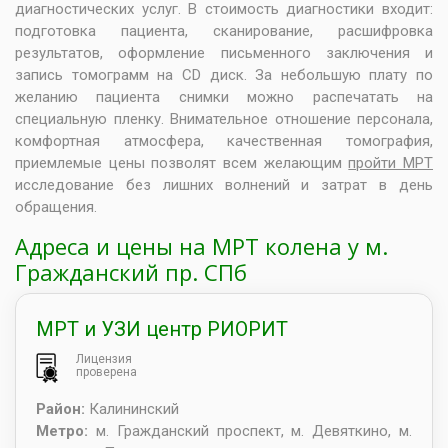
диагностических услуг. В стоимость диагностики входит:
подготовка пациента, сканирование, расшифровка
результатов, оформление письменного заключения и
запись томограмм на CD диск. За небольшую плату по
желанию пациента снимки можно распечатать на
специальную пленку. Внимательное отношение персонала,
комфортная атмосфера, качественная томография,
приемлемые цены позволят всем желающим
пройти МРТ
исследование без лишних волнений и затрат в день
обращения.
Адреса и цены на МРТ колена у м.
Гражданский пр. СПб
МРТ и УЗИ центр РИОРИТ
Лицензия
проверена
Район:
Калининский
Метро:
м. Гражданский проспект, м. Девяткино, м.