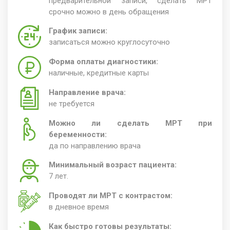
предварительной записи, сделать МРТ
срочно можно в день обращения
График записи:
записаться можно круглосуточно
Форма оплаты диагностики:
наличные, кредитные карты
Направление врача:
не требуется
Можно ли сделать МРТ при
беременности:
да по направлению врача
Минимальный возраст пациента:
7 лет.
Проводят ли МРТ с контрастом:
в дневное время
Как быстро готовы результаты: