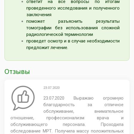
ответит на все вопросы по итогам
проведенного исследования и полученного
заключения
поможет разъяснить результаты
томографии без использования сложной
радиологической терминологии
проведет осмотр и в случае необходимости
предложит лечение.
Отзывы
23.07.2020
23.07.2020 Выражаю огромную
благодарность за отличное
обслуживание, внимательное
отношение, профессионализм врача и
обслуживающего персонала. Проходила
обследование МРТ. Получила массу положительных