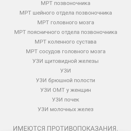
МРТ позвоночника
МРТ шейного отдела позвоночника
МРТ головного мозга
МРТ поясничного отдела позвоночника
МРТ коленного сустава
МРТ сосудов головного мозга
УЗИ щитовидной железы
УЗИ
УЗИ брюшной полости
УЗИ ОМТ у женщин
УЗИ почек
УЗИ молочных желез
ИМЕЮТСЯ ПРОТИВОПОКАЗАНИЯ.