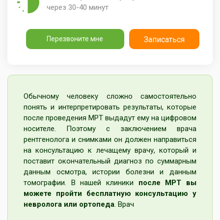
через 30-40 минут
Перезвоните мне
Записаться
Обычному человеку сложно самостоятельно
понять и интерпретировать результаты, которые
после проведения МРТ выдадут ему на цифровом
носителе. Поэтому с заключением врача
рентгенолога и снимками он должен направиться
на консультацию к лечащему врачу, который и
поставит окончательный диагноз по суммарным
данным осмотра, истории болезни и данным
томографии. В нашей клиники
после МРТ вы
можете пройти бесплатную консультацию у
невролога
или ортопеда
. Врач