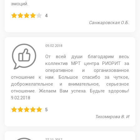
эмоций.
4
Санжаровская О.Б.
09.02.2018
От всей души благодарим весь
коллектив МРТ центра РИОРИТ за
оперативное и организованное
отношение к нам. Большое спасибо за чуткое,
доброжелательное и внимательное, серьезное
отношение. Желаем Вам успеха. Будьте здоровы!
9.02.2018
5
Тихомирова В. И
27.11.2017