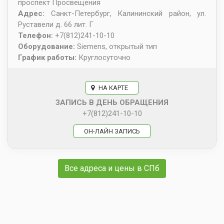
проспект Просвещения
Адрес:
Санкт-Петербург
,
Калининский район, ул.
Руставели д. 66 лит. Г
Телефон:
+7(812)241-10-10
Оборудование:
Siemens, открытый тип
График работы:
Круглосуточно
НА КАРТЕ
ЗАПИСЬ В ДЕНЬ ОБРАЩЕНИЯ
+7(812)241-10-10
ОН-ЛАЙН ЗАПИСЬ
Все адреса и цены в СПб