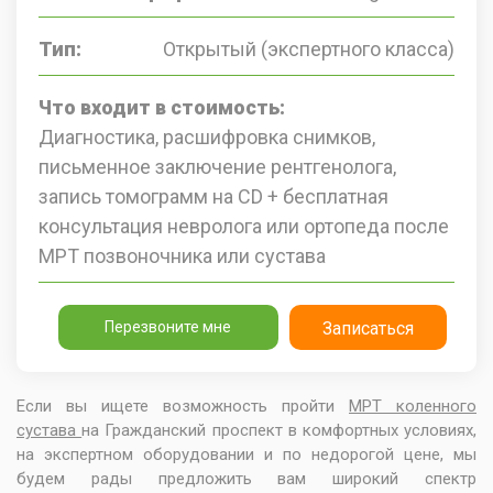
Тип:
Открытый (экспертного класса)
Что входит в стоимость:
Диагностика, расшифровка снимков,
письменное заключение рентгенолога,
запись томограмм на CD + бесплатная
консультация невролога или ортопеда после
МРТ позвоночника или сустава
Перезвоните мне
Записаться
Если вы ищете возможность пройти
МРТ коленного
сустава
на Гражданский проспект в комфортных условиях,
на экспертном оборудовании и по недорогой цене, мы
будем рады предложить вам широкий спектр