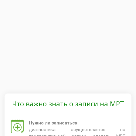
Что важно знать о записи на МРТ
Нужно ли записаться:
диагностика осуществляется по