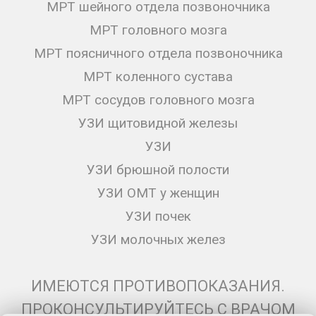
МРТ шейного отдела позвоночника
МРТ головного мозга
МРТ поясничного отдела позвоночника
МРТ коленного сустава
МРТ сосудов головного мозга
УЗИ щитовидной железы
УЗИ
УЗИ брюшной полости
УЗИ ОМТ у женщин
УЗИ почек
УЗИ молочных желез
ИМЕЮТСЯ ПРОТИВОПОКАЗАНИЯ.
ПРОКОНСУЛЬТИРУЙТЕСЬ С ВРАЧОМ