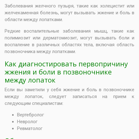
Заболевания желчного пузыря, такие как холецистит или
желчекаменная болезнь, могут вызывать жжение и боль в
области между лопатками.
Редкие воспалительные заболевания мышц, такие как
полимиозит или дерматомиозит, могут вызывать боли и
воспаление в различных областях тела, включая область
позвоночника между лопатками.
Как диагностировать первопричину
жжения и боли в позвоночнике
между лопаток
Если вы заметили у себя жжение и боль в позвоночнике
между лопаток, следует записаться на прием к
следующим специалистам:
Вертебролог
Невролог
Ревматолог