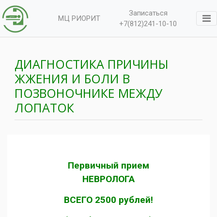
Записаться
МЦ РИОРИТ
+7(812)241-10-10
ДИАГНОСТИКА ПРИЧИНЫ
ЖЖЕНИЯ И БОЛИ В
ПОЗВОНОЧНИКЕ МЕЖДУ
ЛОПАТОК
Первичный прием
НЕВРОЛОГА
ВСЕГО 2500 рублей!