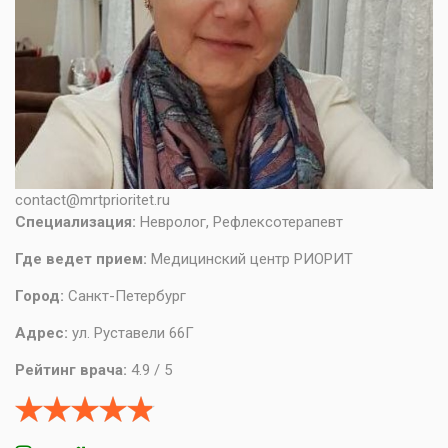
contact@mrtprioritet.ru
Специализация:
Невролог, Рефлексотерапевт
Где ведет прием:
Медицинский центр РИОРИТ
Город:
Санкт-Петербург
Адрес:
ул. Руставели 66Г
Рейтинг врача:
4.9 / 5