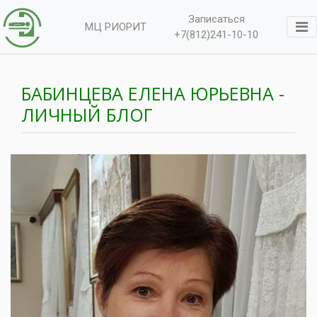
Записаться
МЦ РИОРИТ
+7(812)241-10-10
БАБИНЦЕВА ЕЛЕНА ЮРЬЕВНА -
ЛИЧНЫЙ БЛОГ