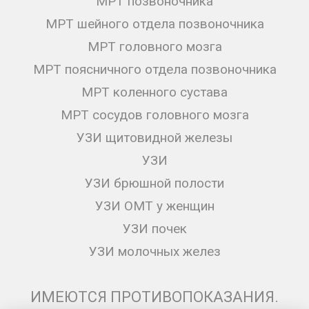
МРТ позвоночника
МРТ шейного отдела позвоночника
МРТ головного мозга
МРТ поясничного отдела позвоночника
МРТ коленного сустава
МРТ сосудов головного мозга
УЗИ щитовидной железы
УЗИ
УЗИ брюшной полости
УЗИ ОМТ у женщин
УЗИ почек
УЗИ молочных желез
ИМЕЮТСЯ ПРОТИВОПОКАЗАНИЯ.