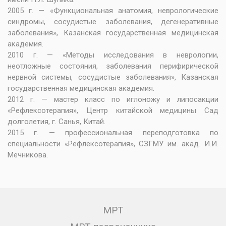
2005 г. — «Функциональная анатомия, неврологические
синдромы, сосудистые заболевания, дегенеративные
заболевания», Казанская государственная медицинская
академия.
2010 г. — «Методы исследования в неврологии,
неотложные состояния, заболевания перифирической
нервной системы, сосудистые заболевания», Казанская
государственная медицинская академия.
2012 г. — мастер класс по иглоножу и липосакции
«Рефлексотерапия», Центр китайской медицины Сад
долголетия, г. Санья, Китай.
2015 г. — профессиональная переподготовка по
специальности «Рефлексотерапия», СЗГМУ им. акад. И.И.
Мечникова.
МРТ