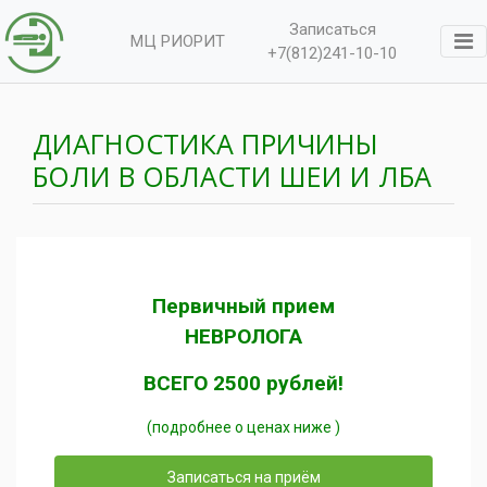
Записаться
МЦ РИОРИТ
+7(812)241-10-10
ДИАГНОСТИКА ПРИЧИНЫ
БОЛИ В ОБЛАСТИ ШЕИ И ЛБА
Первичный прием
НЕВРОЛОГА
ВСЕГО 2500 рублей!
(подробнее о ценах ниже )
Записаться на приём