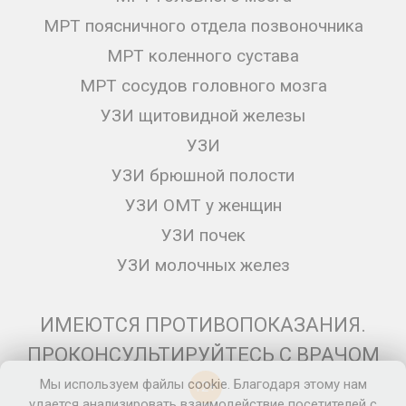
МРТ поясничного отдела позвоночника
МРТ коленного сустава
МРТ сосудов головного мозга
УЗИ щитовидной железы
УЗИ
УЗИ брюшной полости
УЗИ ОМТ у женщин
УЗИ почек
УЗИ молочных желез
ИМЕЮТСЯ ПРОТИВОПОКАЗАНИЯ.
ПРОКОНСУЛЬТИРУЙТЕСЬ С ВРАЧОМ
Мы используем файлы cookie. Благодаря этому нам
12+
удается анализировать взаимодействие посетителей с