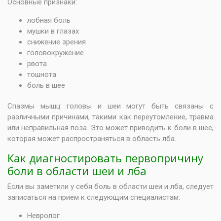
Основные признаки:
лобная боль
мушки в глазах
снижение зрения
головокружение
рвота
тошнота
боль в шее
Спазмы мышц головы и шеи могут быть связаны с
различными причинами, такими как переутомление, травма
или неправильная поза. Это может приводить к боли в шее,
которая может распространяться в область лба.
Как диагностировать первопричину
боли в области шеи и лба
Если вы заметили у себя боль в области шеи и лба, следует
записаться на прием к следующим специалистам:
Невролог