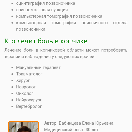
сцинтиграфия позвоночника
спинномозговая пункция
компьютерная томография позвоночника
компьютерная томография поясничного отдела
позвоночника
Кто лечит боль в копчике
Лечение боли в копчиковой области может потребовать
терапии и наблюдения у следующих врачей:
Мануальный терапевт
Травматолог
Хирург
Невролог
Онколог
Нейрохирург
Вертебролог
Автор:
Бабинцева Елена Юрьевна
Медицинский опыт:
30 лет