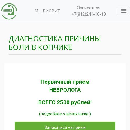
Записаться
МЦ РИОРИТ
+7(812)241-10-10
ДИАГНОСТИКА ПРИЧИНЫ
БОЛИ В КОПЧИКЕ
Первичный прием
НЕВРОЛОГА
ВСЕГО 2500 рублей!
(подробнее о ценах ниже )
Записаться на приём