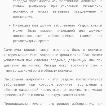
твердой поверхности или постоянное давление на
копчик (например, при усиленной физической
активности) может вызывать раздражение и
воспаление.
Инфекции или другие заболевания: Редко, коксит
может быть вызван инфекцией или другими
воспалительными заболеваниями, такими как
ревматоидный артрит.
Симптомы коксита могут включать боль в копчике,
которая может быть острой или хронической. Боль может
усиливаться при сидении, подъеме, дефекации или при
давлении на копчик. Иногда могут возникать отек и
чувство дискомфорта в области копчика.
Сакральная артропатия - это редкое воспалительное
заболевание, при котором возникает воспаление в
области сакральной кости, включая копчик, что может
привести к боли в копчике и окружающих тканях.
Пилонидальная киста - это редкое заболевание, при