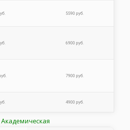
уб.
5590 руб.
уб.
6900 руб.
руб.
7900 руб.
уб.
4900 руб.
о Академическая