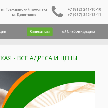
м. Гражданский проспект
+7 (812) 241-10-10
м. Девяткино
+7 (967) 342-13-11
ция
Слабовидящим
Записаться
АЯ - ВСЕ АДРЕСА И ЦЕНЫ