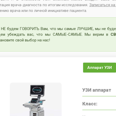
тация врача-диагноста по итогам исследования.
Записаться на
ению врача или по личной инициативе пациента.
 НЕ будем ГОВОРИТЬ Вам, что мы самые ЛУЧШИЕ, мы не буде
дем убеждать вас, что мы САМЫЕ-САМЫЕ. Мы верим в
СВ
ановите свой выбор на нас!
Аппарат УЗИ
УЗИ аппарат
Класс: