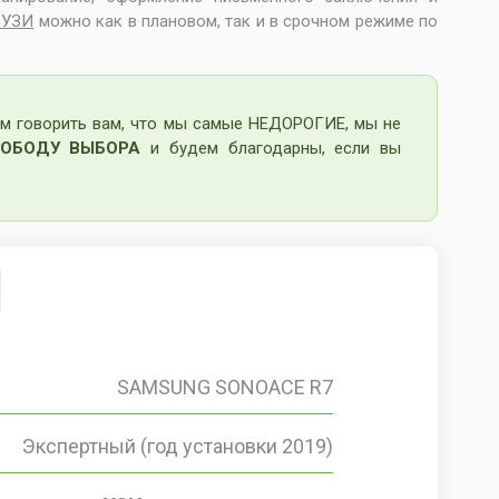
 УЗИ
можно как в плановом, так и в срочном режиме по
м говорить вам, что мы самые НЕДОРОГИЕ, мы не
ОБОДУ ВЫБОРА
и будем благодарны, если вы
SAMSUNG SONOACE R7
Экспертный (год установки 2019)