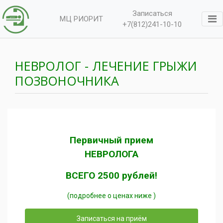
Записаться
МЦ РИОРИТ
+7(812)241-10-10
НЕВРОЛОГ - ЛЕЧЕНИЕ ГРЫЖИ
ПОЗВОНОЧНИКА
Первичный прием
НЕВРОЛОГА
ВСЕГО 2500 рублей!
(подробнее о ценах ниже )
Записаться на приём