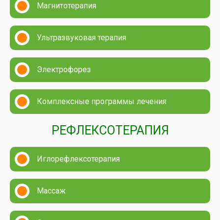
Магнитотерапия
Ультразвуковая терапия
Электрофорез
Комплексные программы лечения
РЕФЛЕКСОТЕРАПИЯ
Иглорефлексотерапия
Массаж