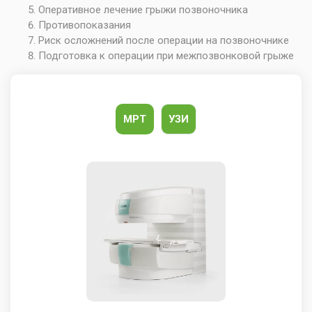
Оперативное лечение грыжи позвоночника
Противопоказания
Риск осложнений после операции на позвоночнике
Подготовка к операции при межпозвонковой грыже
МРТ
УЗИ