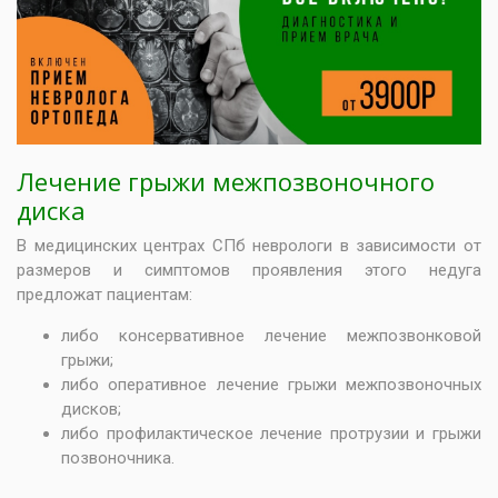
Лечение грыжи межпозвоночного
диска
В медицинских центрах СПб неврологи в зависимости от
размеров и симптомов проявления этого недуга
предложат пациентам:
либо консервативное лечение межпозвонковой
грыжи;
либо оперативное лечение грыжи межпозвоночных
дисков;
либо профилактическое лечение протрузии и грыжи
позвоночника.