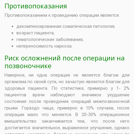
Противопоказания
Противопоказанием к проведению операции является:
декомпенсированная соматическая патология;
возраст пациента;
гематологические заболевания;
непереносимость наркоза.
Риск осложнений после операции на
позвоночнике
Наверное, ни одна операция не является благом для
организма по своей сути, но зачастую является благом для
здоровья пациента. По статистике, примерно у 1- 2%
пациентов врачи наблюдают значимое ухудшение
состояния после проведения операций межпозвоночной
грыжи. Гораздо чаще, примерно в 10% случаев, после
операции мало что меняется. В 20-30% операционное
вмешательство заканчивается тем, что после него
достигается значительное, выраженное улучшение, однако