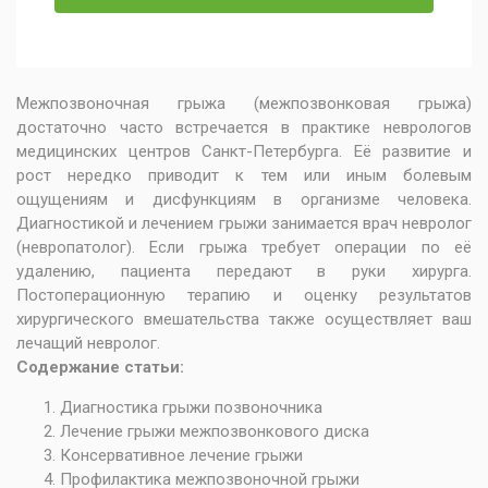
Межпозвоночная грыжа (межпозвонковая грыжа)
достаточно часто встречается в практике неврологов
медицинских центров Санкт-Петербурга. Её развитие и
рост нередко приводит к тем или иным болевым
ощущениям и дисфункциям в организме человека.
Диагностикой и лечением грыжи занимается
врач невролог
(невропатолог)
. Если грыжа требует операции по её
удалению, пациента передают в руки хирурга.
Постоперационную терапию и оценку результатов
хирургического вмешательства также осуществляет ваш
лечащий невролог.
Содержание статьи:
Диагностика грыжи позвоночника
Лечение грыжи межпозвонкового диска
Консервативное лечение грыжи
Профилактика межпозвоночной грыжи