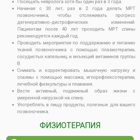
Посещать невролога хотя бы один раз в 3 года.
Начиная с 30 лет, раз в 2 года делать МРТ
позвоночника, чтобы отслеживать прогресс
дегенеративно-дистрофических изменений.
Пациентам после 40 лет проходить МРТ спины
рекомендуется каждый год.
Проводить мероприятия по поддержанию и питанию
тканей позвоночника с помощью плазмотерапии,
сосудистых капельниц и инъекций витаминов группы
В.
Снимать и корректировать мышечную нагрузку и
спазмы с помощью массажа, иглорефлексотерапии,
лечебной физкультуры и плавания.
Вести активный, подвижный образ жизни с
умеренной нагрузкой на спину.
Употреблять в пищу продукты, полезные для вашего
позвоночника.
ФИЗИОТЕРАПИЯ