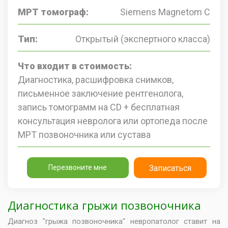
МРТ томограф:
Siemens Magnetom C
Тип:
Открытый (экспертного класса)
Что входит в стоимость:
Диагностика, расшифровка снимков,
письменное заключение рентгенолога,
запись томограмм на CD + бесплатная
консультация невролога или ортопеда после
МРТ позвоночника или сустава
Перезвоните мне
Записаться
Диагностика грыжи позвоночника
Диагноз "грыжа позвоночника" невропатолог ставит на