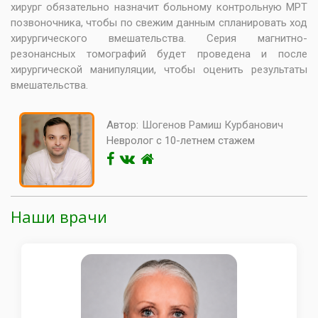
хирург обязательно назначит больному контрольную МРТ
позвоночника, чтобы по свежим данным спланировать ход
хирургического вмешательства. Серия магнитно-
резонансных томографий будет проведена и после
хирургической манипуляции, чтобы оценить результаты
вмешательства.
Автор:
Шогенов Рамиш Курбанович
Невролог с 10-летнем стажем
Наши врачи