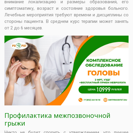
внимание локализацию и размеры образования, его
симптоматику, возраст и состояние здоровья больного.
Лечебные мероприятия требуют времени и дисциплины со
стороны пациента. В среднем курс терапии может занять
от 2 до 6 месяцев.
Профилактика межпозвоночной
грыжи
Никто не будет спорить с утверждением, что лучшее