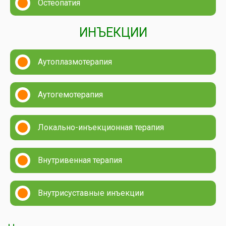
Остеопатия
ИНЪЕКЦИИ
Аутоплазмотерапия
Аутогемотерапия
Локально-инъекционная терапия
Внутривенная терапия
Внутрисуставные инъекции