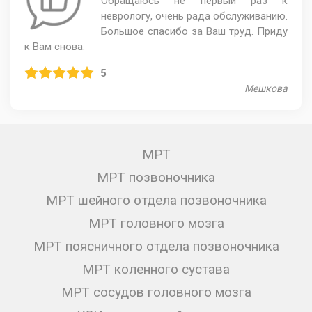
Обращаюсь не первый раз к
неврологу, очень рада обслуживанию.
Большое спасибо за Ваш труд. Приду
к Вам снова.
5
Мешкова
МРТ
МРТ позвоночника
МРТ шейного отдела позвоночника
МРТ головного мозга
МРТ поясничного отдела позвоночника
МРТ коленного сустава
МРТ сосудов головного мозга