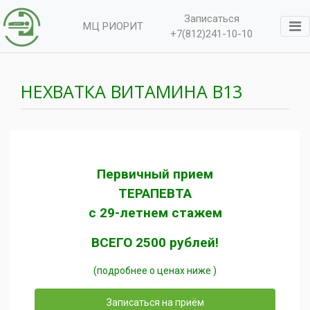
Записаться
МЦ РИОРИТ
+7(812)241-10-10
НЕХВАТКА ВИТАМИНА В13
Первичный прием
ТЕРАПЕВТА
с 29-летнем стажем
ВСЕГО 2500 рублей!
(подробнее о ценах ниже )
Записаться на приём