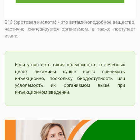
В13 (оротовая кислота) - это витаминоподобное вещество,
частично синтезируется организмом, а также поступает
извне.
Если у вас есть такая возможность, в лечебных
целях витамины лучше всего принимать
инъекционно, поскольку биодоступность или
усвояемость их организмом выше при
инъекционном введении.