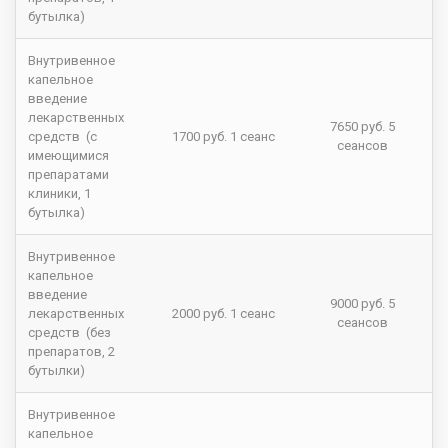
бутылка)
Внутривенное
капельное
введение
лекарственных
7650 руб. 5
средств (с
1700 руб. 1 сеанс
сеансов
имеющимися
препаратами
клиники, 1
бутылка)
Внутривенное
капельное
введение
9000 руб. 5
лекарственных
2000 руб. 1 сеанс
сеансов
средств (без
препаратов, 2
бутылки)
Внутривенное
капельное