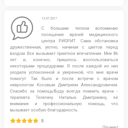
13.07.2017
С большим теплом вспоминаю
посещения врачей медицинского
центра РИОРИТ. Сама обстановка
дружественная, уютно, начиная с цветов перед
входом. Все вызывает приятное впечатление. Мне 86
лет и, конечно, пришлось воспользоваться
некоторыми процедурами. Я после каждой из них
уходила успокоенной и уверенной, что мне врачи
помогут. Так было и после встречи с врачом
неврологом Косовым Дмитрием Александровичем.
Спасибо за помощь!Буду всегда помнить врача -
терапевта Телегину Наталью Дмитриевну, её
внимание и профессиональную помощь, что
вызывает особую благодарность.
5
Пациент