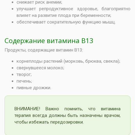
снижает риск анемии;
улучшает репродуктивное здоровье, благоприятно
влияет на развитие плода при беременности;
обеспечивает сократительную функцию мышц.
Содержание витамина В13
Продукты, содержащие витамин В13:
корнеплоды растений (морковь, брюква, свекла);
свернувшееся молоко;
творог;
печень;
пивные дрожжи.
ВНИМАНИЕ! Важно помнить, что витамина
терапия всегда должны быть назначены врачом,
чтобы избежать передозировки.