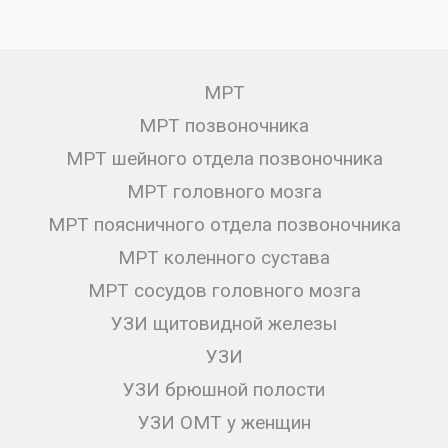
МРТ
МРТ позвоночника
МРТ шейного отдела позвоночника
МРТ головного мозга
МРТ поясничного отдела позвоночника
МРТ коленного сустава
МРТ сосудов головного мозга
УЗИ щитовидной железы
УЗИ
УЗИ брюшной полости
УЗИ ОМТ у женщин