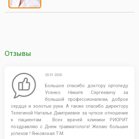
Отзывы
20.01.2020
Большое спасибо доктору ортопеду
Усенко Никите Сергеевичу за
большой профессионализм, доброе
сердце и золотые руки. А также спасибо директору
Телегиной Наталье Дмитриевне за чуткое отношение
к пациентам . Всех врачей клиники РИОРИТ
поздравляю с Днем травматолога! Желаю больших
успехов ! Янковская Т.М.