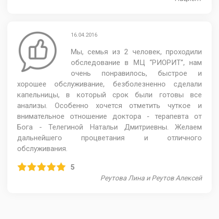
16.04.2016
Мы, семья из 2 человек, проходили
обследование в МЦ “РИОРИТ”, нам
очень понравилось, быстрое и
хорошее обслуживание, безболезненно сделали
капельницы, в который срок были готовы все
анализы. Особенно хочется отметить чуткое и
внимательное отношение доктора - терапевта от
Бога - Телегиной Натальи Дмитриевны. Желаем
дальнейшего процветания и отличного
обслуживания.
5
Реутова Лина и Реутов Алексей