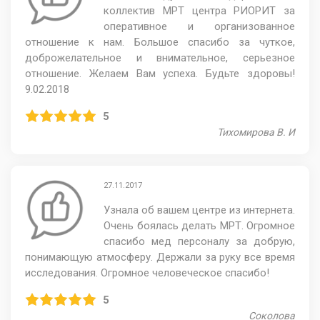
коллектив МРТ центра РИОРИТ за
оперативное и организованное
отношение к нам. Большое спасибо за чуткое,
доброжелательное и внимательное, серьезное
отношение. Желаем Вам успеха. Будьте здоровы!
9.02.2018
5
Тихомирова В. И
27.11.2017
Узнала об вашем центре из интернета.
Очень боялась делать МРТ. Огромное
спасибо мед персоналу за добрую,
понимающую атмосферу. Держали за руку все время
исследования. Огромное человеческое спасибо!
5
Соколова