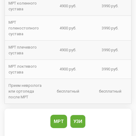
МРТ коленного
4900 руб.
3990 руб.
сустава
МРТ
голеностопного
4900 руб.
3990 руб.
сустава
МРТ плечевого
4900 руб.
3990 руб.
сустава
МРТ локтевого
4900 руб.
3990 руб.
сустава
Прием невролога
или ортопеда
бесплатный
бесплатный
после МРТ
МРТ
УЗИ