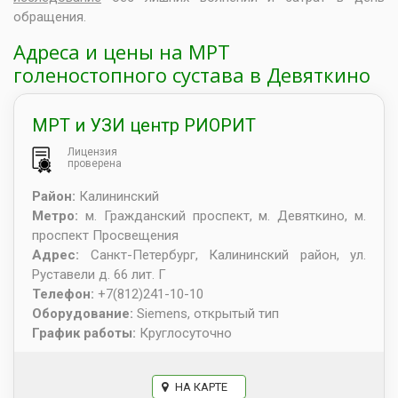
обращения.
Адреса и цены на МРТ
голеностопного сустава в Девяткино
МРТ и УЗИ центр РИОРИТ
Лицензия
проверена
Район:
Калининский
Метро:
м. Гражданский проспект, м. Девяткино, м.
проспект Просвещения
Адрес:
Санкт-Петербург
,
Калининский район, ул.
Руставели д. 66 лит. Г
Телефон:
+7(812)241-10-10
Оборудование:
Siemens, открытый тип
График работы:
Круглосуточно
НА КАРТЕ