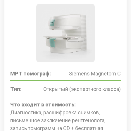
МРТ томограф:
Siemens Magnetom C
Тип:
Открытый (экспертного класса)
Что входит в стоимость:
Диагностика, расшифровка снимков,
письменное заключение рентгенолога,
запись томограмм на CD + бесплатная