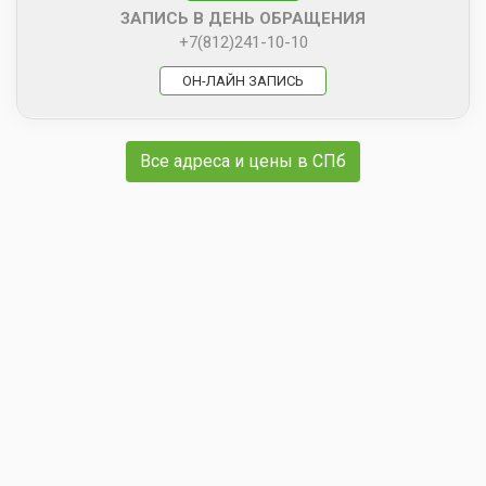
ЗАПИСЬ В ДЕНЬ ОБРАЩЕНИЯ
+7(812)241-10-10
ОН-ЛАЙН ЗАПИСЬ
Все адреса и цены в СПб