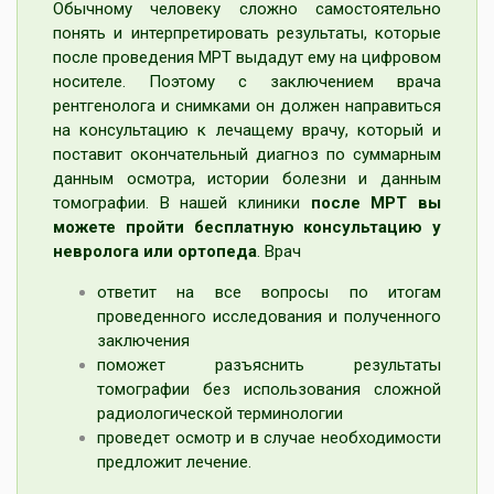
Обычному человеку сложно самостоятельно
понять и интерпретировать результаты, которые
после проведения МРТ выдадут ему на цифровом
носителе. Поэтому с заключением врача
рентгенолога и снимками он должен направиться
на консультацию к лечащему врачу, который и
поставит окончательный диагноз по суммарным
данным осмотра, истории болезни и данным
томографии. В нашей клиники
после МРТ вы
можете пройти бесплатную консультацию у
невролога
или ортопеда
. Врач
ответит на все вопросы по итогам
проведенного исследования и полученного
заключения
поможет разъяснить результаты
томографии без использования сложной
радиологической терминологии
проведет осмотр и в случае необходимости
предложит лечение.