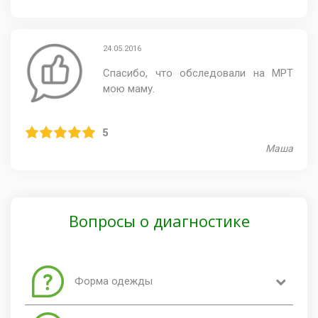
24.05.2016
Спасибо, что обследовали на МРТ
мою маму.
5
Маша
Вопросы о диагностике
Форма одежды