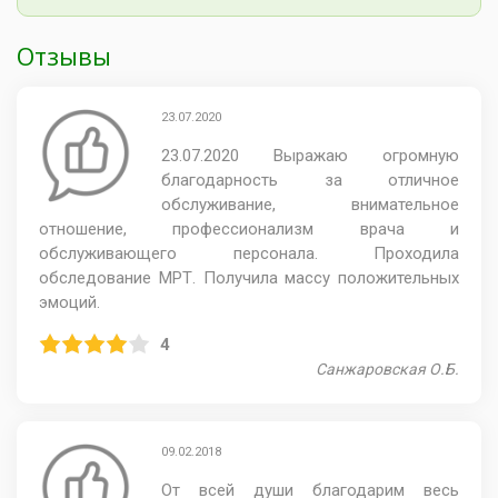
Отзывы
23.07.2020
23.07.2020 Выражаю огромную
благодарность за отличное
обслуживание, внимательное
отношение, профессионализм врача и
обслуживающего персонала. Проходила
обследование МРТ. Получила массу положительных
эмоций.
4
Санжаровская О.Б.
09.02.2018
От всей души благодарим весь