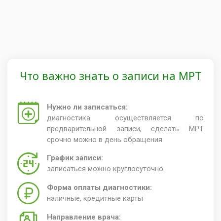
Что важно знать о записи на МРТ
Нужно ли записаться:
диагностика осуществляется по
предварительной записи, сделать МРТ
срочно можно в день обращения
График записи:
записаться можно круглосуточно
Форма оплаты диагностики:
наличные, кредитные карты
Направление врача: