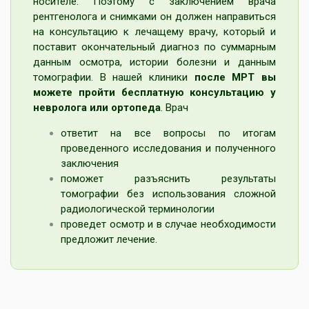
носителе. Поэтому с заключением врача
рентгенолога и снимками он должен направиться
на консультацию к лечащему врачу, который и
поставит окончательный диагноз по суммарным
данным осмотра, истории болезни и данным
томографии. В нашей клиники
после МРТ вы
можете пройти бесплатную консультацию у
невролога
или ортопеда
. Врач
ответит на все вопросы по итогам
проведенного исследования и полученного
заключения
поможет разъяснить результаты
томографии без использования сложной
радиологической терминологии
проведет осмотр и в случае необходимости
предложит лечение.