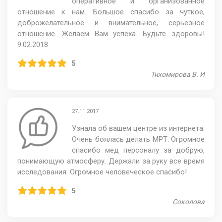
оперативное и организованное
отношение к нам. Большое спасибо за чуткое,
доброжелательное и внимательное, серьезное
отношение. Желаем Вам успеха. Будьте здоровы!
9.02.2018
5
Тихомирова В. И
27.11.2017
Узнала об вашем центре из интернета.
Очень боялась делать МРТ. Огромное
спасибо мед персоналу за добрую,
понимающую атмосферу. Держали за руку все время
исследования. Огромное человеческое спасибо!
5
Соколова