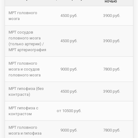
ночью
МРТ головного
4500 руб.
3900 руб.
мозга
МРТ сосудов
головного мозга
4500 руб.
3900 руб.
(только артерии) /
МРТ артериография
МРТ головного
мозга и сосудов
9000 руб.
7800 руб.
головного мозга
МРТ гипофиза (без
4500 руб.
3900 руб.
контраста)
МРТ гипофиза с
от 10500 руб.
контрастом
МРТ головного
9000 руб.
7800 руб.
мозга и гипофиза