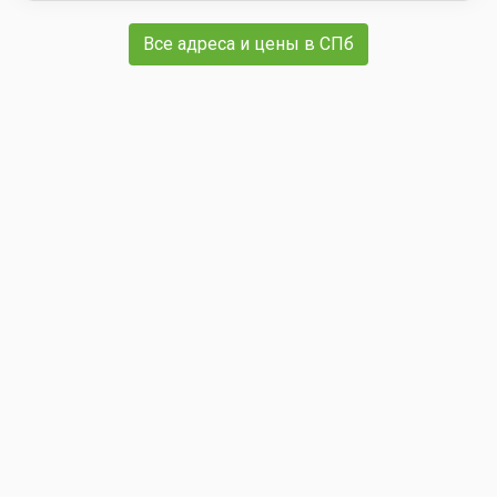
Все адреса и цены в СПб