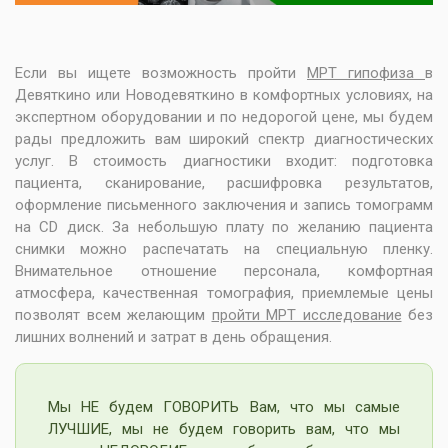
Если вы ищете возможность пройти
МРТ гипофиза
в
Девяткино или Новодевяткино в комфортных условиях, на
экспертном оборудовании и по недорогой цене, мы будем
рады предложить вам широкий спектр диагностических
услуг. В стоимость диагностики входит: подготовка
пациента, сканирование, расшифровка результатов,
оформление письменного заключения и запись томограмм
на CD диск. За небольшую плату по желанию пациента
снимки можно распечатать на специальную пленку.
Внимательное отношение персонала, комфортная
атмосфера, качественная томография, приемлемые цены
позволят всем желающим
пройти МРТ исследование
без
лишних волнений и затрат в день обращения.
Мы НЕ будем ГОВОРИТЬ Вам, что мы самые
ЛУЧШИЕ, мы не будем говорить вам, что мы