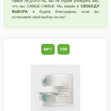
самые НЕДОРОГИЕ, мы не будем убеждать вас,
что мы САМЫЕ-САМЫЕ. Мы верим в
СВОБОДУ
ВЫБОРА
и будем благодарны, если вы
остановите свой выбор на нас!
МРТ
УЗИ