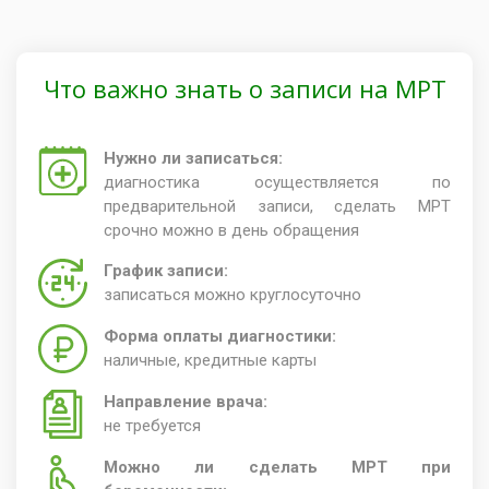
Что важно знать о записи на МРТ
Нужно ли записаться:
диагностика осуществляется по
предварительной записи, сделать МРТ
срочно можно в день обращения
График записи:
записаться можно круглосуточно
Форма оплаты диагностики:
наличные, кредитные карты
Направление врача:
не требуется
Можно ли сделать МРТ при