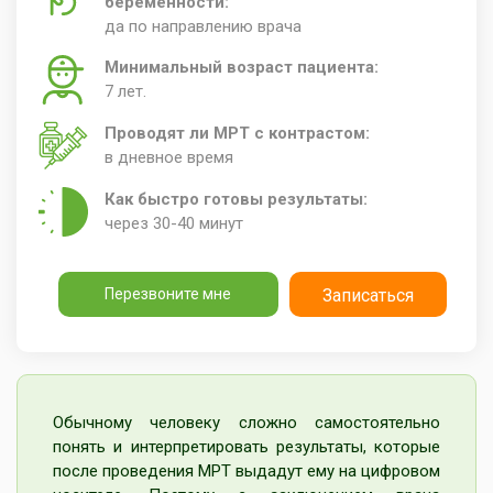
беременности:
да по направлению врача
Минимальный возраст пациента:
7 лет.
Проводят ли МРТ с контрастом:
в дневное время
Как быстро готовы результаты:
через 30-40 минут
Перезвоните мне
Записаться
Обычному человеку сложно самостоятельно
понять и интерпретировать результаты, которые
после проведения МРТ выдадут ему на цифровом