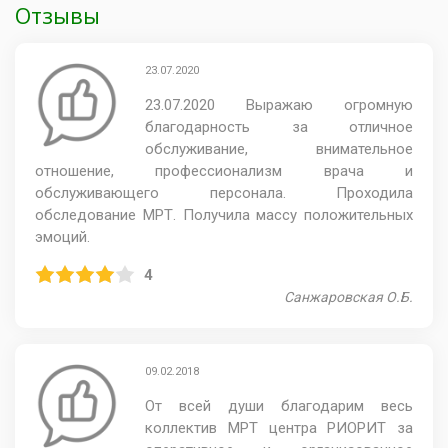
Отзывы
23.07.2020
23.07.2020 Выражаю огромную
благодарность за отличное
обслуживание, внимательное
отношение, профессионализм врача и
обслуживающего персонала. Проходила
обследование МРТ. Получила массу положительных
эмоций.
4
Санжаровская О.Б.
09.02.2018
От всей души благодарим весь
коллектив МРТ центра РИОРИТ за