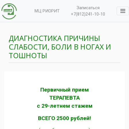
Записаться
МЦ РИОРИТ
+7(812)241-10-10
ДИАГНОСТИКА ПРИЧИНЫ
СЛАБОСТИ, БОЛИ В НОГАХ И
ТОШНОТЫ
Первичный прием
ТЕРАПЕВТА
с 29-летнем стажем
ВСЕГО 2500 рублей!