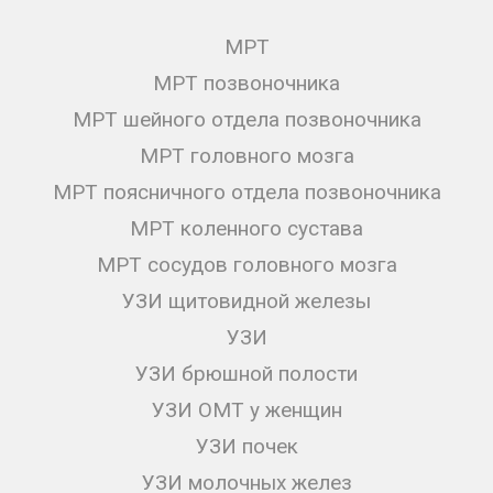
МРТ
МРТ позвоночника
МРТ шейного отдела позвоночника
МРТ головного мозга
МРТ поясничного отдела позвоночника
МРТ коленного сустава
МРТ сосудов головного мозга
УЗИ щитовидной железы
УЗИ
УЗИ брюшной полости
УЗИ ОМТ у женщин
УЗИ почек
УЗИ молочных желез