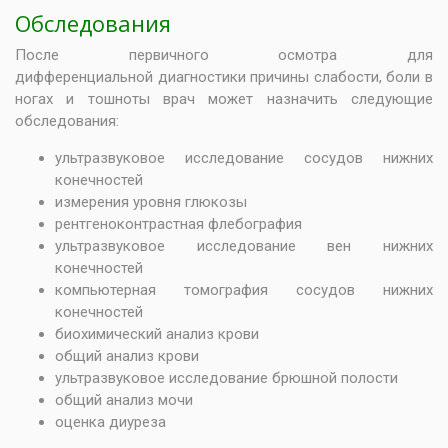
Обследования
После первичного осмотра для
дифференциальной диагностики причины слабости, боли в
ногах и тошноты врач может назначить следующие
обследования:
ультразвуковое исследование сосудов нижних
конечностей
измерения уровня глюкозы
рентгеноконтрастная флебография
ультразвуковое исследование вен нижних
конечностей
компьютерная томография сосудов нижних
конечностей
биохимический анализ крови
общий анализ крови
ультразвуковое исследование брюшной полости
общий анализ мочи
оценка диуреза