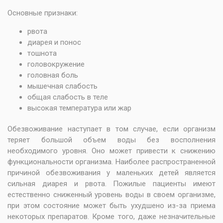
Основные признаки:
рвота
диарея и понос
тошнота
головокружение
головная боль
мышечная слабость
общая слабость в теле
высокая температура или жар
Обезвоживание наступает в том случае, если организм
теряет большой объем воды без восполнения
необходимого уровня. Оно может привести к снижению
функциональности организма. Наиболее распространенной
причиной обезвоживания у маленьких детей является
сильная диарея и рвота. Пожилые пациенты имеют
естественно сниженный уровень воды в своем организме,
при этом состояние может быть ухудшено из-за приема
некоторых препаратов. Кроме того, даже незначительные