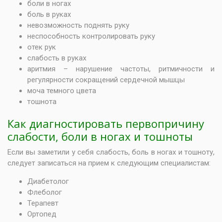
боли в ногах
боль в руках
невозможность поднять руку
неспособность контролировать руку
отек рук
слабость в руках
аритмия – нарушение частоты, ритмичности и
регулярности сокращений сердечной мышцы
моча темного цвета
тошнота
Как диагностировать первопричину
слабости, боли в ногах и тошноты
Если вы заметили у себя слабость, боль в ногах и тошноту,
следует записаться на прием к следующим специалистам:
Диабетолог
Флеболог
Терапевт
Ортопед