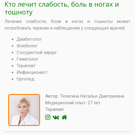
Кто лечит слабость, боль в ногах и
тошноту
Лечение слабости, боли в ногах и тошноты может
потребовать терапии и наблюдения у следующих врачей:
Диабетолог
Флеболог
Сосудистый хирург
Гематолог
Терапевт
Инфекционист
Ортопед
Автор:
Телегина Наталья Дмитриевна
Медицинский опыт:
27 лет
Терапевт