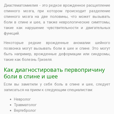
Диастематомиелия - это редкое врожденное расщепление
спинного мозга, при котором происходит разделение
спинного мозга на две половины, что может вызывать
боли в спине и шее, а также неврологические симптомы,
такие как нарушение чувствительности и двигательных
функций.
Некоторые редкие врожденные аномалии шейного
позвонка могут вызывать боли в шее и спине. Это могут
быть например, врожденные деформации или синдромы,
такие как болезнь Гризеля.
Как диагностировать первопричину
боли в спине и шее
Если вы заметили у себя боль в спине и шее, следует
записаться на прием к следующим специалистам:
Невролог
Травматолог
Вертебролог