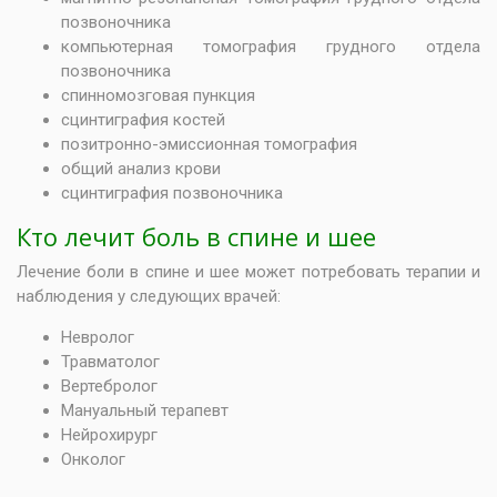
позвоночника
компьютерная томография грудного отдела
позвоночника
спинномозговая пункция
сцинтиграфия костей
позитронно-эмиссионная томография
общий анализ крови
сцинтиграфия позвоночника
Кто лечит боль в спине и шее
Лечение боли в спине и шее может потребовать терапии и
наблюдения у следующих врачей:
Невролог
Травматолог
Вертебролог
Мануальный терапевт
Нейрохирург
Онколог