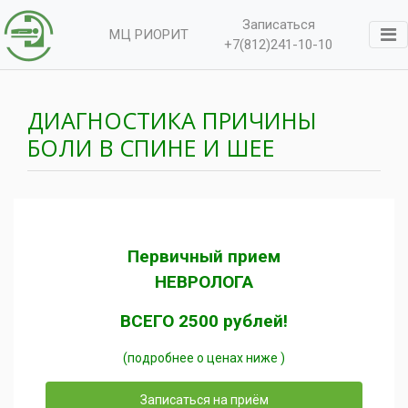
Записаться
МЦ РИОРИТ
+7(812)241-10-10
ДИАГНОСТИКА ПРИЧИНЫ
БОЛИ В СПИНЕ И ШЕЕ
Первичный прием
НЕВРОЛОГА
ВСЕГО 2500 рублей!
(подробнее о ценах ниже )
Записаться на приём