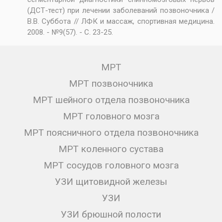
(ДСТ-тест) при лечении заболеваний позвоночника /
В.В. Суббота // ЛФК и массаж, спортивная медицина.
2008. - №9(57). - С. 23-25.
МРТ
МРТ позвоночника
МРТ шейного отдела позвоночника
МРТ головного мозга
МРТ поясничного отдела позвоночника
МРТ коленного сустава
МРТ сосудов головного мозга
УЗИ щитовидной железы
УЗИ
УЗИ брюшной полости