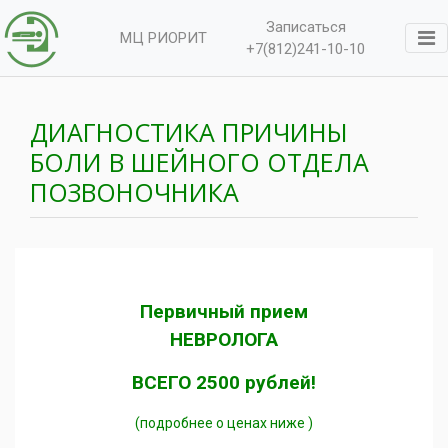
Записаться
МЦ РИОРИТ
+7(812)241-10-10
ДИАГНОСТИКА ПРИЧИНЫ
БОЛИ В ШЕЙНОГО ОТДЕЛА
ПОЗВОНОЧНИКА
Первичный прием
НЕВРОЛОГА
ВСЕГО 2500 рублей!
(подробнее о ценах ниже )