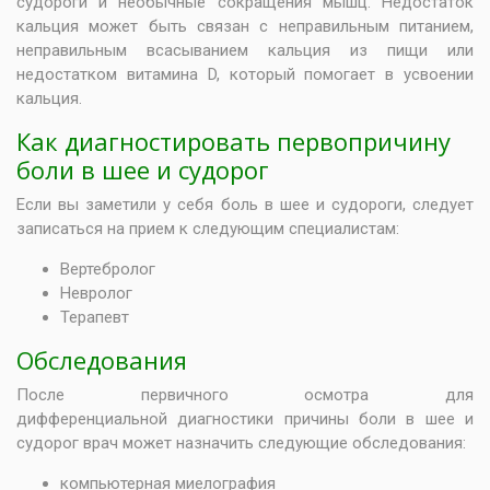
судороги и необычные сокращения мышц. Недостаток
кальция может быть связан с неправильным питанием,
неправильным всасыванием кальция из пищи или
недостатком витамина D, который помогает в усвоении
кальция.
Как диагностировать первопричину
боли в шее и судорог
Если вы заметили у себя боль в шее и судороги, следует
записаться на прием к следующим специалистам:
Вертебролог
Невролог
Терапевт
Обследования
После первичного осмотра для
дифференциальной диагностики причины боли в шее и
судорог врач может назначить следующие обследования:
компьютерная миелография