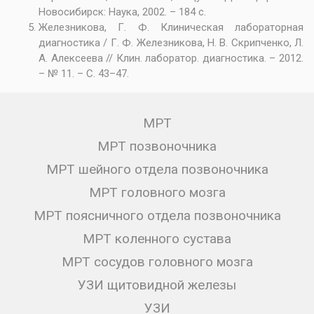
Новосибирск: Наука, 2002. – 184 с.
Железникова, Г. Ф. Клиническая лабораторная
диагностика / Г. Ф. Железникова, H. B. Скрипченко, Л.
А. Алексеева // Клин. лаборатор. диагностика. – 2012.
– № 11. – С. 43–47.
МРТ
МРТ позвоночника
МРТ шейного отдела позвоночника
МРТ головного мозга
МРТ поясничного отдела позвоночника
МРТ коленного сустава
МРТ сосудов головного мозга
УЗИ щитовидной железы
УЗИ