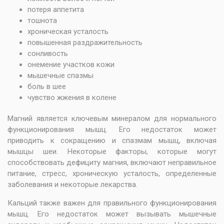
потеря аппетита
тошнота
хроническая усталость
повышенная раздражительность
сонливость
онемение участков кожи
мышечные спазмы
боль в шее
чувство жжения в колене
Магний является ключевым минералом для нормального
функционирования мышц. Его недостаток может
приводить к сокращению и спазмам мышц, включая
мышцы шеи. Некоторые факторы, которые могут
способствовать дефициту магния, включают неправильное
питание, стресс, хроническую усталость, определенные
заболевания и некоторые лекарства.
Кальций также важен для правильного функционирования
мышц. Его недостаток может вызывать мышечные