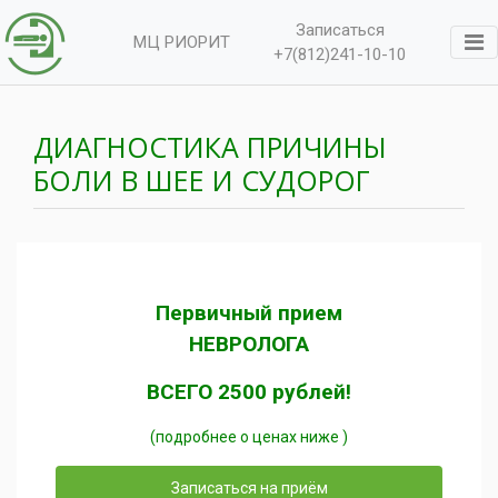
Записаться
МЦ РИОРИТ
+7(812)241-10-10
ДИАГНОСТИКА ПРИЧИНЫ
БОЛИ В ШЕЕ И СУДОРОГ
Первичный прием
НЕВРОЛОГА
ВСЕГО 2500 рублей!
(подробнее о ценах ниже )
Записаться на приём