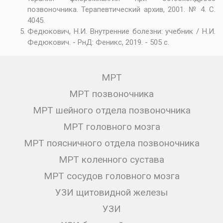
позвоночника. Терапевтический архив, 2001. № 4. С.
4045.
Федюкович, Н.И. Внутренние болезни: учебник / Н.И.
Федюкович. - РнД: Феникс, 2019. - 505 c.
МРТ
МРТ позвоночника
МРТ шейного отдела позвоночника
МРТ головного мозга
МРТ поясничного отдела позвоночника
МРТ коленного сустава
МРТ сосудов головного мозга
УЗИ щитовидной железы
УЗИ