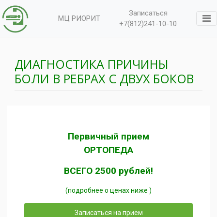
Записаться
МЦ РИОРИТ
+7(812)241-10-10
ДИАГНОСТИКА ПРИЧИНЫ
БОЛИ В РЕБРАХ С ДВУХ БОКОВ
Первичный прием
ОРТОПЕДА
ВСЕГО 2500 рублей!
(подробнее о ценах ниже )
Записаться на приём