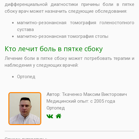
дифференциальной диагностики причины боли в пятке
сбоку врач может назначить следующие обследования:
магнитно-резонансная томография голеностопного
сустава
магнитно-резонансная томография стопы
Кто лечит боль в пятке сбоку
Лечение боли в пятке сбоку может потребовать терапии и
наблюдения у следующих врачей:
Ортопед
Автор:
Ткаченко Максим Викторович
Медицинский опыт:
с 2005 года
Ортопед