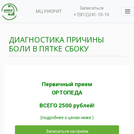
Записаться
МЦ РИОРИТ
+7(812)241-10-10
ДИАГНОСТИКА ПРИЧИНЫ
БОЛИ В ПЯТКЕ СБОКУ
Первичный прием
ОРТОПЕДА
ВСЕГО 2500 рублей!
(подробнее о ценах ниже )
Записаться на приём