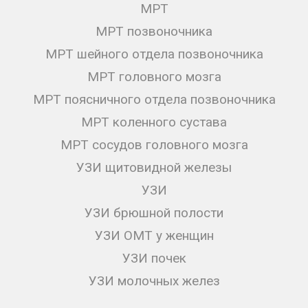
МРТ
МРТ позвоночника
МРТ шейного отдела позвоночника
МРТ головного мозга
МРТ поясничного отдела позвоночника
МРТ коленного сустава
МРТ сосудов головного мозга
УЗИ щитовидной железы
УЗИ
УЗИ брюшной полости
УЗИ ОМТ у женщин
УЗИ почек
УЗИ молочных желез