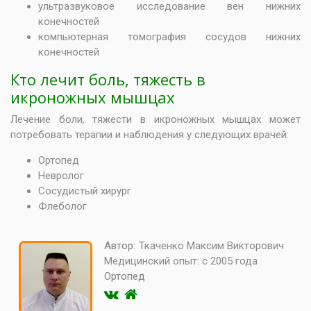
ультразвуковое исследование вен нижних
конечностей
компьютерная томография сосудов нижних
конечностей
Кто лечит боль, тяжесть в
икроножных мышцах
Лечение боли, тяжести в икроножных мышцах может
потребовать терапии и наблюдения у следующих врачей:
Ортопед
Невролог
Сосудистый хирург
Флеболог
Автор:
Ткаченко Максим Викторович
Медицинский опыт:
с 2005 года
Ортопед