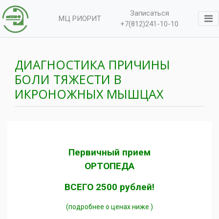
Записаться
МЦ РИОРИТ
+7(812)241-10-10
ДИАГНОСТИКА ПРИЧИНЫ
БОЛИ ТЯЖЕСТИ В
ИКРОНОЖНЫХ МЫШЦАХ
Первичный прием
ОРТОПЕДА
ВСЕГО 2500 рублей!
(подробнее о ценах ниже )