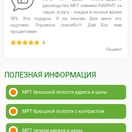
руководство МРТ клинике РИОРИТ за
такую услугу - скидка в ночное время
50%. Это подарок. Я на пенсии. Для меня это
ощутимо. Огромное спасибо!!! Дай Бог вам
процветания.
5
Пациент
ПОЛЕЗНАЯ ИНФОРМАЦИЯ
МРТ брюшной полости адреса и цены
МРТ брюшной полости с контрастом
МРТ печени адреса и цены