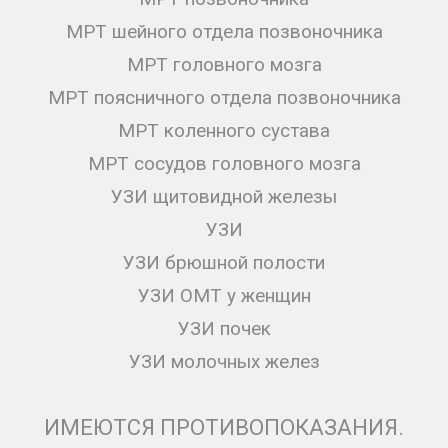
МРТ шейного отдела позвоночника
МРТ головного мозга
МРТ поясничного отдела позвоночника
МРТ коленного сустава
МРТ сосудов головного мозга
УЗИ щитовидной железы
УЗИ
УЗИ брюшной полости
УЗИ ОМТ у женщин
УЗИ почек
УЗИ молочных желез
ИМЕЮТСЯ ПРОТИВОПОКАЗАНИЯ.