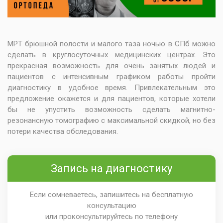
МРТ брюшной полости и малого таза ночью в СПб можно
сделать в круглосуточных медицинских центрах. Это
прекрасная возможность для очень занятых людей и
пациентов с интенсивным графиком работы пройти
диагностику в удобное время. Привлекательным это
предложение окажется и для пациентов, которые хотели
бы не упустить возможность сделать магнитно-
резонансную томографию с максимальной скидкой, но без
потери качества обследования.
Запись на диагностику
Если сомневаетесь, запишитесь на бесплатную
консультацию
или проконсультируйтесь по телефону