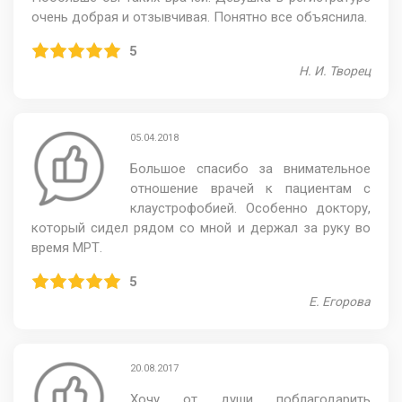
очень добрая и отзывчивая. Понятно все объяснила.
5
Н. И. Творец
05.04.2018
Большое спасибо за внимательное
отношение врачей к пациентам с
клаустрофобией. Особенно доктору,
который сидел рядом со мной и держал за руку во
время МРТ.
5
Е. Егорова
20.08.2017
Хочу от души поблагодарить