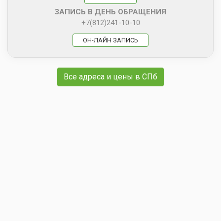
ЗАПИСЬ В ДЕНЬ ОБРАЩЕНИЯ
+7(812)241-10-10
ОН-ЛАЙН ЗАПИСЬ
Все адреса и цены в СПб