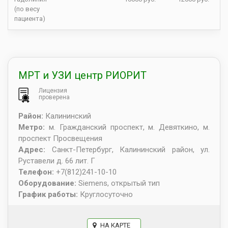
(по весу
пациента)
МРТ и УЗИ центр РИОРИТ
Лицензия
проверена
Район:
Калининский
Метро:
м. Гражданский проспект, м. Девяткино, м.
проспект Просвещения
Адрес:
Санкт-Петербург
,
Калининский район, ул.
Руставели д. 66 лит. Г
Телефон:
+7(812)241-10-10
Оборудование:
Siemens, открытый тип
График работы:
Круглосуточно
НА КАРТЕ