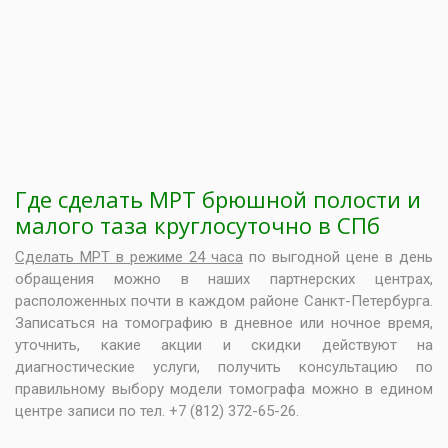
Где сделать МРТ брюшной полости и
малого таза круглосуточно в СПб
Сделать МРТ в режиме 24 часа
по выгодной цене в день
обращения можно в наших партнерских центрах,
расположенных почти в каждом районе Санкт-Петербурга.
Записаться на томографию в дневное или ночное время,
уточнить, какие акции и скидки действуют на
диагностические услуги, получить консультацию по
правильному выбору модели томографа можно в едином
центре записи по тел. +7 (812) 372-65-26.