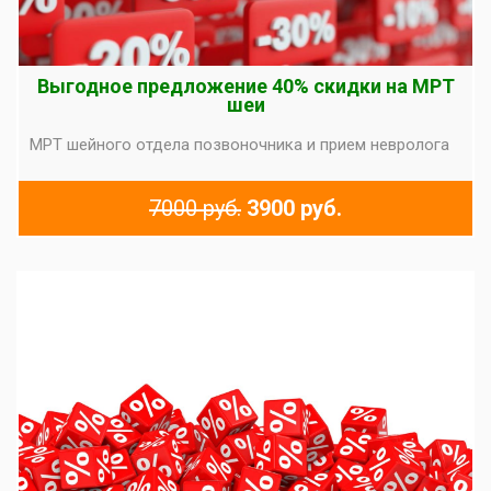
Выгодное предложение 40% скидки на МРТ
шеи
МРТ шейного отдела позвоночника и прием невролога
7000 руб.
3900 руб.