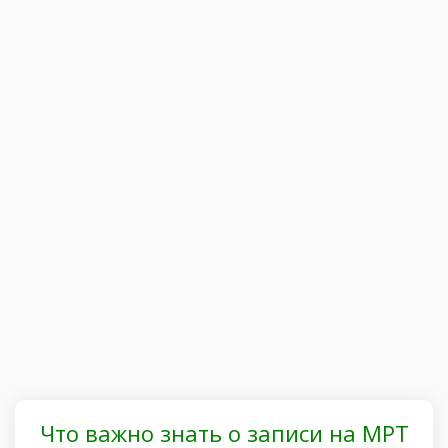
Что важно знать о записи на МРТ