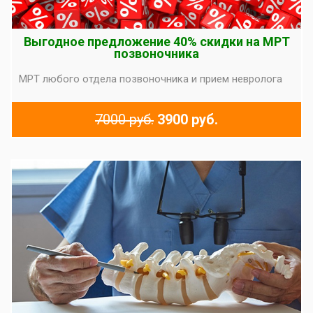
Выгодное предложение 40% скидки на МРТ
позвоночника
МРТ любого отдела позвоночника и прием невролога
7000 руб.
3900 руб.