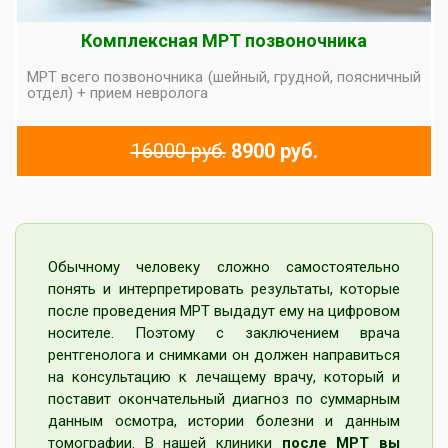
Комплексная МРТ позвоночника
МРТ всего позвоночника (шейный, грудной, поясничный
отдел) + прием невролога
16000 руб.
8900 руб.
Обычному человеку сложно самостоятельно
понять и интерпретировать результаты, которые
после проведения МРТ выдадут ему на цифровом
носителе. Поэтому с заключением врача
рентгенолога и снимками он должен направиться
на консультацию к лечащему врачу, который и
поставит окончательный диагноз по суммарным
данным осмотра, истории болезни и данным
томографии. В нашей клиники
после МРТ вы