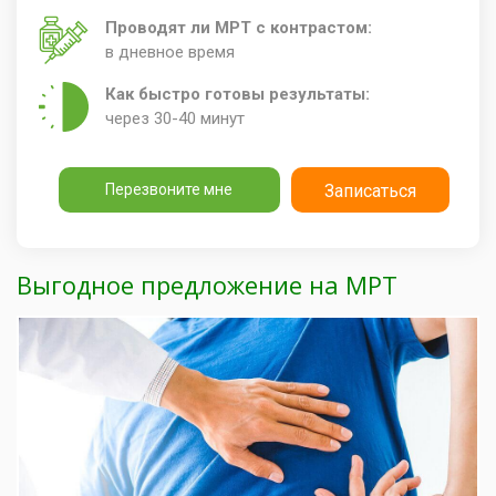
Проводят ли МРТ с контрастом:
в дневное время
Как быстро готовы результаты:
через 30-40 минут
Перезвоните мне
Записаться
Выгодное предложение на МРТ