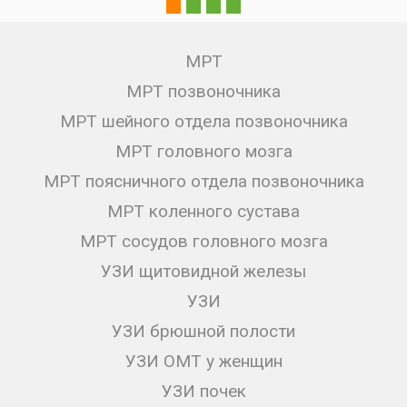
МРТ
МРТ позвоночника
МРТ шейного отдела позвоночника
МРТ головного мозга
МРТ поясничного отдела позвоночника
МРТ коленного сустава
МРТ сосудов головного мозга
УЗИ щитовидной железы
УЗИ
УЗИ брюшной полости
УЗИ ОМТ у женщин
УЗИ почек