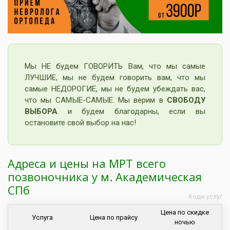
Мы НЕ будем ГОВОРИТЬ Вам, что мы самые
ЛУЧШИЕ, мы не будем говорить вам, что мы
самые НЕДОРОГИЕ, мы не будем убеждать вас,
что мы САМЫЕ-САМЫЕ. Мы верим в
СВОБОДУ
ВЫБОРА
и будем благодарны, если вы
остановите свой выбор на нас!
Адреса и цены на МРТ всего
позвоночника у м. Академическая
СПб
Коды услуг
Цена по скидке
Услуга
Цена по прайсу
ночью