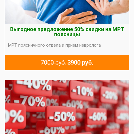
Выгодное предложение 50% скидки на МРТ
поясницы
МРТ поясничного отдела и прием невролога
7000 руб.
3900 руб.