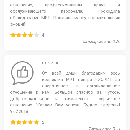
отношение, профессионализм врача и
обслуживающего персонала. Проходила
обследование МРТ. Получила массу положительных
эмоций.
4
Санжаровская О.Б.
09.02.2018
От всей души благодарим весь
коллектив МРТ центра РИОРИТ за
оперативное и организованное
отношение к нам. Большое спасибо за чуткое,
доброжелательное и внимательное, серьезное
отношение. Желаем Вам успеха. Будьте здоровы!
9.02.2018
5
Тихомирова В. И