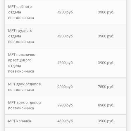
МРТ шейного
отдела
4200 руб.
3900 руб.
позвоночника
МРТ грудного
отдела
4200 руб.
3900 руб.
позвоночника
МРТ пояснично-
крестцового
4200 руб.
3900 руб.
отдела
позвоночника
МРТ двух отделов
9000 руб.
7800 руб.
позвоночника
МРТ трех отделов
9900 руб.
8900 руб.
позвоночника
МРТ копчика
4500 руб.
3900 руб.