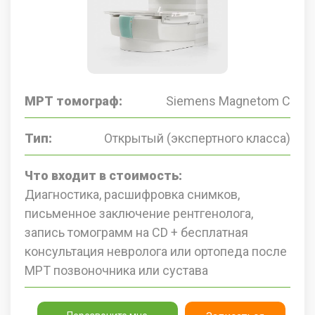
МРТ томограф:
Siemens Magnetom C
Тип:
Открытый (экспертного класса)
Что входит в стоимость:
Диагностика, расшифровка снимков,
письменное заключение рентгенолога,
запись томограмм на CD + бесплатная
консультация невролога или ортопеда после
МРТ позвоночника или сустава