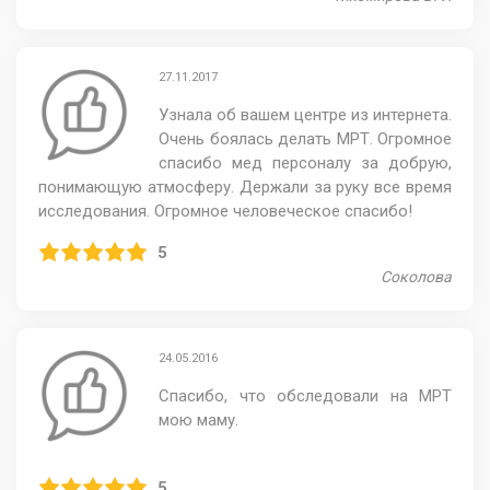
27.11.2017
Узнала об вашем центре из интернета.
Очень боялась делать МРТ. Огромное
спасибо мед персоналу за добрую,
понимающую атмосферу. Держали за руку все время
исследования. Огромное человеческое спасибо!
5
Соколова
24.05.2016
Спасибо, что обследовали на МРТ
мою маму.
5