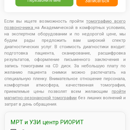
Перезвоните мне
Записаться
Если вы ищете возможность пройти
томографию всего
позвоночника
на Академической в комфортных условиях,
на экспертном оборудовании и по недорогой цене, мы
будем рады предложить вам широкий спектр
диагностических услуг. В стоимость диагностики входит:
подготовка пациента, сканирование, расшифровка
результатов, оформление письменного заключения и
запись томограмм на CD диск. За небольшую плату по
желанию пациента снимки можно распечатать на
специальную пленку. Внимательное отношение персонала,
комфортная атмосфера, качественная томография,
приемлемые цены позволят всем желающим
пройти
магнитно-резонансной томографии
без лишних волнений и
затрат в день обращения.
МРТ и УЗИ центр РИОРИТ