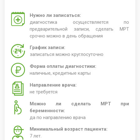
Нужно ли записаться:
диагностика осуществляется по
предварительной записи, сделать МРТ
срочно можно в день обращения
График записи:
записаться можно круглосуточно
Форма оплаты диагностики:
наличные, кредитные карты
Направление врача:
не требуется
Можно ли сделать МРТ при
беременности:
да по направлению врача
Минимальный возраст пациента:
7 лет.