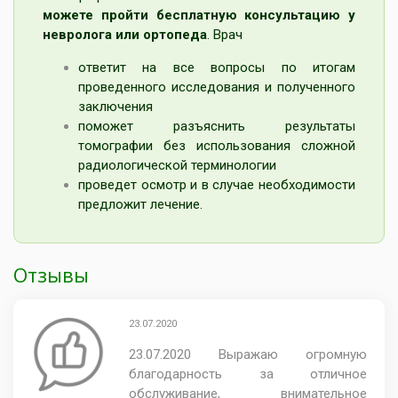
можете пройти бесплатную консультацию у
невролога
или ортопеда
. Врач
ответит на все вопросы по итогам
проведенного исследования и полученного
заключения
поможет разъяснить результаты
томографии без использования сложной
радиологической терминологии
проведет осмотр и в случае необходимости
предложит лечение.
Отзывы
23.07.2020
23.07.2020 Выражаю огромную
благодарность за отличное
обслуживание, внимательное