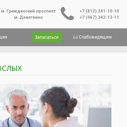
м. Гражданский проспект
+7 (812) 241-10-10
м. Девяткино
+7 (967) 342-13-11
ция
Слабовидящим
Записаться
ОСЛЫХ