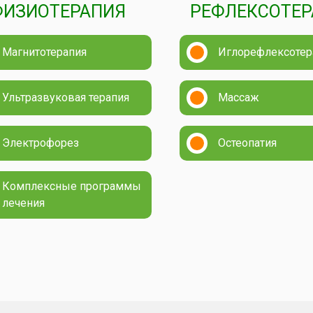
ФИЗИОТЕРАПИЯ
РЕФЛЕКСОТЕР
Магнитотерапия
Иглорефлексотер
Ультразвуковая терапия
Массаж
Электрофорез
Остеопатия
Комплексные программы
лечения