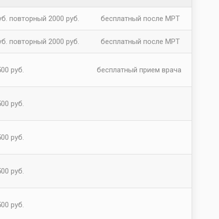
б. повторный 2000 руб.
бесплатный после МРТ
б. повторный 2000 руб.
бесплатный после МРТ
00 руб.
бесплатный прием врача
00 руб.
00 руб.
00 руб.
00 руб.