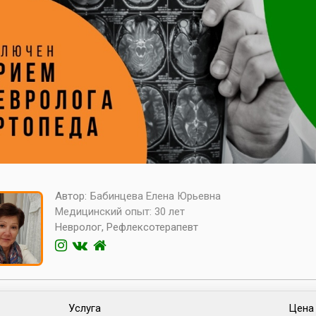
Автор:
Бабинцева Елена Юрьевна
Медицинский опыт:
30 лет
Невролог, Рефлексотерапевт
Услуга
Цена 