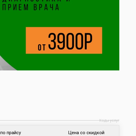
Коды услуг
по прайсу
Цена со скидкой