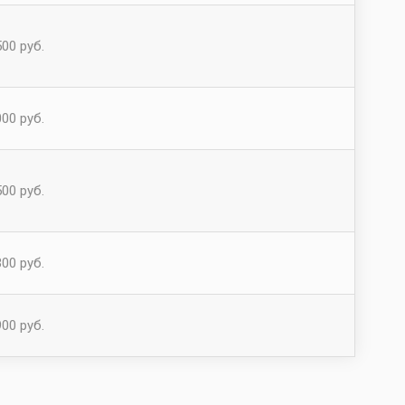
00 руб.
00 руб.
00 руб.
00 руб.
00 руб.