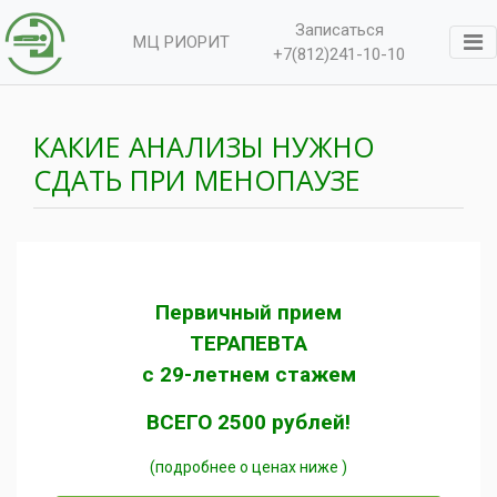
Записаться
МЦ РИОРИТ
+7(812)241-10-10
КАКИЕ АНАЛИЗЫ НУЖНО
СДАТЬ ПРИ МЕНОПАУЗЕ
Первичный прием
ТЕРАПЕВТА
с 29-летнем стажем
ВСЕГО 2500 рублей!
(подробнее о ценах ниже )