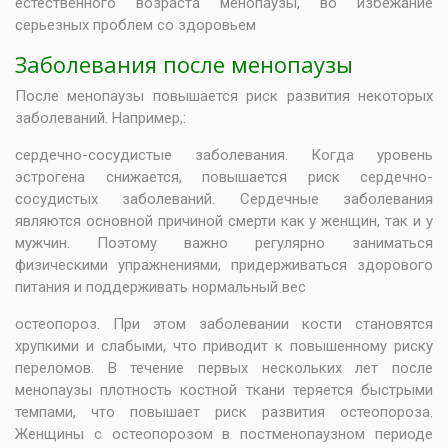
естественного возраста менопаузы, во избежание
серьезных проблем со здоровьем
Заболевания после менопаузы
После менопаузы повышается риск развития некоторых
заболеваний. Например,:
сердечно-сосудистые заболевания. Когда уровень
эстрогена снижается, повышается риск сердечно-
сосудистых заболеваний. Сердечные заболевания
являются основной причиной смерти как у женщин, так и у
мужчин. Поэтому важно регулярно заниматься
физическими упражнениями, придерживаться здорового
питания и поддерживать нормальный вес
остеопороз. При этом заболевании кости становятся
хрупкими и слабыми, что приводит к повышенному риску
переломов. В течение первых нескольких лет после
менопаузы плотность костной ткани теряется быстрыми
темпами, что повышает риск развития остеопороза.
Женщины с остеопорозом в постменопаузном периоде