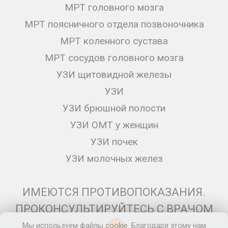
МРТ головного мозга
МРТ поясничного отдела позвоночника
МРТ коленного сустава
МРТ сосудов головного мозга
УЗИ щитовидной железы
УЗИ
УЗИ брюшной полости
УЗИ ОМТ у женщин
УЗИ почек
УЗИ молочных желез
ИМЕЮТСЯ ПРОТИВОПОКАЗАНИЯ.
ПРОКОНСУЛЬТИРУЙТЕСЬ С ВРАЧОМ
Мы используем файлы cookie. Благодаря этому нам
12+