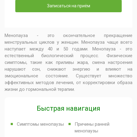
Записаться на приём
Менопауза - это окончательное прекращение
менструальных циклов у женщин. Менопауза чаще всего
наступает между 40 и 50 годами. Менопауза - это
естественный биологический процесс. Физические
симптомы, такие как приливы жара, смена настроения
нарушают сон, снижают энергию и влияют на
эмоциональное состояние. Существует множество
эффективных методов лечения, от корректировки образа
жизни до гормональной терапии.
Быстрая навигация
Симптомы менопаузы
Причины ранней
менопаузы