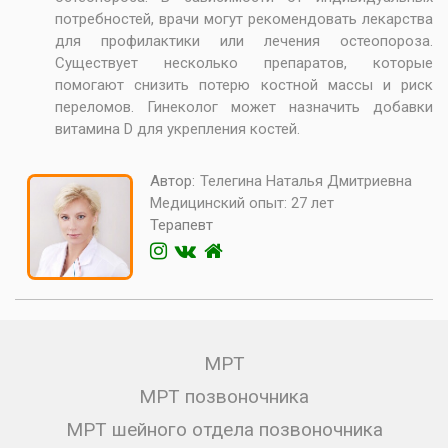
потребностей, врачи могут рекомендовать лекарства
для профилактики или лечения остеопороза.
Существует несколько препаратов, которые
помогают снизить потерю костной массы и риск
переломов. Гинеколог может назначить добавки
витамина D для укрепления костей.
Автор:
Телегина Наталья Дмитриевна
Медицинский опыт:
27 лет
Терапевт
МРТ
МРТ позвоночника
МРТ шейного отдела позвоночника