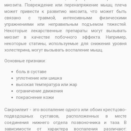
миозита. Повреждение или перенапряжение мышц плеча
может привести к развитию миозита, что может быть
связано с травмой, интенсивными физическими
упражнениями или неправильным подъемом тяжестей.
Некоторые лекарственные препараты могут вызывать
миозит в качестве побочного эффекта. Например,
некоторые статины, используемые для снижения уровня
холестерина, могут вызывать воспаление мышц.
Основные признаки:
боль в суставе
уплотнение или шишка
высокая температура или жар
ограничение движения
покраснение кожи
Сакроилеит - это воспаление одного или обоих крестцово-
подвздошных суставов, расположенных в месте
соединения нижнего отдела позвоночника и таза. В
зависимости от характера воспаления различают: