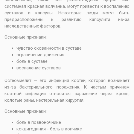
системная красная волчанка, могут привести к воспалению
суставов и капсулы. Некоторые люди могут быть
предрасположены к развитию капсулита из-за
наследственных факторов.
Основные признаки:
чувство скованности в суставе
ограничение движения
боль в суставе
воспаление суставов
Остеомиелит — это инфекция костей, которая возникает
из-за бактериального поражения. К частым причинам
костной инфекции относятся заражение через кровь,
колотые раны, нестерильная хирургия.
Основные признаки:
боль в позвоночнике
кокцигодиния - боль в копчике