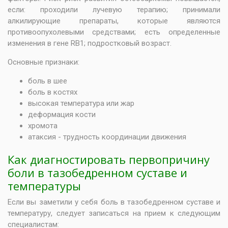
если: проходили лучевую терапию; принимали
алкилирующие препараты, которые являются
противоопухолевыми средствами; есть определенные
изменения в гене RB1; подростковый возраст.
Основные признаки:
боль в шее
боль в костях
высокая температура или жар
деформация кости
хромота
атаксия - трудность координации движения
Как диагностировать первопричину
боли в тазобедренном суставе и
температуры
Если вы заметили у себя боль в тазобедренном суставе и
температуру, следует записаться на прием к следующим
специалистам: