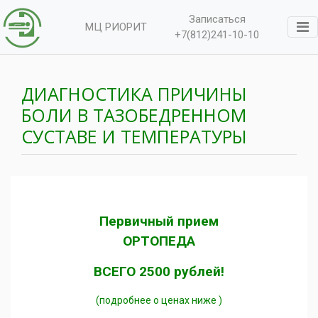
Записаться
МЦ РИОРИТ
+7(812)241-10-10
ДИАГНОСТИКА ПРИЧИНЫ
БОЛИ В ТАЗОБЕДРЕННОМ
СУСТАВЕ И ТЕМПЕРАТУРЫ
Первичный прием
ОРТОПЕДА
ВСЕГО 2500 рублей!
(подробнее о ценах ниже )