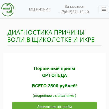
Записаться
МЦ РИОРИТ
+7(812)241-10-10
ДИАГНОСТИКА ПРИЧИНЫ
БОЛИ В ЩИКОЛОТКЕ И ИКРЕ
Первичный прием
ОРТОПЕДА
ВСЕГО 2500 рублей!
(подробнее о ценах ниже )
Записаться на приём