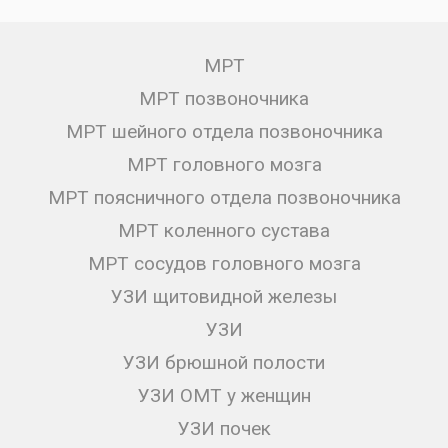
МРТ
МРТ позвоночника
МРТ шейного отдела позвоночника
МРТ головного мозга
МРТ поясничного отдела позвоночника
МРТ коленного сустава
МРТ сосудов головного мозга
УЗИ щитовидной железы
УЗИ
УЗИ брюшной полости
УЗИ ОМТ у женщин
УЗИ почек