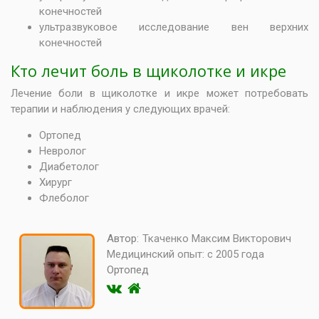
конечностей
ультразвуковое исследование вен верхних
конечностей
Кто лечит боль в щиколотке и икре
Лечение боли в щиколотке и икре может потребовать
терапии и наблюдения у следующих врачей:
Ортопед
Невролог
Диабетолог
Хирург
Флеболог
Автор:
Ткаченко Максим Викторович
Медицинский опыт:
с 2005 года
Ортопед