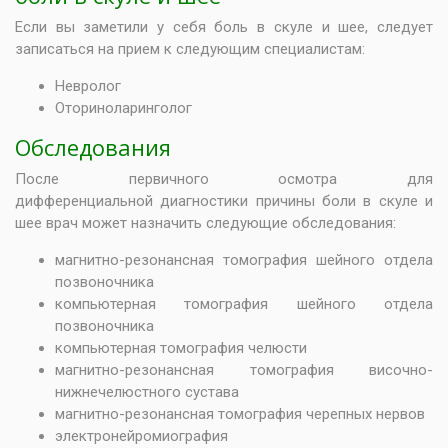
Если вы заметили у себя боль в скуле и шее, следует
записаться на прием к следующим специалистам:
Невролог
Оториноларинголог
Обследования
После первичного осмотра для
дифференциальной диагностики причины боли в скуле и
шее врач может назначить следующие обследования:
магнитно-резонансная томография шейного отдела
позвоночника
компьютерная томография шейного отдела
позвоночника
компьютерная томография челюсти
магнитно-резонансная томография височно-
нижнечелюстного сустава
магнитно-резонансная томография черепных нервов
электронейромиография