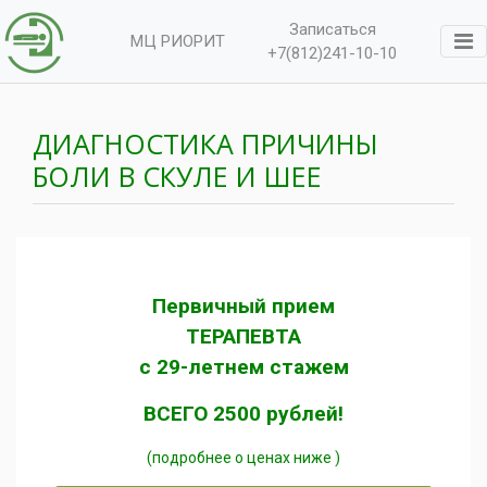
Записаться
МЦ РИОРИТ
+7(812)241-10-10
ДИАГНОСТИКА ПРИЧИНЫ
БОЛИ В СКУЛЕ И ШЕЕ
Первичный прием
ТЕРАПЕВТА
с 29-летнем стажем
ВСЕГО 2500 рублей!
(подробнее о ценах ниже )