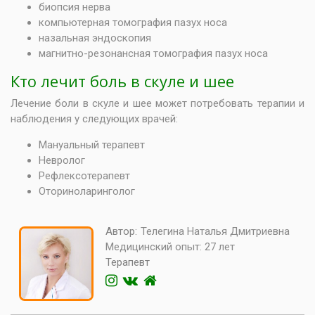
биопсия нерва
компьютерная томография пазух носа
назальная эндоскопия
магнитно-резонансная томография пазух носа
Кто лечит боль в скуле и шее
Лечение боли в скуле и шее может потребовать терапии и
наблюдения у следующих врачей:
Мануальный терапевт
Невролог
Рефлексотерапевт
Оториноларинголог
Автор:
Телегина Наталья Дмитриевна
Медицинский опыт:
27 лет
Терапевт