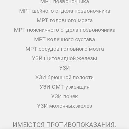
МРТ позвоночника
МРТ шейного отдела позвоночника
МРТ головного мозга
МРТ поясничного отдела позвоночника
МРТ коленного сустава
МРТ сосудов головного мозга
УЗИ щитовидной железы
УЗИ
УЗИ брюшной полости
УЗИ ОМТ у женщин
УЗИ почек
УЗИ молочных желез
ИМЕЮТСЯ ПРОТИВОПОКАЗАНИЯ.