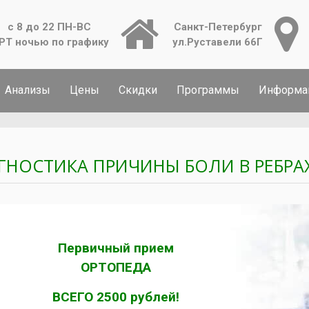
с 8 до 22 ПН-ВС
Санкт-Петербург
РТ ночью по графику
ул.Руставели 66Г
Анализы
Цены
Скидки
Программы
Информа
ГНОСТИКА ПРИЧИНЫ БОЛИ В РЕБР
Первичный прием
ОРТОПЕДА
ВСЕГО 2500 рублей!