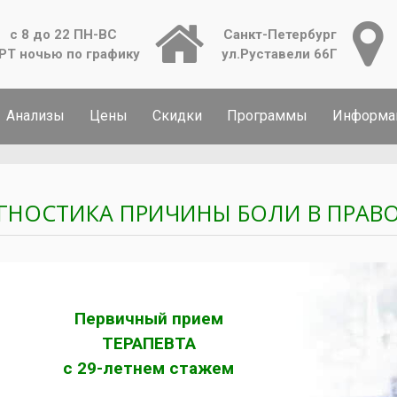
с 8 до 22 ПН-ВС
Санкт-Петербург
РТ ночью по графику
ул.Руставели 66Г
Анализы
Цены
Скидки
Программы
Информа
ГНОСТИКА ПРИЧИНЫ БОЛИ В ПРАВО
Первичный прием
ТЕРАПЕВТА
с 29-летнем стажем