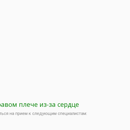
авом плече из-за сердце
аться на прием к следующим специалистам: