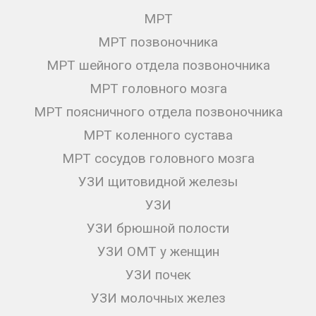
МРТ
МРТ позвоночника
МРТ шейного отдела позвоночника
МРТ головного мозга
МРТ поясничного отдела позвоночника
МРТ коленного сустава
МРТ сосудов головного мозга
УЗИ щитовидной железы
УЗИ
УЗИ брюшной полости
УЗИ ОМТ у женщин
УЗИ почек
УЗИ молочных желез