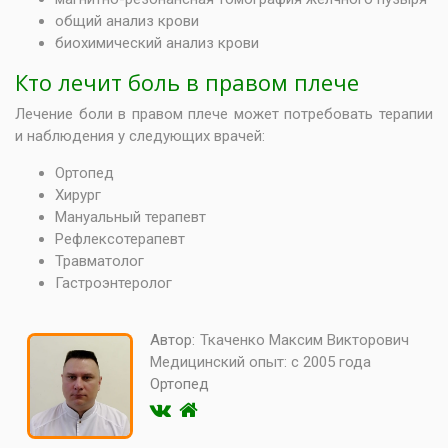
общий анализ крови
биохимический анализ крови
Кто лечит боль в правом плече
Лечение боли в правом плече может потребовать терапии
и наблюдения у следующих врачей:
Ортопед
Хирург
Мануальный терапевт
Рефлексотерапевт
Травматолог
Гастроэнтеролог
Автор:
Ткаченко Максим Викторович
Медицинский опыт:
с 2005 года
Ортопед