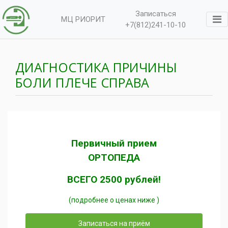
Записаться
МЦ РИОРИТ
+7(812)241-10-10
ДИАГНОСТИКА ПРИЧИНЫ
БОЛИ ПЛЕЧЕ СПРАВА
Первичный прием
ОРТОПЕДА
ВСЕГО 2500 рублей!
(подробнее о ценах ниже )
Записаться на приём