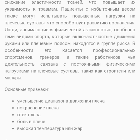
снижение эластичности тканей, что повышает их
уязвимость к травмам. Пациенты с избыточным весом
также могут испытывать повышенные нагрузки на
плечевые суставы, что способствует развитию воспаления.
Люди, занимающиеся физической активностью, особенно
теми видами спорта, которые включают частые движения
руками или плечевым поясом, находятся в группе риска. В
особенности это касается профессиональных
спортсменов, тренеров, а также работников, чья
деятельность связана с постоянными физическими
нагрузками на плечевые суставы, таких как строители или
маляры.
Основные признаки:
уменьшение диапазона движения плеча
покраснение плеча
отек плеча
боль в плече
высокая температура или жар