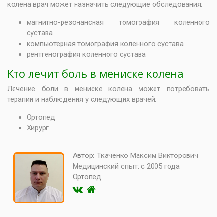
колена врач может назначить следующие обследования:
магнитно-резонансная томография коленного
сустава
компьютерная томография коленного сустава
рентгенография коленного сустава
Кто лечит боль в мениске колена
Лечение боли в мениске колена может потребовать
терапии и наблюдения у следующих врачей:
Ортопед
Хирург
Автор:
Ткаченко Максим Викторович
Медицинский опыт:
с 2005 года
Ортопед