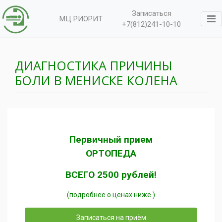
Записаться
МЦ РИОРИТ
+7(812)241-10-10
ДИАГНОСТИКА ПРИЧИНЫ
БОЛИ В МЕНИСКЕ КОЛЕНА
Первичный прием
ОРТОПЕДА
ВСЕГО 2500 рублей!
(подробнее о ценах ниже )
Записаться на приём