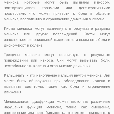
мениска, которые могут быть вызваны износом,
повторяющимися травмами или дегенеративными
процессами, что может привести к боли в области
мениска, воспалению и ограничению движения в колене.
Кисты мениска могут возникнуть в результате разрыва
мениска или других повреждений. Кисты могут
заполняться синовиальной жидкостью и вызывать боли и
дискомфорт в колене.
Трещины мениска могут возникнуть в результате
повреждений или износа. Они могут вызывать боли,
нестабильность колена и ограничение движения.
Кальцинаты - это накопление кальция внутри мениска. Они
могут быть обнаружены при обследовании колена и
вызывать симптомы, такие как боли и ограничение
движения.
Менискальная дисфункция может включать различные
нарушения функции мениска, такие как смещение,
застревание или нестабильность, что может приводить к