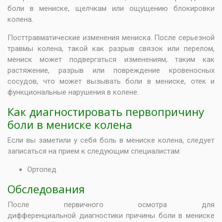
боли в мениске, щелчкам или ощущению блокировки
колена.
Посттравматические изменения мениска. После серьезной
травмы колена, такой как разрыв связок или перелом,
мениск может подвергаться изменениям, таким как
растяжение, разрыв или повреждение кровеносных
сосудов, что может вызывать боли в мениске, отек и
функциональные нарушения в колене.
Как диагностировать первопричину
боли в мениске колена
Если вы заметили у себя боль в мениске колена, следует
записаться на прием к следующим специалистам:
Ортопед
Обследования
После первичного осмотра для
дифференциальной диагностики причины боли в мениске