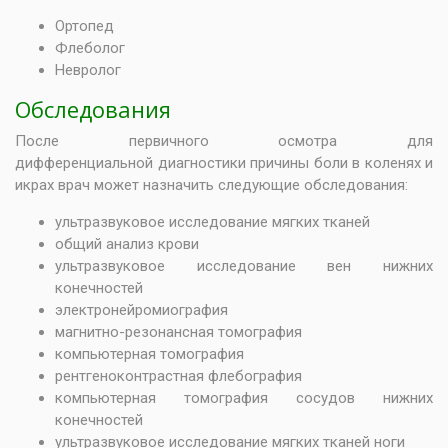
Ортопед
Флеболог
Невролог
Обследования
После первичного осмотра для
дифференциальной диагностики причины боли в коленях и
икрах врач может назначить следующие обследования:
ультразвуковое исследование мягких тканей
общий анализ крови
ультразвуковое исследование вен нижних
конечностей
электронейромиография
магнитно-резонансная томография
компьютерная томография
рентгеноконтрастная флебография
компьютерная томография сосудов нижних
конечностей
ультразвуковое исследование мягких тканей ноги