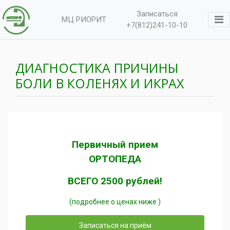
Записаться
МЦ РИОРИТ
+7(812)241-10-10
ДИАГНОСТИКА ПРИЧИНЫ
БОЛИ В КОЛЕНЯХ И ИКРАХ
Первичный прием
ОРТОПЕДА
ВСЕГО 2500 рублей!
(подробнее о ценах ниже )
Записаться на приём