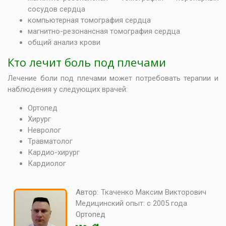
сосудов сердца
компьютерная томография сердца
магнитно-резонансная томография сердца
общий анализ крови
Кто лечит боль под плечами
Лечение боли под плечами может потребовать терапии и
наблюдения у следующих врачей:
Ортопед
Хирург
Невролог
Травматолог
Кардио-хирург
Кардиолог
Автор:
Ткаченко Максим Викторович
Медицинский опыт:
с 2005 года
Ортопед