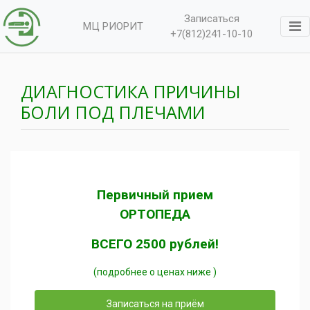
Записаться
МЦ РИОРИТ
+7(812)241-10-10
ДИАГНОСТИКА ПРИЧИНЫ
БОЛИ ПОД ПЛЕЧАМИ
Первичный прием
ОРТОПЕДА
ВСЕГО 2500 рублей!
(подробнее о ценах ниже )
Записаться на приём