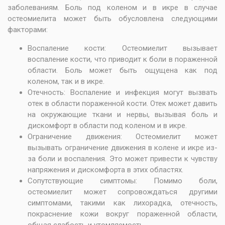
заболеваниям. Боль под коленом и в икре в случае
остеомиелита может быть обусловлена следующими
факторами:
Воспаление кости: Остеомиелит вызывает
воспаление кости, что приводит к боли в пораженной
области. Боль может быть ощущена как под
коленом, так и в икре.
Отечность: Воспаление и инфекция могут вызвать
отек в области пораженной кости. Отек может давить
на окружающие ткани и нервы, вызывая боль и
дискомфорт в области под коленом и в икре.
Ограничение движения: Остеомиелит может
вызывать ограничение движения в колене и икре из-
за боли и воспаления. Это может привести к чувству
напряжения и дискомфорта в этих областях.
Сопутствующие симптомы: Помимо боли,
остеомиелит может сопровождаться другими
симптомами, такими как лихорадка, отечность,
покраснение кожи вокруг пораженной области,