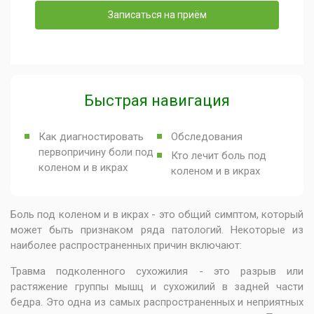
Записаться на приём
Быстрая навигация
Как диагностировать
Обследования
первопричину боли под
Кто лечит боль под
коленом и в икрах
коленом и в икрах
Боль под коленом и в икрах - это общий симптом, который
может быть признаком ряда патологий. Некоторые из
наиболее распространенных причин включают:
Травма подколенного сухожилия - это разрыв или
растяжение группы мышц и сухожилий в задней части
бедра. Это одна из самых распространенных и неприятных