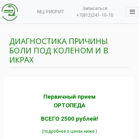
Записаться
МЦ РИОРИТ
+7(812)241-10-10
ДИАГНОСТИКА ПРИЧИНЫ
БОЛИ ПОД КОЛЕНОМ И В
ИКРАХ
Первичный прием
ОРТОПЕДА
ВСЕГО 2500 рублей!
(подробнее о ценах ниже )