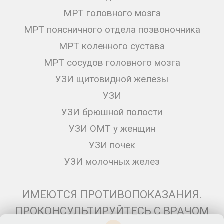
МРТ головного мозга
МРТ поясничного отдела позвоночника
МРТ коленного сустава
МРТ сосудов головного мозга
УЗИ щитовидной железы
УЗИ
УЗИ брюшной полости
УЗИ ОМТ у женщин
УЗИ почек
УЗИ молочных желез
ИМЕЮТСЯ ПРОТИВОПОКАЗАНИЯ.
ПРОКОНСУЛЬТИРУЙТЕСЬ С ВРАЧОМ