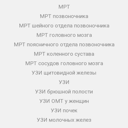
МРТ
МРТ позвоночника
МРТ шейного отдела позвоночника
МРТ головного мозга
МРТ поясничного отдела позвоночника
МРТ коленного сустава
МРТ сосудов головного мозга
УЗИ щитовидной железы
УЗИ
УЗИ брюшной полости
УЗИ ОМТ у женщин
УЗИ почек
УЗИ молочных желез