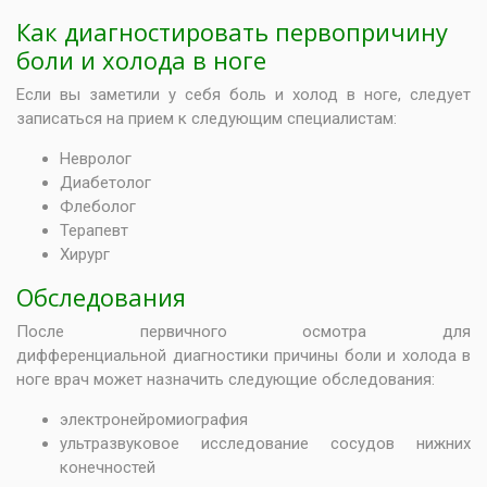
Как диагностировать первопричину
боли и холода в ноге
Если вы заметили у себя боль и холод в ноге, следует
записаться на прием к следующим специалистам:
Невролог
Диабетолог
Флеболог
Терапевт
Хирург
Обследования
После первичного осмотра для
дифференциальной диагностики причины боли и холода в
ноге врач может назначить следующие обследования:
электронейромиография
ультразвуковое исследование сосудов нижних
конечностей