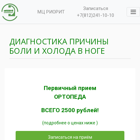
Записаться
МЦ РИОРИТ
+7(812)241-10-10
ДИАГНОСТИКА ПРИЧИНЫ
БОЛИ И ХОЛОДА В НОГЕ
Первичный прием
ОРТОПЕДА
ВСЕГО 2500 рублей!
(подробнее о ценах ниже )
Записаться на приём