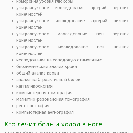
измерения уровня глюкозы
ультразвуковое исследование артерий верхних
конечностей
ультразвуковое исследование артерий нижних
конечностей
ультразвуковое исследование вен верхних
конечностей
ультразвуковое исследование вен нижних
конечностей
исследование на холодовую стимуляцию
биохимический анализ крови
общий анализ крови
анализ на С-реактивный белок
каппиляроскопия
компьютерная томография
магнитно-резонансная томография
рентгенография
компьютерная ангиография
Кто лечит боль и холод в ноге