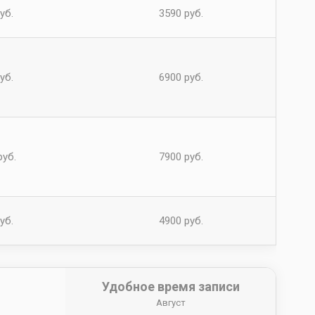
уб.
3590 руб.
уб.
6900 руб.
руб.
7900 руб.
уб.
4900 руб.
Удобное время записи
Август