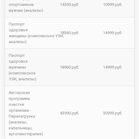
спортсменов
14300 руб.
10999 руб.
мужчин (анализы)
Паспорт
здоровья
18360 руб.
14999 руб.
женщины (комплексное УЗИ,
анализы)
Паспорт
здоровья
мужчины
18960 руб.
14999 руб.
(комплексное
УЗИ, анализы)
Авторская
программа
очистки
организма -
43990 руб.
30999 руб.
Перезагрузка
(анализы,
капельницы,
аутогемотерапия)