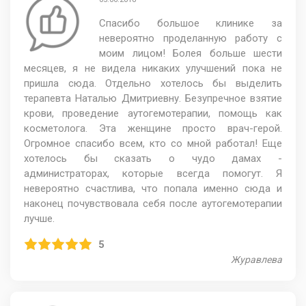
Спасибо большое клинике за
невероятно проделанную работу с
моим лицом! Болея больше шести
месяцев, я не видела никаких улучшений пока не
пришла сюда. Отдельно хотелось бы выделить
терапевта Наталью Дмитриевну. Безупречное взятие
крови, проведение аутогемотерапии, помощь как
косметолога. Эта женщине просто врач-герой.
Огромное спасибо всем, кто со мной работал! Еще
хотелось бы сказать о чудо дамах -
администраторах, которые всегда помогут. Я
невероятно счастлива, что попала именно сюда и
наконец почувствовала себя после аутогемотерапии
лучше.
5
Журавлева