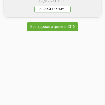
+7(812)241-10-10
ОН-ЛАЙН ЗАПИСЬ
Все адреса и цены в СПб