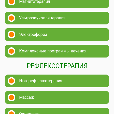
Магнитотерапия
Ультразвуковая терапия
Электрофорез
Комплексные программы лечения
РЕФЛЕКСОТЕРАПИЯ
Иглорефлексотерапия
Массаж
Остеопатия