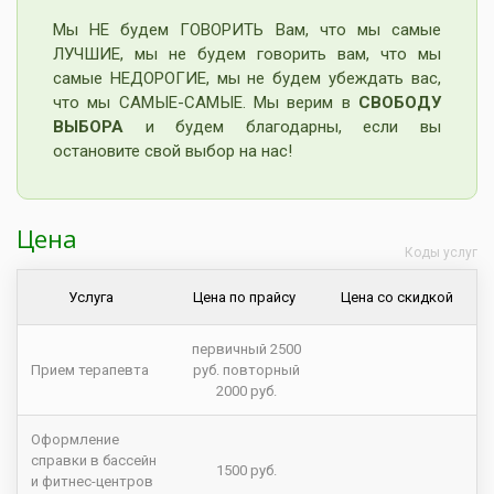
Мы НЕ будем ГОВОРИТЬ Вам, что мы самые
ЛУЧШИЕ, мы не будем говорить вам, что мы
самые НЕДОРОГИЕ, мы не будем убеждать вас,
что мы САМЫЕ-САМЫЕ. Мы верим в
СВОБОДУ
ВЫБОРА
и будем благодарны, если вы
остановите свой выбор на нас!
Цена
Коды услуг
Услуга
Цена по прайсу
Цена со скидкой
первичный 2500
Прием терапевта
руб. повторный
2000 руб.
Оформление
справки в бассейн
1500 руб.
и фитнес-центров