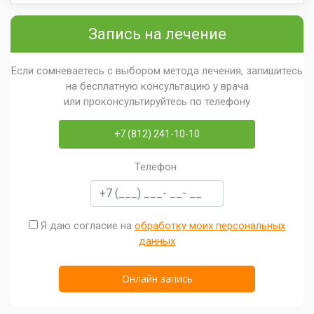
Запись на лечение
Если сомневаетесь с выбором метода лечения, запишитесь
на бесплатную консультацию у врача
или проконсультируйтесь по телефону
+7 (812) 241-10-10
Телефон
Я даю согласие на
обработку моих персональных
данных