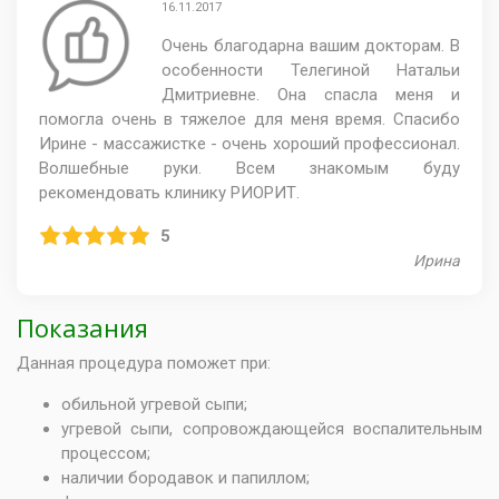
16.11.2017
Очень благодарна вашим докторам. В
особенности Телегиной Натальи
Дмитриевне. Она спасла меня и
помогла очень в тяжелое для меня время. Спасибо
Ирине - массажистке - очень хороший профессионал.
Волшебные руки. Всем знакомым буду
рекомендовать клинику РИОРИТ.
5
Ирина
Показания
Данная процедура поможет при:
обильной угревой сыпи;
угревой сыпи, сопровождающейся воспалительным
процессом;
наличии бородавок и папиллом;