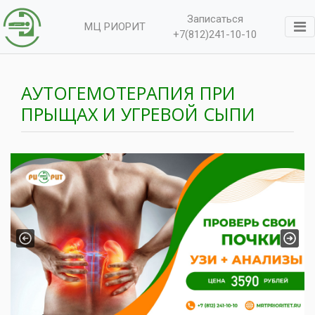
Записаться
МЦ РИОРИТ
+7(812)241-10-10
АУТОГЕМОТЕРАПИЯ ПРИ
ПРЫЩАХ И УГРЕВОЙ СЫПИ
Previous
Next