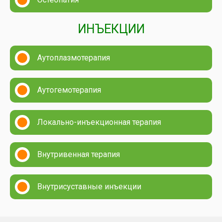
ИНЪЕКЦИИ
Аутоплазмотерапия
Аутогемотерапия
Локально-инъекционная терапия
Внутривенная терапия
Внутрисуставные инъекции