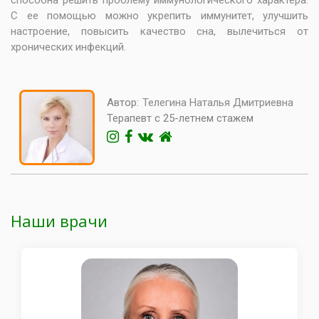
С ее помощью можно укрепить иммунитет, улучшить
настроение, повысить качество сна, вылечиться от
хронических инфекций.
Автор:
Телегина Наталья Дмитриевна
Терапевт с 25-летнем стажем
Наши врачи