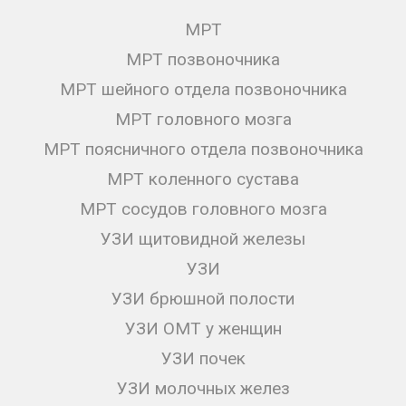
МРТ
МРТ позвоночника
МРТ шейного отдела позвоночника
МРТ головного мозга
МРТ поясничного отдела позвоночника
МРТ коленного сустава
МРТ сосудов головного мозга
УЗИ щитовидной железы
УЗИ
УЗИ брюшной полости
УЗИ ОМТ у женщин
УЗИ почек
УЗИ молочных желез