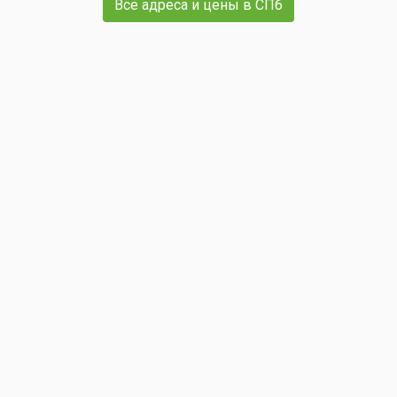
Все адреса и цены в СПб