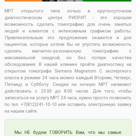
МРТ открытого типа ночью в круглосуточном
диагностическом центре РИОРИТ - это хорошая
возможность сделать томографию для очень занятых
людей и клиентов с интенсивным графиком работы.
Привлекательным это предложение окажется и для
пациентов, которые хотели бы не упустить возможность
сделать магнитно-резонансную томографию с
максимальной скидкой, но без потери качества
обследования. В нашей клинике пройти диагностику на
открытом томографе Siemens Magnetom C экспертного
класса в режиме 24 часа можно каждый Вторник, Четверг,
Пятницу и Субботу. Скидки на ночную МРТ начинают
действовать с 23.00 до 8.00 часов. Для того, чтобы
записаться на услугу МРТ 24 часа, нужно просто позвонить
по тел. +7(812)241-10-10 или оставить электронную заявку
на нашем сайте.
Мы НЕ будем ГОВОРИТЬ Вам, что мы самые