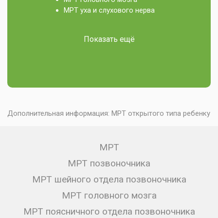
МРТ уха и слухового нерва
Показать ещё
Дополнительная информация:
МРТ открытого типа ребенку
МРТ
МРТ позвоночника
МРТ шейного отдела позвоночника
МРТ головного мозга
МРТ поясничного отдела позвоночника