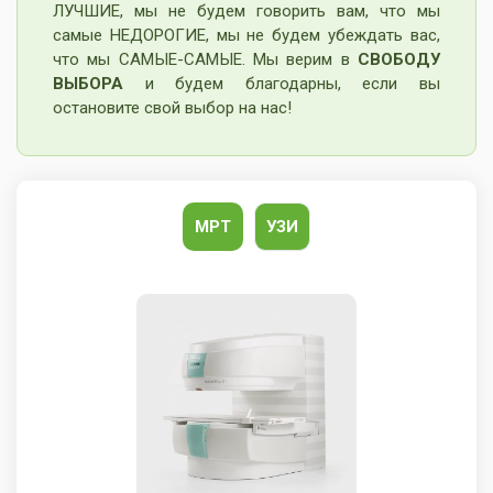
ЛУЧШИЕ, мы не будем говорить вам, что мы
самые НЕДОРОГИЕ, мы не будем убеждать вас,
что мы САМЫЕ-САМЫЕ. Мы верим в
СВОБОДУ
ВЫБОРА
и будем благодарны, если вы
остановите свой выбор на нас!
МРТ
УЗИ