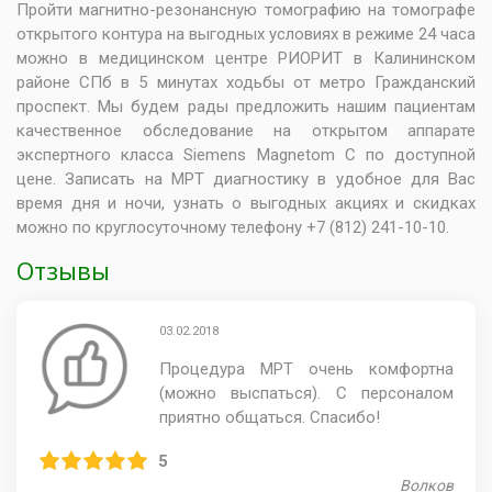
Пройти магнитно-резонансную томографию на томографе
открытого контура на выгодных условиях в режиме 24 часа
можно в медицинском центре РИОРИТ в Калининском
районе СПб в 5 минутах ходьбы от метро Гражданский
проспект. Мы будем рады предложить нашим пациентам
качественное обследование на открытом аппарате
экспертного класса Siemens Magnetom C по доступной
цене. Записать на МРТ диагностику в удобное для Вас
время дня и ночи, узнать о выгодных акциях и скидках
можно по круглосуточному телефону +7 (812) 241-10-10.
Отзывы
03.02.2018
Процедура МРТ очень комфортна
(можно выспаться). С персоналом
приятно общаться. Спасибо!
5
Волков