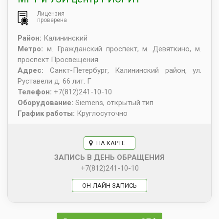
Лицензия
проверена
Район:
Калининский
Метро:
м. Гражданский проспект, м. Девяткино, м.
проспект Просвещения
Адрес:
Санкт-Петербург
,
Калининский район, ул.
Руставели д. 66 лит. Г
Телефон:
+7(812)241-10-10
Оборудование:
Siemens, открытый тип
График работы:
Круглосуточно
НА КАРТЕ
ЗАПИСЬ В ДЕНЬ ОБРАЩЕНИЯ
+7(812)241-10-10
ОН-ЛАЙН ЗАПИСЬ