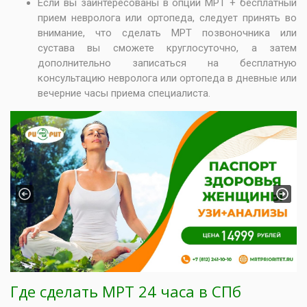
Если вы заинтересованы в опции МРТ + бесплатный
прием невролога или ортопеда, следует принять во
внимание, что
сделать МРТ позвоночника
или
сустава вы сможете круглосуточно, а затем
дополнительно
записаться на бесплатную
консультацию невролога
или ортопеда в дневные или
вечерние часы приема специалиста.
Previous
Next
Где сделать МРТ 24 часа в СПб