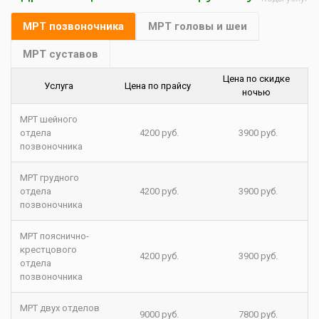
МРТ позвоночника
МРТ головы и шеи
МРТ суставов
Цена по скидке
Услуга
Цена по прайсу
ночью
МРТ шейного
отдела
4200 руб.
3900 руб.
позвоночника
МРТ грудного
отдела
4200 руб.
3900 руб.
позвоночника
МРТ пояснично-
крестцового
4200 руб.
3900 руб.
отдела
позвоночника
МРТ двух отделов
9000 руб.
7800 руб.