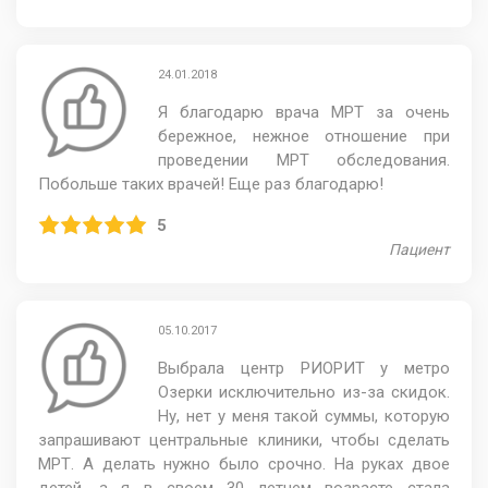
24.01.2018
Я благодарю врача МРТ за очень
бережное, нежное отношение при
проведении МРТ обследования.
Побольше таких врачей! Еще раз благодарю!
5
Пациент
05.10.2017
Выбрала центр РИОРИТ у метро
Озерки исключительно из-за скидок.
Ну, нет у меня такой суммы, которую
запрашивают центральные клиники, чтобы сделать
МРТ. А делать нужно было срочно. На руках двое